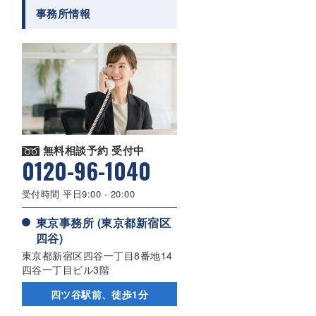
事務所情報
無料相談予約 受付中
0120-96-1040
受付時間 平日9:00 - 20:00
東京事務所 (東京都新宿区
四谷)
東京都新宿区四谷一丁目8番地14
四谷一丁目ビル3階
四ツ谷駅前、徒歩1分