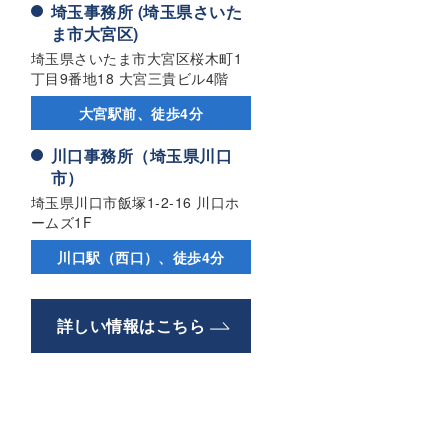
埼玉事務所 (埼玉県さいた
ま市大宮区)
埼玉県さいたま市大宮区桜木町1
丁目9番地18 大宮三貴ビル4階
大宮駅前、徒歩4分
川口事務所（埼玉県川口
市）
埼玉県川口市飯塚1-2-16 川口ホ
ームズ1F
川口駅（西口）、徒歩4分
詳しい情報はこちら