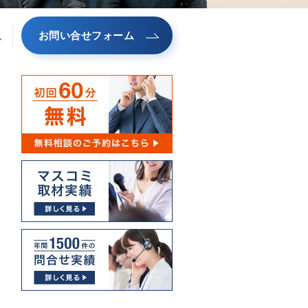
お問い合せフォーム
ス