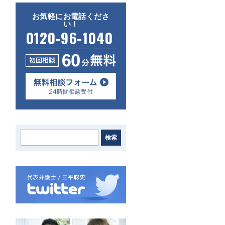
お気軽にお電話くださ
い！
0120-96-1040
検索