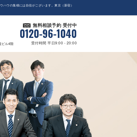
ノウハウの集積には自信がございます。東京（新宿）
無料相談予約 受付中
0120-96-1040
受付時間 平日9:00 - 20:00
貴ビル4階