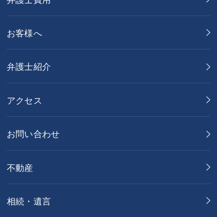
お客様へ
弁護士紹介
アクセス
お問い合わせ
不動産
相続・遺言