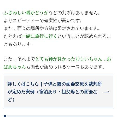
ふさわしい親かどうか
などの判断はありません。
よりスピーディーで確実性が高いです。
また，面会の場所や方法は限定されていません。
たとえば
一緒に旅行に行く
ということが認められるこ
ともあります。
また，それまで
とても仲が良かったおじいちゃん，お
ばあちゃん
も面会が認められるケースもあります。
詳しくはこちら｜子供と親の面会交流を裁判所
が定めた実例（宿泊あり・祖父母との面会な
ど）