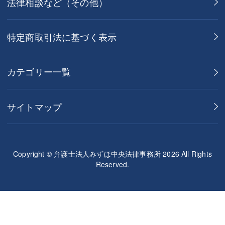
法律相談など（その他）
特定商取引法に基づく表示
カテゴリー一覧
サイトマップ
Copyright © 弁護士法人みずほ中央法律事務所 2026 All Rights
Reserved.