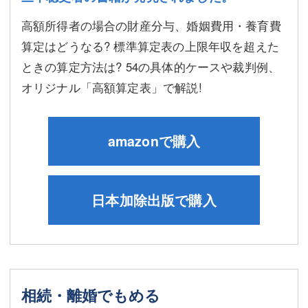
高額所得者の場合の財産分与、婚姻費用・養育費
算定はどうなる? 標準算定表の上限年収を超えた
ときの算定方法は? 54の具体的ケースや裁判例、
オリジナル「高額算定表」で解説!
amazonで購入
日本加除出版で購入
相続・離婚でもめる