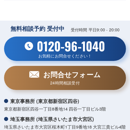
無料相談予約 受付中
受付時間 平日9:00 - 20:00
0120-96-1040
お気軽にお問合せください！
お問合せフォーム
24時間相談受付
東京事務所 (東京都新宿区四谷)
東京都新宿区四谷一丁目8番地14 四谷一丁目ビル3階
埼玉事務所 (埼玉県さいたま市大宮区)
埼玉県さいたま市大宮区桜木町1丁目9番地18 大宮三貴ビル4階