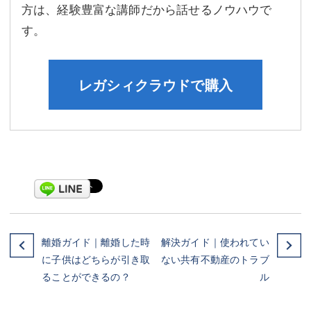
方は、経験豊富な講師だから話せるノウハウで
す。
レガシィクラウドで購入
離婚ガイド｜離婚した時
解決ガイド｜使われてい
に子供はどちらが引き取
ない共有不動産のトラブ
ることができるの？
ル