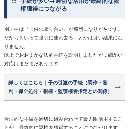
手続が多い→適切な活用が最終的な親
権獲得につながる
別居中は『子供の取り合い』が熾烈になりがちです。
だからといって強引に連れ去る，とかは良い結果にな
りません。
以上でおおまかな法的手続を説明しましたが，細かい
対応はまだまだあります。
詳しくはこちら｜子の引渡の手続（調停・審
判・保全処分・親権・監護権者指定との関係）
合法的な手続を適切に組み合わせて最大限活用するこ
とが，最終的に親権を獲得することにつながります。