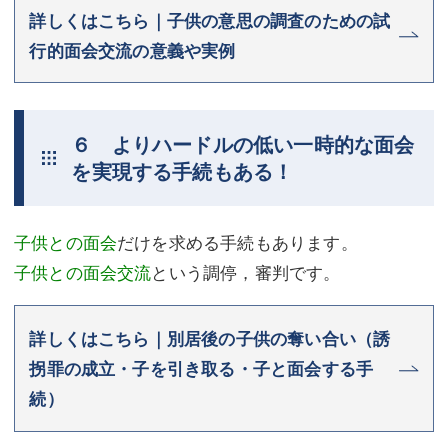
詳しくはこちら｜子供の意思の調査のための試
行的面会交流の意義や実例
６ よりハードルの低い一時的な面会
を実現する手続もある！
子供との面会
だけを求める手続もあります。
子供との面会交流
という調停，審判です。
詳しくはこちら｜別居後の子供の奪い合い（誘
拐罪の成立・子を引き取る・子と面会する手
続）