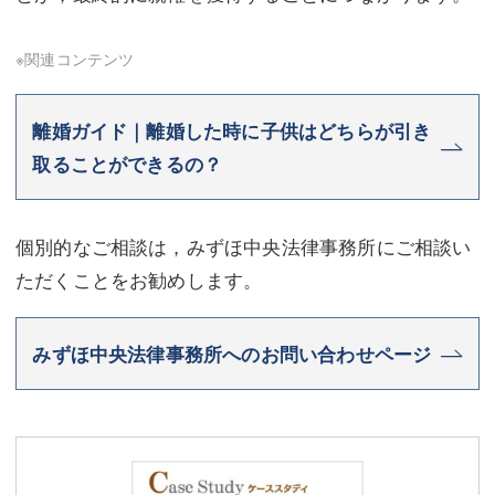
※関連コンテンツ
離婚ガイド｜離婚した時に子供はどちらが引き
取ることができるの？
個別的なご相談は，みずほ中央法律事務所にご相談い
ただくことをお勧めします。
みずほ中央法律事務所へのお問い合わせページ