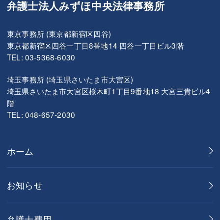
弁護士法人みずほ中央法律事務所
東京事務所 (東京都新宿区四谷)
東京都新宿区四谷一丁目8番地14 四谷一丁目ビル3階
TEL: 03-5368-6030
埼玉事務所 (埼玉県さいたま市大宮区)
埼玉県さいたま市大宮区桜木町1丁目9番地18 大宮三貴ビル4
階
TEL: 048-657-2030
ホーム
お知らせ
弁護士費用