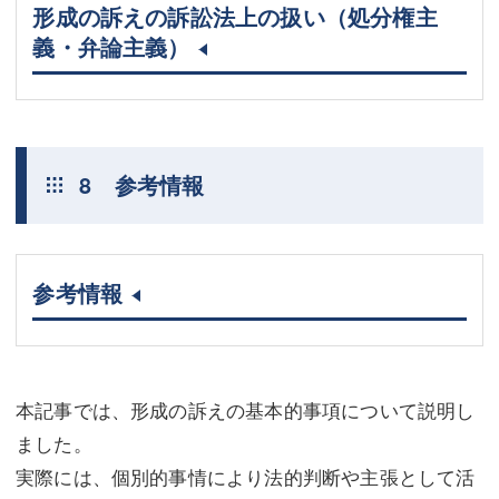
形成の訴えの訴訟法上の扱い（処分権主
義・弁論主義）
8 参考情報
参考情報
本記事では、形成の訴えの基本的事項について説明し
ました。
実際には、個別的事情により法的判断や主張として活