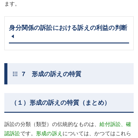
ます。
身分関係の訴訟における訴えの利益の判断
7 形成の訴えの特質
（１）形成の訴えの特質（まとめ）
訴訟の分類（類型）の伝統的なものは、
給付訴訟、確
認訴訟
です。
形成の訴え
については、かつてはこれら