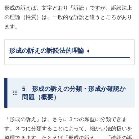
形成の訴えは、文字どおり「訴訟」ですが、訴訟法上
の理論（性質）は、一般的な訴訟と違うところがあり
ます。
形成の訴えの訴訟法的理論
5 形成の訴えの分類・形成か確認か
問題（概要）
「形成の訴え」は、さらに３つの類型に分類できま
す。３つに分類することによって、細かい法的扱いを
整理できます。たとえば「形成の訴え」、「確認の訴