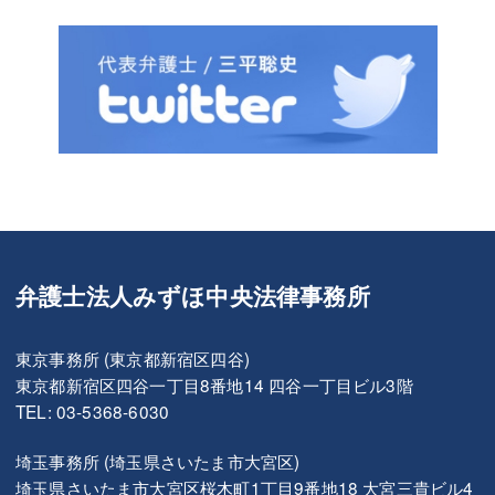
弁護士法人みずほ中央法律事務所
東京事務所 (東京都新宿区四谷)
東京都新宿区四谷一丁目8番地14 四谷一丁目ビル3階
TEL: 03-5368-6030
埼玉事務所 (埼玉県さいたま市大宮区)
埼玉県さいたま市大宮区桜木町1丁目9番地18 大宮三貴ビル4