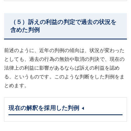
（５）訴えの利益の判定で過去の状況を
含めた判例
前述のように、近年の判例の傾向は、状況が変わった
としても、過去の行為の無効や取消の判決で、現在の
法律上の利益に影響があるならば訴えの利益を認め
る、というものです。このような判断をした判例をま
とめます。
現在の解釈を採用した判例