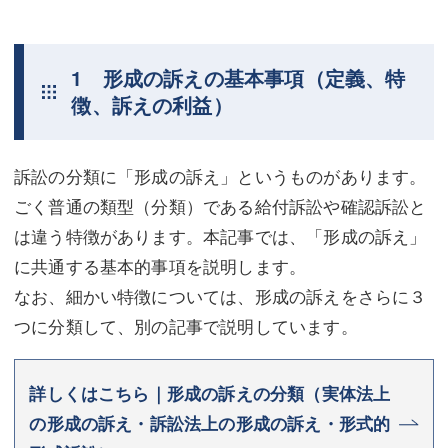
1 形成の訴えの基本事項（定義、特
徴、訴えの利益）
訴訟の分類に「形成の訴え」というものがあります。
ごく普通の類型（分類）である給付訴訟や確認訴訟と
は違う特徴があります。本記事では、「形成の訴え」
に共通する基本的事項を説明します。
なお、細かい特徴については、形成の訴えをさらに３
つに分類して、別の記事で説明しています。
詳しくはこちら｜形成の訴えの分類（実体法上
の形成の訴え・訴訟法上の形成の訴え・形式的