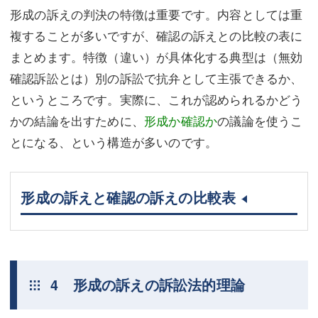
形成の訴えの判決の特徴は重要です。内容としては重
複することが多いですが、確認の訴えとの比較の表に
まとめます。特徴（違い）が具体化する典型は（無効
確認訴訟とは）別の訴訟で抗弁として主張できるか、
というところです。実際に、これが認められるかどう
かの結論を出すために、
形成か確認か
の議論を使うこ
とになる、という構造が多いのです。
形成の訴えと確認の訴えの比較表
4 形成の訴えの訴訟法的理論