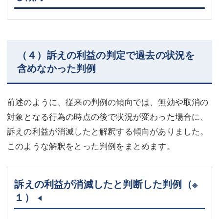
（４）訴えの利益の判定で過去の状況を
含めなかった判例
前述のように、従来の判例の傾向では、無効や取消の
対象となる行為の時点の後で状況が変わった場合に、
訴えの利益が消滅したと解釈する傾向がありました。
このような解釈をとった判例をまとめます。
訴えの利益が消滅したと判断した判例
（※
１）