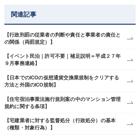
関連記事
【行政刑罰の従業者の判断や責任と事業者の責任と
の関係（両罰規定）】
【イベント民泊｜許可不要｜補足説明＝平成２７年
９月事務連絡】
【日本でのICOの仮想通貨交換業規制をクリアする
方法と外国のICO規制】
【住宅宿泊事業法施行規則案の中のマンション管理
規約に関する条項】
【宅建業者に対する監督処分（行政処分）の基本
（種類・対象行為）】