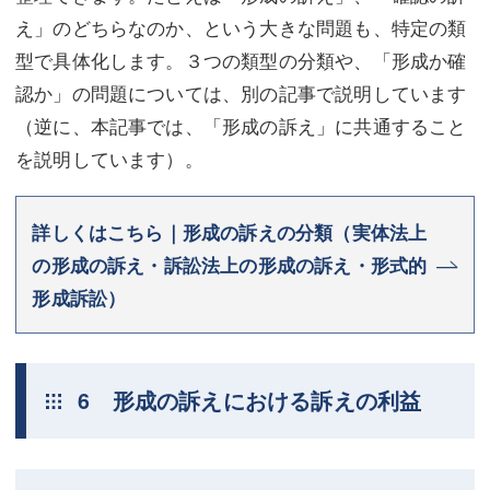
え」のどちらなのか、という大きな問題も、特定の類
型で具体化します。３つの類型の分類や、「形成か確
認か」の問題については、別の記事で説明しています
（逆に、本記事では、「形成の訴え」に共通すること
を説明しています）。
詳しくはこちら｜形成の訴えの分類（実体法上
の形成の訴え・訴訟法上の形成の訴え・形式的
形成訴訟）
6 形成の訴えにおける訴えの利益