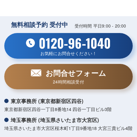
無料相談予約 受付中
受付時間 平日9:00 - 20:00
0120-96-1040
お気軽にお問合せください！
お問合せフォーム
24時間相談受付
東京事務所 (東京都新宿区四谷)
東京都新宿区四谷一丁目8番地14 四谷一丁目ビル3階
埼玉事務所 (埼玉県さいたま市大宮区)
埼玉県さいたま市大宮区桜木町1丁目9番地18 大宮三貴ビル4階