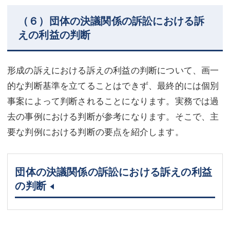
（６）団体の決議関係の訴訟における訴
えの利益の判断
形成の訴えにおける訴えの利益の判断について、画一
的な判断基準を立てることはできず、最終的には個別
事案によって判断されることになります。実務では過
去の事例における判断が参考になります。そこで、主
要な判例における判断の要点を紹介します。
団体の決議関係の訴訟における訴えの利益
の判断