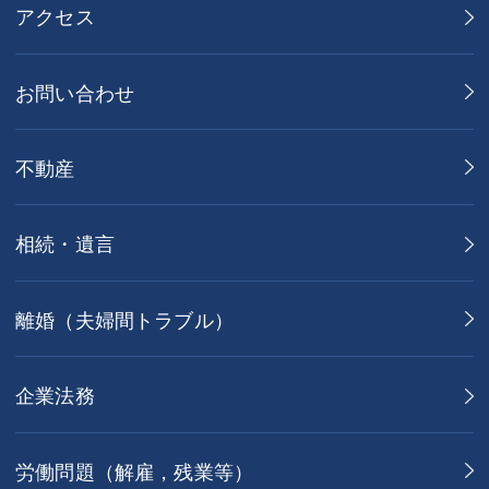
アクセス
お問い合わせ
不動産
相続・遺言
離婚（夫婦間トラブル）
企業法務
労働問題（解雇，残業等）