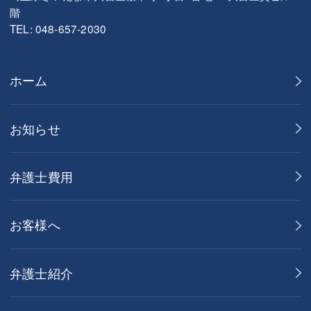
階
TEL: 048-657-2030
ホーム
お知らせ
弁護士費用
お客様へ
弁護士紹介