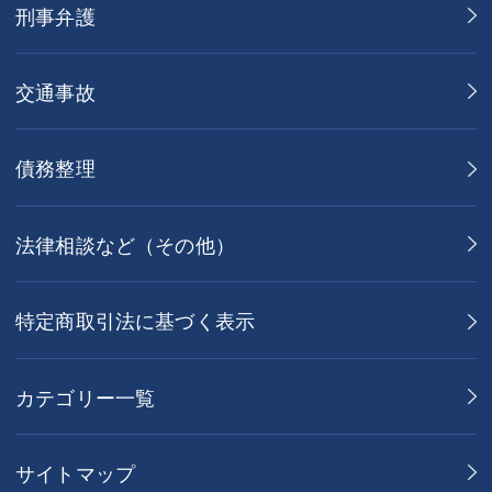
刑事弁護
交通事故
債務整理
法律相談など（その他）
特定商取引法に基づく表示
カテゴリー一覧
サイトマップ