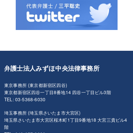
弁護士法人みずほ中央法律事務所
東京事務所 (東京都新宿区四谷)
東京都新宿区四谷一丁目8番地14 四谷一丁目ビル3階
TEL: 03-5368-6030
埼玉事務所 (埼玉県さいたま市大宮区)
埼玉県さいたま市大宮区桜木町1丁目9番地18 大宮三貴ビル4
階