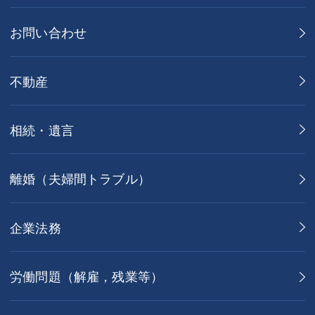
お問い合わせ
不動産
相続・遺言
離婚（夫婦間トラブル）
企業法務
労働問題（解雇，残業等）