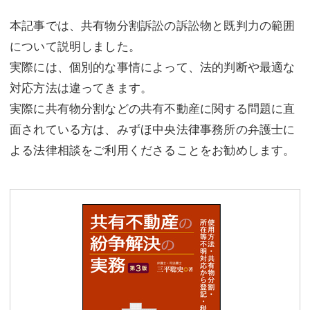
本記事では、共有物分割訴訟の訴訟物と既判力の範囲
について説明しました。
実際には、個別的な事情によって、法的判断や最適な
対応方法は違ってきます。
実際に共有物分割などの共有不動産に関する問題に直
面されている方は、みずほ中央法律事務所の弁護士に
よる法律相談をご利用くださることをお勧めします。