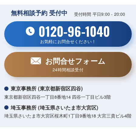
無料相談予約 受付中
受付時間 平日9:00 - 20:00
0120-96-1040
お気軽にお問合せください！
お問合せフォーム
24時間相談受付
東京事務所 (東京都新宿区四谷)
東京都新宿区四谷一丁目8番地14 四谷一丁目ビル3階
埼玉事務所 (埼玉県さいたま市大宮区)
埼玉県さいたま市大宮区桜木町1丁目9番地18 大宮三貴ビル4階