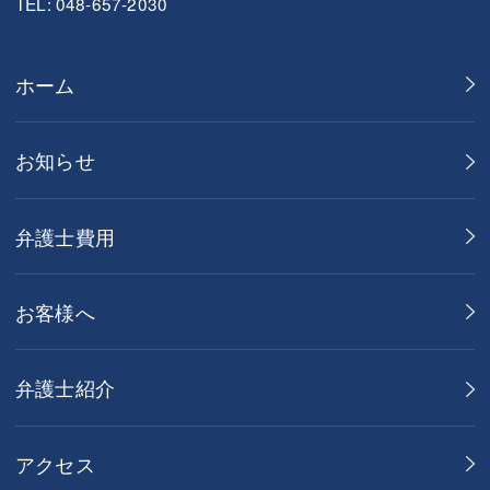
TEL: 048-657-2030
ホーム
お知らせ
弁護士費用
お客様へ
弁護士紹介
アクセス