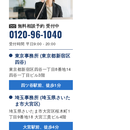
無料相談予約 受付中
0120-96-1040
受付時間 平日9:00 - 20:00
東京事務所 (東京都新宿区
四谷)
東京都新宿区四谷一丁目8番地14
四谷一丁目ビル3階
四ツ谷駅前、徒歩1分
埼玉事務所 (埼玉県さいた
ま市大宮区)
埼玉県さいたま市大宮区桜木町1
丁目9番地18 大宮三貴ビル4階
大宮駅前、徒歩4分