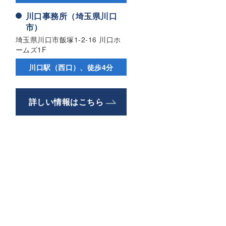
川口事務所（埼玉県川口
市）
埼玉県川口市飯塚1-2-16 川口ホ
ームズ1F
川口駅（西口）、徒歩4分
詳しい情報はこちら