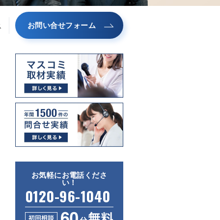
お問い合せフォーム
ス
お気軽にお電話くださ
い！
0120-96-1040