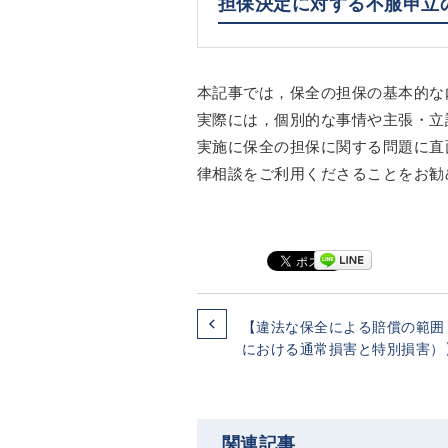
担保決定に対する不服申立
本記事では，保全の担保の基本的な
実際には，個別的な事情や主張・立
実施に保全の担保に関する問題に直
律相談をご利用くださることをお勧
【違法な保全による賠償の範囲
における通常損害と特別損害）
関連記事