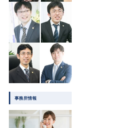
事務所情報