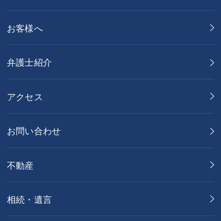
お客様へ
弁護士紹介
アクセス
お問い合わせ
不動産
相続・遺言