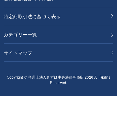
特定商取引法に基づく表示
カテゴリー一覧
サイトマップ
Copyright © 弁護士法人みずほ中央法律事務所 2026 All Rights
Reserved.