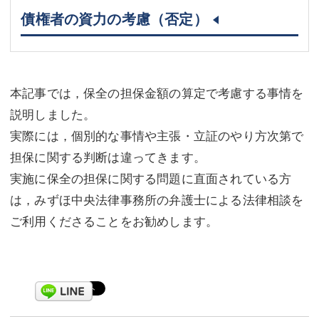
債権者の資力の考慮（否定）
本記事では，保全の担保金額の算定で考慮する事情を
説明しました。
実際には，個別的な事情や主張・立証のやり方次第で
担保に関する判断は違ってきます。
実施に保全の担保に関する問題に直面されている方
は，みずほ中央法律事務所の弁護士による法律相談を
ご利用くださることをお勧めします。