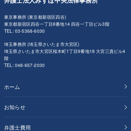
東京事務所 (東京都新宿区四谷)
東京都新宿区四谷一丁目8番地14 四谷一丁目ビル3階
TEL: 03-5368-6030
埼玉事務所 (埼玉県さいたま市大宮区)
埼玉県さいたま市大宮区桜木町1丁目9番地18 大宮三貴ビル4
階
TEL: 048-657-2030
ホーム
お知らせ
弁護士費用