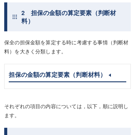
2 担保の金額の算定要素（判断材
料）
保全の担保金額を算定する時に考慮する事情（判断材
料）を大きく分類します。
担保の金額の算定要素（判断材料）
それぞれの項目の内容については，以下，順に説明し
ます。