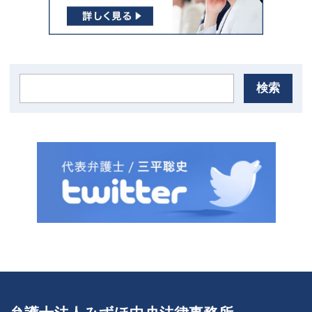
検索
弁護士法人みずほ中央法律事務所