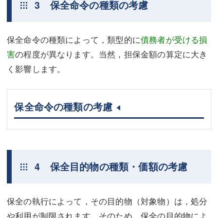
3 保全命令の種類の考慮
保全命令の種類によって，類型的に
債務者が受ける損
害
の程度が異なります。当然，担保金額の算定に大き
く影響します。
保全命令の種類の考慮
4 保全目的物の種類・価額の考慮
保全の執行によって，その目的物（対象物）は，処分
や利用が制限されます。そのため，保全の目的物によ