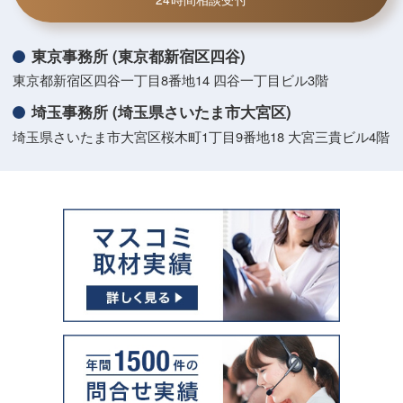
東京事務所 (東京都新宿区四谷)
東京都新宿区四谷一丁目8番地14 四谷一丁目ビル3階
埼玉事務所 (埼玉県さいたま市大宮区)
埼玉県さいたま市大宮区桜木町1丁目9番地18 大宮三貴ビル4階