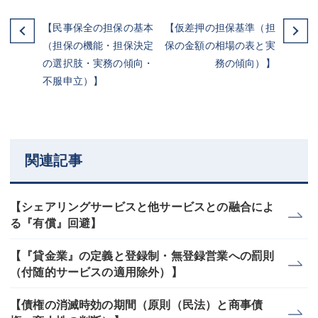
【民事保全の担保の基本
【仮差押の担保基準（担
（担保の機能・担保決定
保の金額の相場の表と実
の選択肢・実務の傾向・
務の傾向）】
不服申立）】
関連記事
【シェアリングサービスと他サービスとの融合によ
る『有償』回避】
【『貸金業』の定義と登録制・無登録営業への罰則
（付随的サービスの適用除外）】
【債権の消滅時効の期間（原則（民法）と商事債