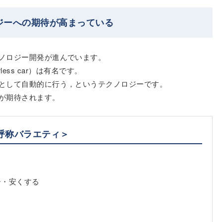
ジーへの期待が高まっている
ノロジー開発が進んでいます。
erless car）は有名です。
として自動的に行う，というテクノロジーです。
が期待されます。
呼称バラエティ＞
ー・安くする