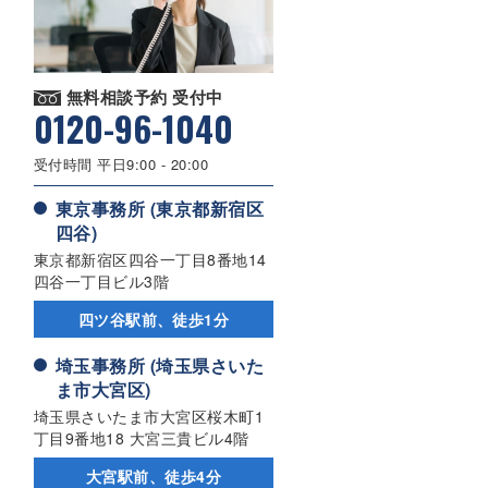
無料相談予約 受付中
0120-96-1040
受付時間 平日9:00 - 20:00
東京事務所 (東京都新宿区
四谷)
東京都新宿区四谷一丁目8番地14
四谷一丁目ビル3階
四ツ谷駅前、徒歩1分
埼玉事務所 (埼玉県さいた
ま市大宮区)
埼玉県さいたま市大宮区桜木町1
丁目9番地18 大宮三貴ビル4階
大宮駅前、徒歩4分