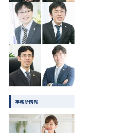
事務所情報