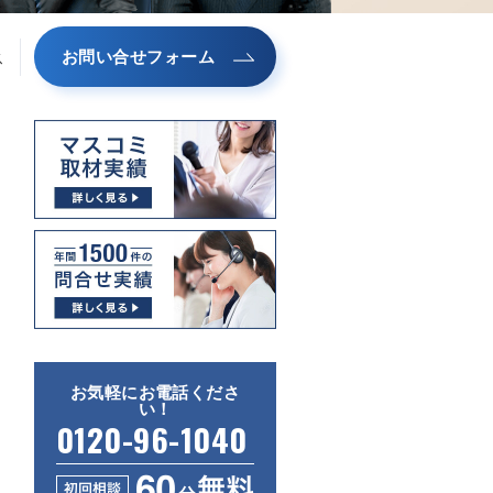
お問い合せフォーム
ス
お気軽にお電話くださ
い！
0120-96-1040