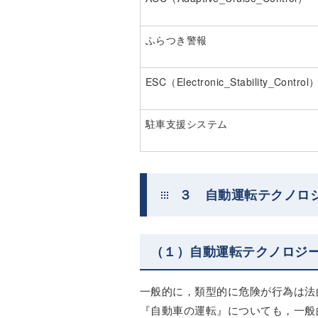
ふらつき警報
ESC（Electronic_Stability_Control
駐車支援システム
３ 自動運転テクノロ
（１）自動運転テクノロジ
一般的に，類型的に危険が行為は法
『自動車の運転』についても，一般