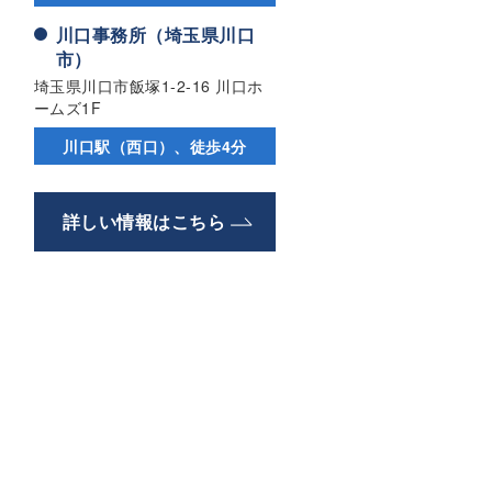
川口事務所（埼玉県川口
市）
埼玉県川口市飯塚1-2-16 川口ホ
ームズ1F
川口駅（西口）、徒歩4分
詳しい情報はこちら