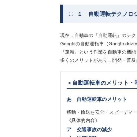
１ 自動運転テクノロ
現在，自動車の『自動運転』のテク
Googleの自動運転車（Google driv
『運転』という作業を自動車の機能
多くのメリットがあり，開発・普及
＜自動運転車のメリット・
あ 自動運転車のメリット
移動・輸送を安全・スピーディ
《具体的内容》
ア 交通事故の減少