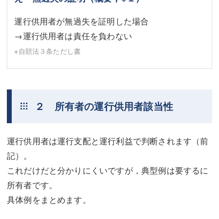
運行供用者が無過失を証明した場合
→運行供用者は責任を負わない
※自賠法３条ただし書
２ 所有者の運行供用者該当性
運行供用者は運行支配と運行利益で判断されます（前
記）。
これだけだと分かりにくいですが，典型例は要するに
所有者です。
具体例をまとめます。