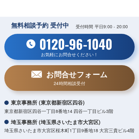
無料相談予約 受付中
受付時間 平日9:00 - 20:00
0120-96-1040
お気軽にお問合せください！
お問合せフォーム
24時間相談受付
東京事務所 (東京都新宿区四谷)
東京都新宿区四谷一丁目8番地14 四谷一丁目ビル3階
埼玉事務所 (埼玉県さいたま市大宮区)
埼玉県さいたま市大宮区桜木町1丁目9番地18 大宮三貴ビル4階