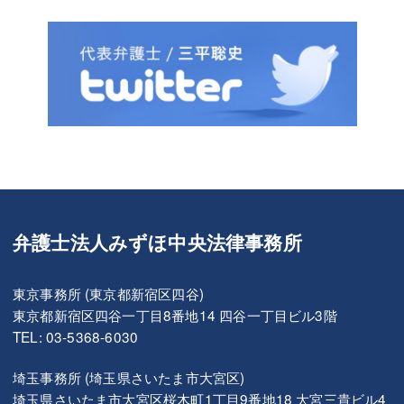
弁護士法人みずほ中央法律事務所
東京事務所 (東京都新宿区四谷)
東京都新宿区四谷一丁目8番地14 四谷一丁目ビル3階
TEL: 03-5368-6030
埼玉事務所 (埼玉県さいたま市大宮区)
埼玉県さいたま市大宮区桜木町1丁目9番地18 大宮三貴ビル4