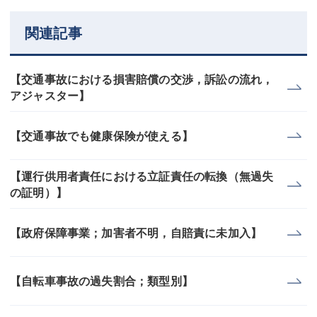
関連記事
【交通事故における損害賠償の交渉，訴訟の流れ，
アジャスター】
【交通事故でも健康保険が使える】
【運行供用者責任における立証責任の転換（無過失
の証明）】
【政府保障事業；加害者不明，自賠責に未加入】
【自転車事故の過失割合；類型別】