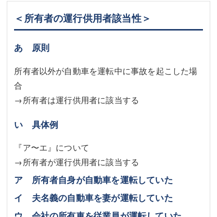
＜所有者の運行供用者該当性＞
あ 原則
所有者以外が自動車を運転中に事故を起こした場
合
→所有者は運行供用者に該当する
い 具体例
『ア〜エ』について
→所有者が運行供用者に該当する
ア 所有者自身が自動車を運転していた
イ 夫名義の自動車を妻が運転していた
ウ 会社の所有車を従業員が運転していた