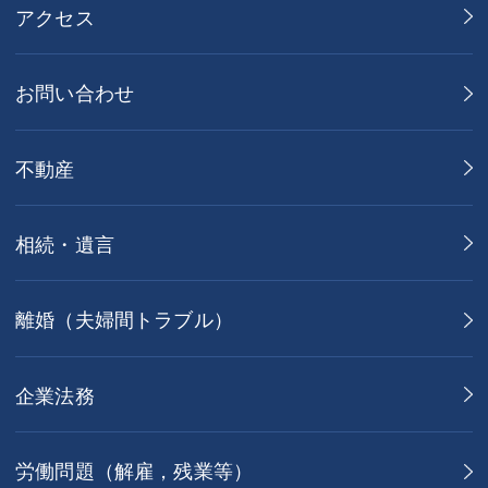
アクセス
お問い合わせ
不動産
相続・遺言
離婚（夫婦間トラブル）
企業法務
労働問題（解雇，残業等）