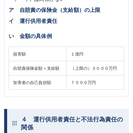
ア 自賠責の保険金（支給額）の上限
イ 運行供用者責任
い 金額の具体例
損害額
１億円
自賠責保険金額＝支給額
（上限の）３０００万円
加害者の自己負担額
７０００万円
４ 運行供用者責任と不法行為責任の
関係