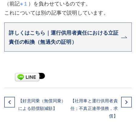
（前記
※１
）を負わせているのです。
これについては別の記事で説明しています。
詳しくはこちら｜運行供用者責任における立証
責任の転換（無過失の証明）
【好意同乗（無償同乗）
【社用車と運行供用者責
による賠償額減額】
任；不真正連帯債務，求
償】