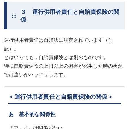
３ 運行供用者責任と自賠責保険の関
係
運行供用者責任は自賠法に規定されています（前
記）。
とはいっても，自賠責保険とは別のものです。
特に自賠責保険の上限以上の損害が発生した時の状況
では違いがハッキリします。
＜運行供用者責任と自賠責保険の関係＞
あ 基本的な関係性
『ア・イ』は関係がない