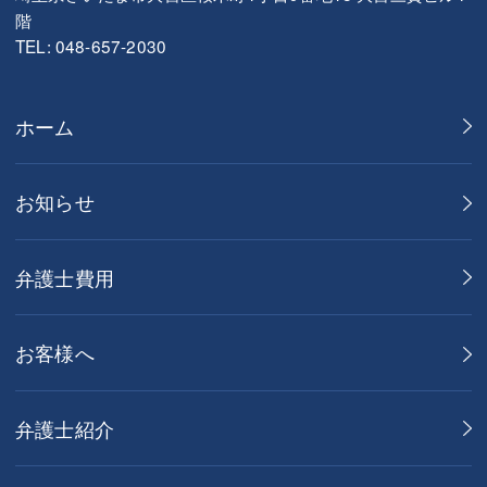
階
TEL: 048-657-2030
ホーム
お知らせ
弁護士費用
お客様へ
弁護士紹介