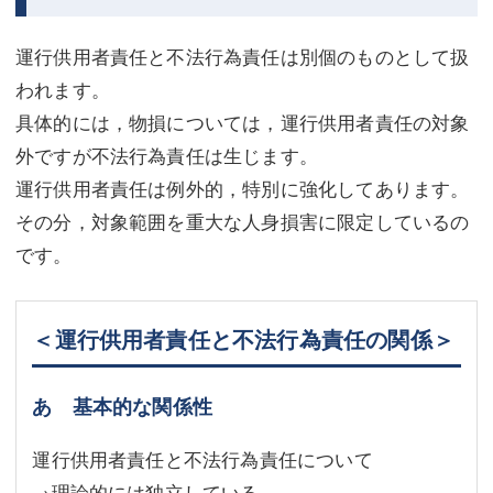
運行供用者責任と不法行為責任は別個のものとして扱
われます。
具体的には，物損については，運行供用者責任の対象
外ですが不法行為責任は生じます。
運行供用者責任は例外的，特別に強化してあります。
その分，対象範囲を重大な人身損害に限定しているの
です。
＜運行供用者責任と不法行為責任の関係＞
あ 基本的な関係性
運行供用者責任と不法行為責任について
→理論的には独立している