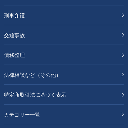
刑事弁護
交通事故
債務整理
法律相談など（その他）
特定商取引法に基づく表示
カテゴリー一覧