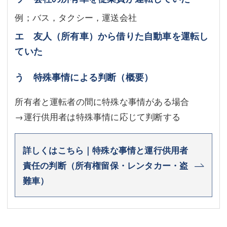
例；バス，タクシー，運送会社
エ 友人（所有車）から借りた自動車を運転し
ていた
う 特殊事情による判断（概要）
所有者と運転者の間に特殊な事情がある場合
→運行供用者は特殊事情に応じて判断する
詳しくはこちら｜特殊な事情と運行供用者
責任の判断（所有権留保・レンタカー・盗
難車）