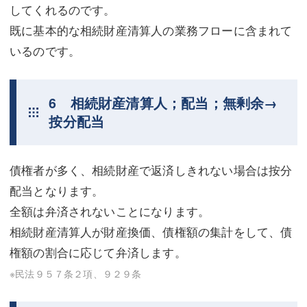
してくれるのです。
既に基本的な相続財産清算人の業務フローに含まれて
いるのです。
6 相続財産清算人；配当；無剰余→
按分配当
債権者が多く、相続財産で返済しきれない場合は按分
配当となります。
全額は弁済されないことになります。
相続財産清算人が財産換価、債権額の集計をして、債
権額の割合に応じて弁済します。
※民法９５７条２項、９２９条