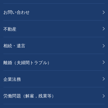
お問い合わせ
不動産
相続・遺言
離婚（夫婦間トラブル）
企業法務
労働問題（解雇，残業等）