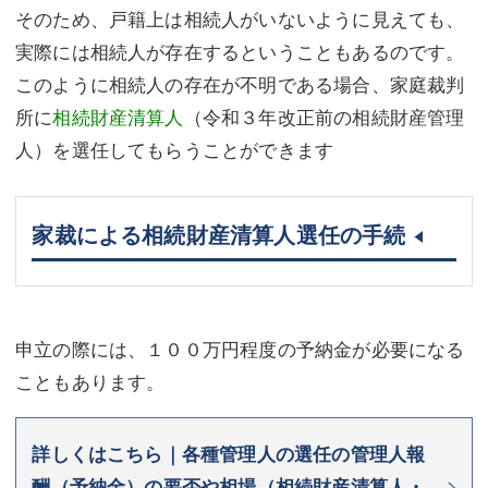
そのため、戸籍上は相続人がいないように見えても、
実際には相続人が存在するということもあるのです。
このように相続人の存在が不明である場合、家庭裁判
所に
相続財産清算人
（令和３年改正前の相続財産管理
人）を選任してもらうことができます
家裁による相続財産清算人選任の手続
申立の際には、１００万円程度の予納金が必要になる
こともあります。
詳しくはこちら｜各種管理人の選任の管理人報
酬（予納金）の要否や相場（相続財産清算人・