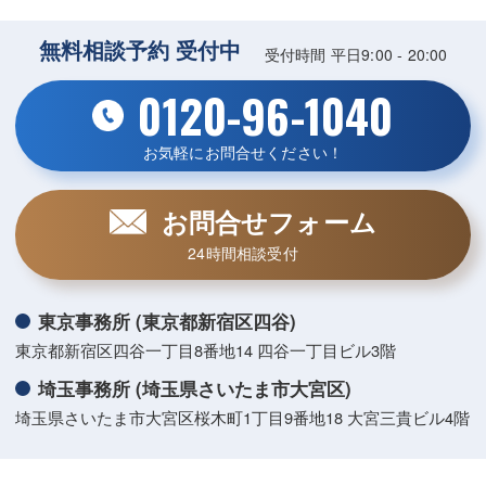
無料相談予約 受付中
受付時間 平日9:00 - 20:00
0120-96-1040
お気軽にお問合せください！
お問合せフォーム
24時間相談受付
東京事務所 (東京都新宿区四谷)
東京都新宿区四谷一丁目8番地14 四谷一丁目ビル3階
埼玉事務所 (埼玉県さいたま市大宮区)
埼玉県さいたま市大宮区桜木町1丁目9番地18 大宮三貴ビル4階