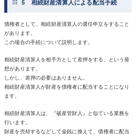
5 相続財産清算人による配当手続
債権者として、相続財産清算人の選任申立をすること
があります。
この場合の手続について説明します。
相続財産清算人を相手方として差押をする、という発
想があります。
しかし、差押の必要はありません。
相続財産清算人が財産を債権者に配当することになり
ます。
相続財産清算人は、『破産管財人』と似ている業務を
行います。
財産を売却するなどして金銭に換えて、債権者に配当