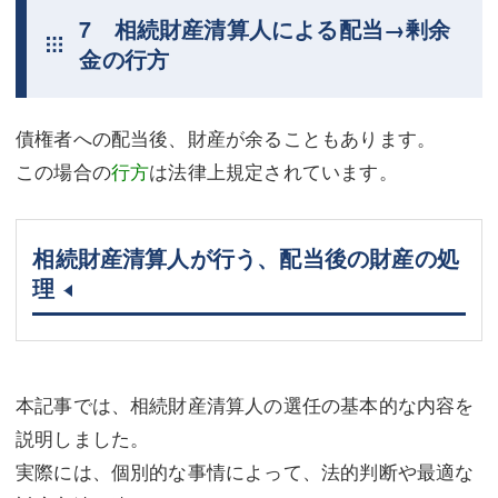
7 相続財産清算人による配当→剰余
金の行方
債権者への配当後、財産が余ることもあります。
この場合の
行方
は法律上規定されています。
相続財産清算人が行う、配当後の財産の処
理
本記事では、相続財産清算人の選任の基本的な内容を
説明しました。
実際には、個別的な事情によって、法的判断や最適な