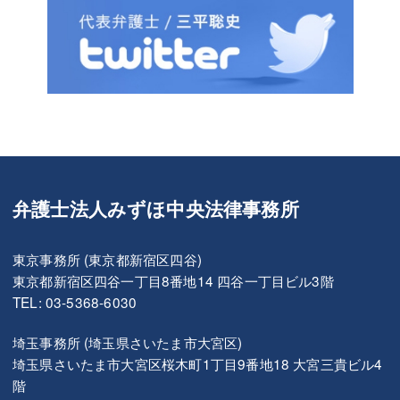
弁護士法人みずほ中央法律事務所
東京事務所 (東京都新宿区四谷)
東京都新宿区四谷一丁目8番地14 四谷一丁目ビル3階
TEL: 03-5368-6030
埼玉事務所 (埼玉県さいたま市大宮区)
埼玉県さいたま市大宮区桜木町1丁目9番地18 大宮三貴ビル4
階