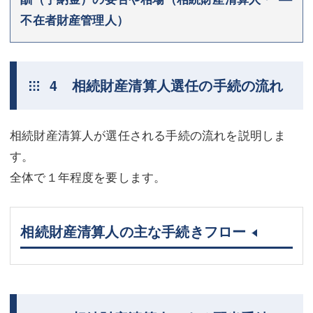
不在者財産管理人）
4 相続財産清算人選任の手続の流れ
相続財産清算人が選任される手続の流れを説明しま
す。
全体で１年程度を要します。
相続財産清算人の主な手続きフロー