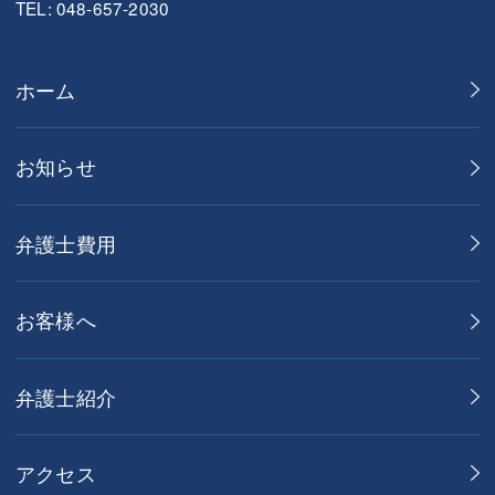
TEL: 048-657-2030
ホーム
お知らせ
弁護士費用
お客様へ
弁護士紹介
アクセス