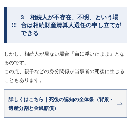
3 相続人が不存在、不明、という場
合は相続財産清算人選任の申し立てが
できる
しかし、相続人が居ない場合『宙に浮いたまま』とな
るのです。
この点、親子などの身分関係が当事者の死後に生じる
こともあります。
詳しくはこちら｜死後の認知の全体像（背景・
遺産分割と金銭賠償）