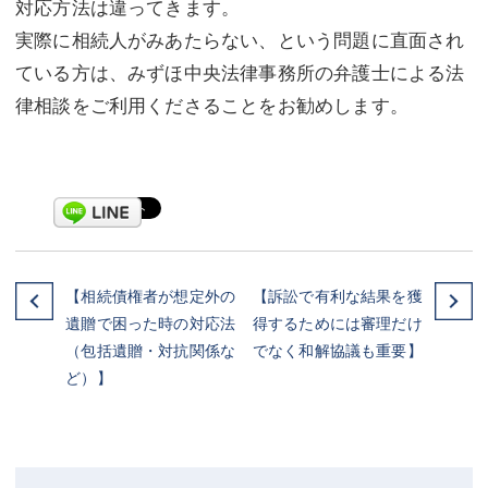
対応方法は違ってきます。
実際に相続人がみあたらない、という問題に直面され
ている方は、みずほ中央法律事務所の弁護士による法
律相談をご利用くださることをお勧めします。
【相続債権者が想定外の
【訴訟で有利な結果を獲
遺贈で困った時の対応法
得するためには審理だけ
（包括遺贈・対抗関係な
でなく和解協議も重要】
ど）】