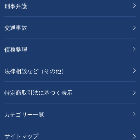
刑事弁護
交通事故
債務整理
法律相談など（その他）
特定商取引法に基づく表示
カテゴリー一覧
サイトマップ