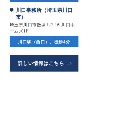
川口事務所（埼玉県川口
市）
埼玉県川口市飯塚1-2-16 川口ホ
ームズ1F
川口駅（西口）、徒歩4分
詳しい情報はこちら