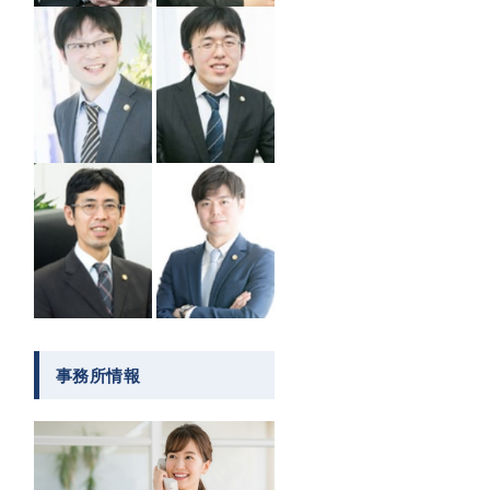
事務所情報