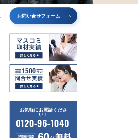
お問い合せフォーム
ス
お気軽にお電話くださ
い！
0120-96-1040