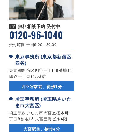
無料相談予約 受付中
0120-96-1040
受付時間 平日9:00 - 20:00
東京事務所 (東京都新宿区
四谷)
東京都新宿区四谷一丁目8番地14
四谷一丁目ビル3階
四ツ谷駅前、徒歩1分
埼玉事務所 (埼玉県さいた
ま市大宮区)
埼玉県さいたま市大宮区桜木町1
丁目9番地18 大宮三貴ビル4階
大宮駅前、徒歩4分