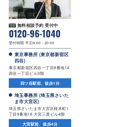
無料相談予約 受付中
0120-96-1040
受付時間 平日9:00 - 20:00
東京事務所 (東京都新宿区
四谷)
東京都新宿区四谷一丁目8番地14
四谷一丁目ビル3階
四ツ谷駅前、徒歩1分
埼玉事務所 (埼玉県さいた
ま市大宮区)
埼玉県さいたま市大宮区桜木町1
丁目9番地18 大宮三貴ビル4階
大宮駅前、徒歩4分