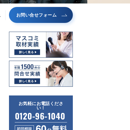
お問い合せフォーム
ス
お気軽にお電話くださ
い！
0120-96-1040