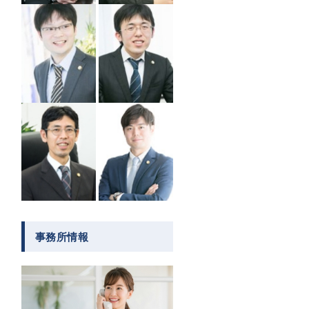
事務所情報