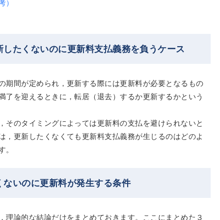
考）
新したくないのに更新料支払義務を負うケース
の期間が定められ，更新する際には更新料が必要となるもの
満了を迎えるときに，転居（退去）するか更新するかという
，そのタイミングによっては更新料の支払を避けられないと
は，更新したくなくても更新料支払義務が生じるのはどのよ
す。
くないのに更新料が発生する条件
，理論的な結論だけをまとめておきます。ここにまとめた３