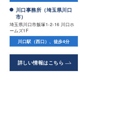
川口事務所（埼玉県川口
市）
埼玉県川口市飯塚1-2-16 川口ホ
ームズ1F
川口駅（西口）、徒歩4分
詳しい情報はこちら