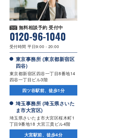
無料相談予約 受付中
0120-96-1040
受付時間 平日9:00 - 20:00
東京事務所 (東京都新宿区
四谷)
東京都新宿区四谷一丁目8番地14
四谷一丁目ビル3階
四ツ谷駅前、徒歩1分
埼玉事務所 (埼玉県さいた
ま市大宮区)
埼玉県さいたま市大宮区桜木町1
丁目9番地18 大宮三貴ビル4階
大宮駅前、徒歩4分