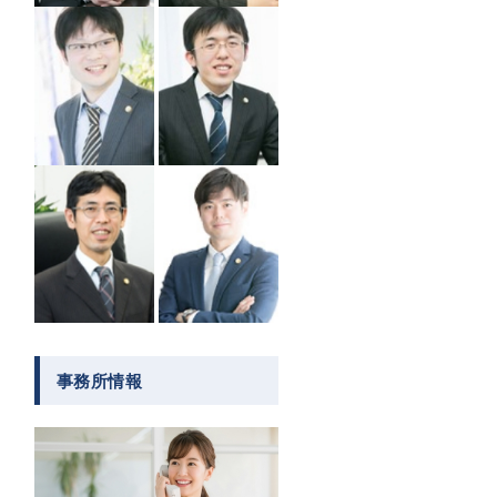
事務所情報