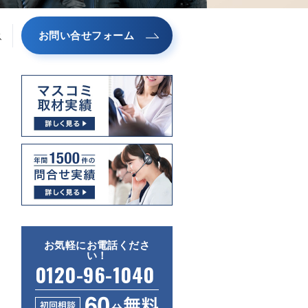
お問い合せフォーム
ス
お気軽にお電話くださ
い！
0120-96-1040