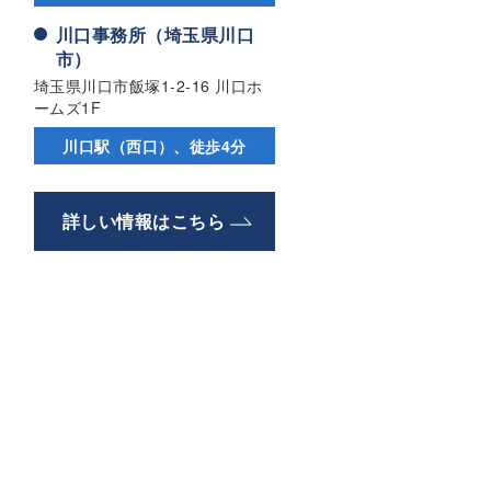
川口事務所（埼玉県川口
市）
埼玉県川口市飯塚1-2-16 川口ホ
ームズ1F
川口駅（西口）、徒歩4分
詳しい情報はこちら