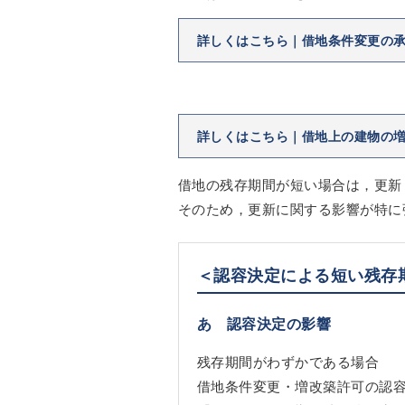
詳しくはこちら｜借地条件変更の
詳しくはこちら｜借地上の建物の
借地の残存期間が短い場合は，更新
そのため，更新に関する影響が特に
＜認容決定による短い残存
あ 認容決定の影響
残存期間がわずかである場合
借地条件変更・増改築許可の認