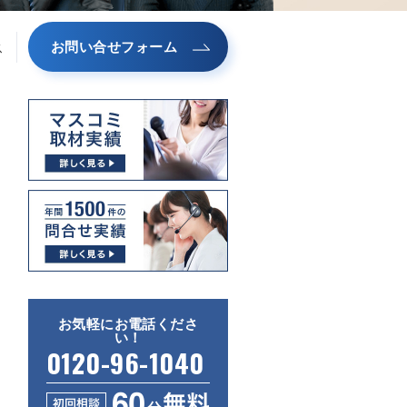
お問い合せフォーム
ス
お気軽にお電話くださ
い！
0120-96-1040