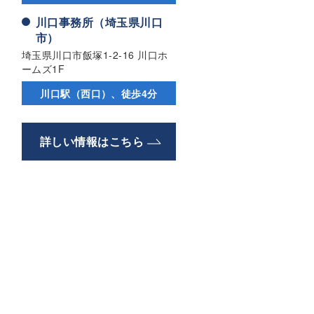
川口事務所（埼玉県川口
市）
埼玉県川口市飯塚1-2-16 川口ホ
ームズ1F
川口駅（西口）、徒歩4分
詳しい情報はこちら