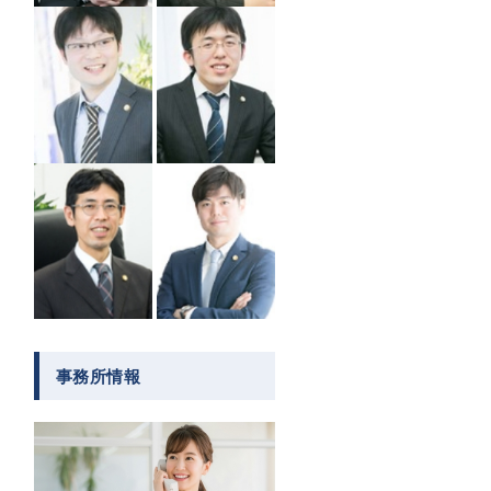
事務所情報