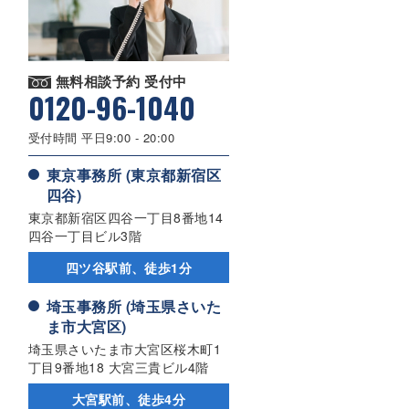
無料相談予約 受付中
0120-96-1040
受付時間 平日9:00 - 20:00
東京事務所 (東京都新宿区
四谷)
東京都新宿区四谷一丁目8番地14
四谷一丁目ビル3階
四ツ谷駅前、徒歩1分
埼玉事務所 (埼玉県さいた
ま市大宮区)
埼玉県さいたま市大宮区桜木町1
丁目9番地18 大宮三貴ビル4階
大宮駅前、徒歩4分