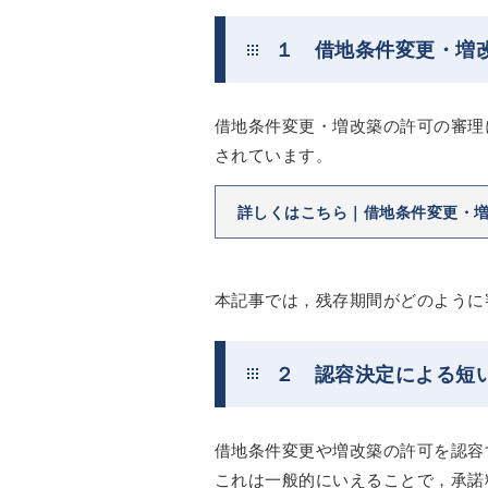
１ 借地条件変更・増
借地条件変更・増改築の許可の審理
されています。
詳しくはこちら｜借地条件変更・
本記事では，残存期間がどのように
２ 認容決定による短
借地条件変更や増改築の許可を認容
これは一般的にいえることで，承諾