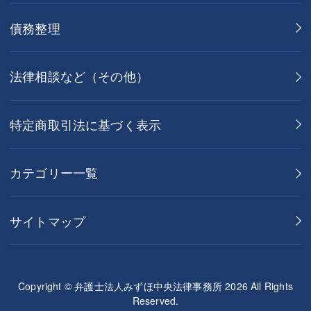
債務整理
法律相談など（その他）
特定商取引法に基づく表示
カテゴリー一覧
サイトマップ
Copyright © 弁護士法人みずほ中央法律事務所 2026 All Rights
Reserved.