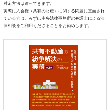
対応方法は違ってきます。
実際に入会権（共有の財産）に関する問題に直面され
ている方は、みずほ中央法律事務所の弁護士による法
律相談をご利用くださることをお勧めします。