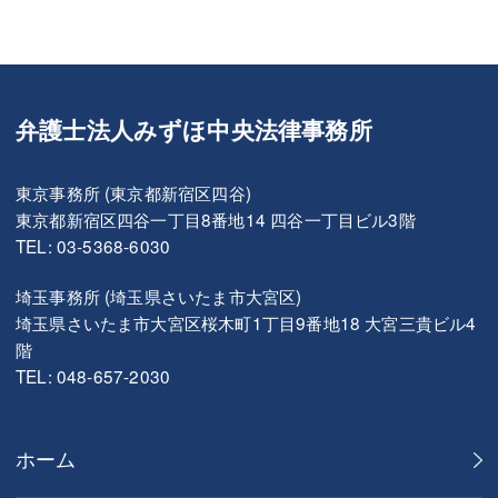
弁護士法人みずほ中央法律事務所
東京事務所 (東京都新宿区四谷)
東京都新宿区四谷一丁目8番地14 四谷一丁目ビル3階
TEL: 03-5368-6030
埼玉事務所 (埼玉県さいたま市大宮区)
埼玉県さいたま市大宮区桜木町1丁目9番地18 大宮三貴ビル4
階
TEL: 048-657-2030
ホーム