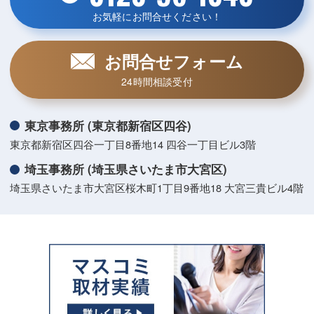
お気軽にお問合せください！
お問合せフォーム
24時間相談受付
東京事務所 (東京都新宿区四谷)
東京都新宿区四谷一丁目8番地14 四谷一丁目ビル3階
埼玉事務所 (埼玉県さいたま市大宮区)
埼玉県さいたま市大宮区桜木町1丁目9番地18 大宮三貴ビル4階