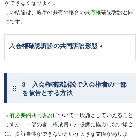
ができなくなります。
この結論は、通常の共有の場合の
共有権
確認訴訟と同
じです。
入会権確認訴訟の共同訴訟形態
3 入会権確認訴訟で入会権者の一部
を被告とする方法
固有必要的共同訴訟
について一般論としていえること
ですが、一部の者（構成員）が提訴に協力しない場合
に、提訴自体ができないという大きな支障がありま