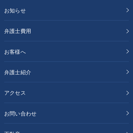
お知らせ
弁護士費用
お客様へ
弁護士紹介
アクセス
お問い合わせ