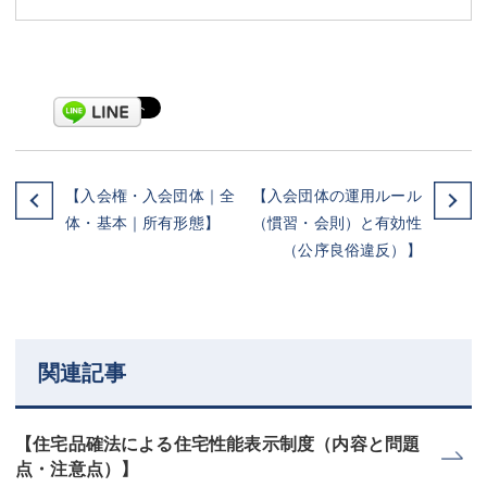
【入会権・入会団体｜全
【入会団体の運用ルール
体・基本｜所有形態】
（慣習・会則）と有効性
（公序良俗違反）】
関連記事
【住宅品確法による住宅性能表示制度（内容と問題
点・注意点）】