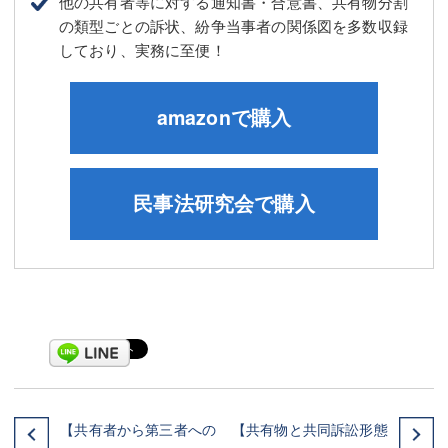
他の共有者等に対する通知書・合意書、共有物分割
の類型ごとの訴状、紛争当事者の関係図を多数収録
しており、実務に至便！
amazonで購入
民事法研究会で購入
【共有者から第三者への
【共有物と共同訴訟形態