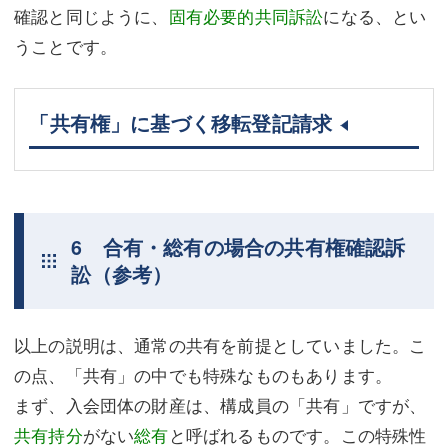
確認と同じように、
固有必要的共同訴訟
になる、とい
うことです。
「共有権」に基づく移転登記請求
6 合有・総有の場合の共有権確認訴
訟（参考）
以上の説明は、通常の共有を前提としていました。こ
の点、「共有」の中でも特殊なものもあります。
まず、入会団体の財産は、構成員の「共有」ですが、
共有持分
がない
総有
と呼ばれるものです。この特殊性