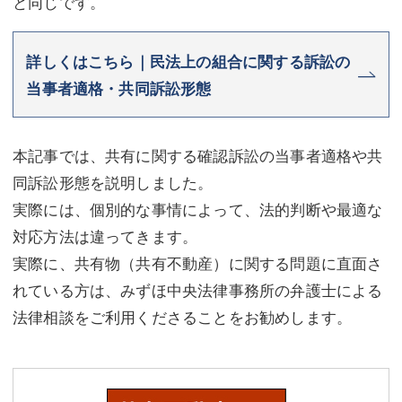
と同じです。
詳しくはこちら｜民法上の組合に関する訴訟の
当事者適格・共同訴訟形態
本記事では、共有に関する確認訴訟の当事者適格や共
同訴訟形態を説明しました。
実際には、個別的な事情によって、法的判断や最適な
対応方法は違ってきます。
実際に、共有物（共有不動産）に関する問題に直面さ
れている方は、みずほ中央法律事務所の弁護士による
法律相談をご利用くださることをお勧めします。