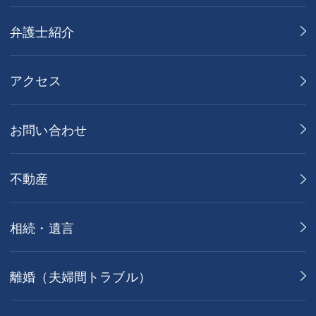
弁護士紹介
アクセス
お問い合わせ
不動産
相続・遺言
離婚（夫婦間トラブル）