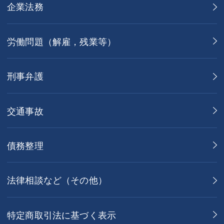
企業法務
労働問題（解雇，残業等）
刑事弁護
交通事故
債務整理
法律相談など（その他）
特定商取引法に基づく表示