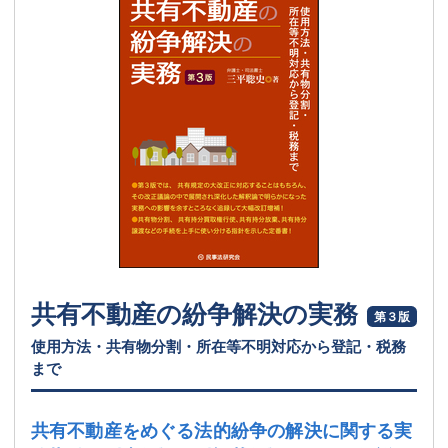
共有不動産の紛争解決の実務
第３版
使用方法・共有物分割・所在等不明対応から登記・税務
まで
共有不動産をめぐる法的紛争の解決に関する実