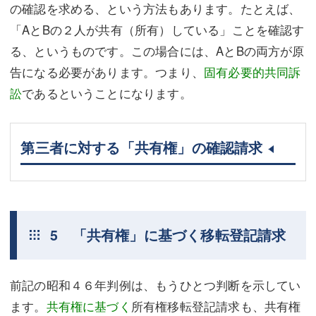
の確認を求める、という方法もあります。たとえば、
「AとBの２人が共有（所有）している」ことを確認す
る、というものです。この場合には、AとBの両方が原
告になる必要があります。つまり、
固有必要的共同訴
訟
であるということになります。
第三者に対する「共有権」の確認請求
5 「共有権」に基づく移転登記請求
前記の昭和４６年判例は、もうひとつ判断を示してい
ます。
共有権に基づく
所有権移転登記請求も、共有権