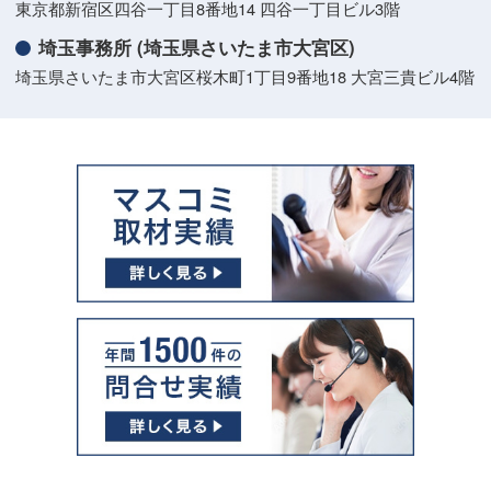
東京都新宿区四谷一丁目8番地14 四谷一丁目ビル3階
埼玉事務所 (埼玉県さいたま市大宮区)
埼玉県さいたま市大宮区桜木町1丁目9番地18 大宮三貴ビル4階