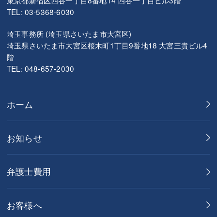
TEL: 03-5368-6030
埼玉事務所 (埼玉県さいたま市大宮区)
埼玉県さいたま市大宮区桜木町1丁目9番地18 大宮三貴ビル4
階
TEL: 048-657-2030
ホーム
お知らせ
弁護士費用
お客様へ