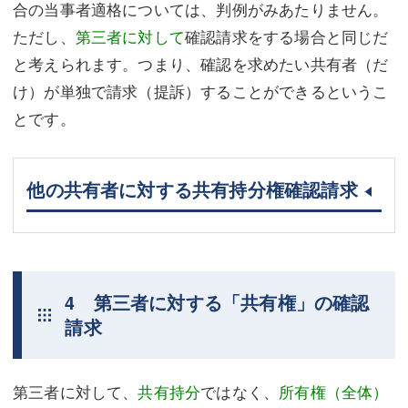
合の当事者適格については、判例がみあたりません。
ただし、
第三者に対して
確認請求をする場合と同じだ
と考えられます。つまり、確認を求めたい共有者（だ
け）が単独で請求（提訴）することができるというこ
とです。
他の共有者に対する共有持分権確認請求
4 第三者に対する「共有権」の確認
請求
第三者に対して、
共有持分
ではなく、
所有権（全体）