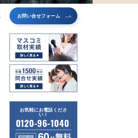
お問い合せフォーム
ス
お気軽にお電話くださ
い！
0120-96-1040