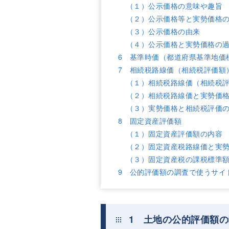
（１）公示価格の意味や趣旨
（２）公示価格等と実勢価格
（３）公示価格の由来
（４）公示価格と実勢価格の
6 基準時価（都道府県基準地価
7 相続税路線価（相続税評価額
（１）相続税路線価（相続税
（２）相続税路線価と実勢価
（３）実勢価格と相続税評価
8 固定資産評価額
（１）固定資産評価額の内容
（２）固定資産税路線価と実
（３）固定資産税の課税標準
9 公的評価額の調査で使うサイ
1 土地の公的評価額