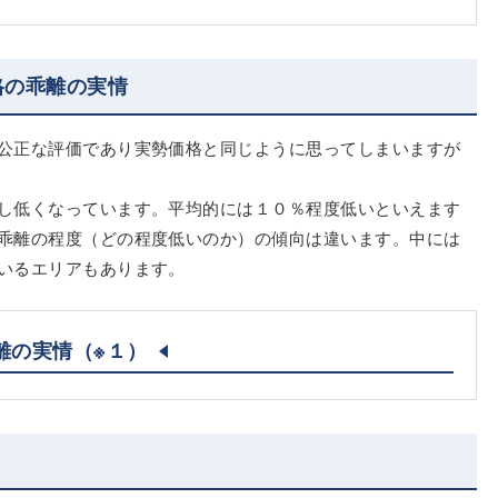
格の乖離の実情
公正な評価であり実勢価格と同じように思ってしまいますが
し低くなっています。平均的には１０％程度低いといえます
乖離の程度（どの程度低いのか）の傾向は違います。中には
いるエリアもあります。
離の実情
（※１）