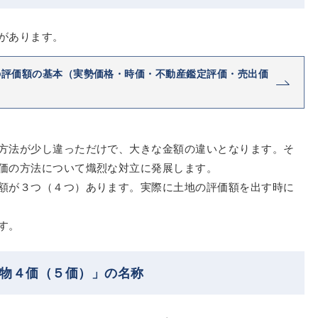
があります。
の評価額の基本（実勢価格・時価・不動産鑑定評価・売出価
方法が少し違っただけで、大きな金額の違いとなります。そ
価の方法について熾烈な対立に発展します。
額が３つ（４つ）あります。実際に土地の評価額を出す時に
す。
１物４価（５価）」の名称