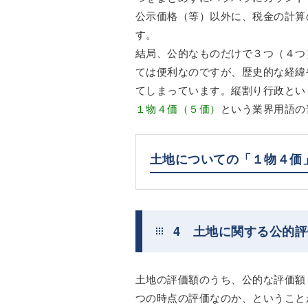
公示価格（等）以外に、税金の計算
す。
結局、公的なものだけで３つ（４つ
ては便利なのですが、歴史的な経緯
てしまっています。縦割り行政とい
１物４価（５価）
という業界用語の
土地についての「１物４価
4 土地に関する公的
土地の評価額のうち、公的な評価額
つの時点の評価なのか、ということ