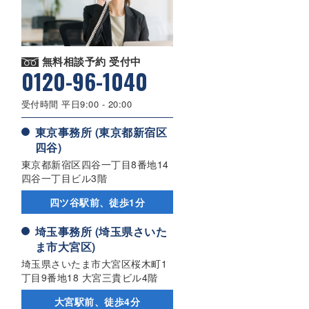
無料相談予約 受付中
0120-96-1040
受付時間 平日9:00 - 20:00
東京事務所 (東京都新宿区
四谷)
東京都新宿区四谷一丁目8番地14
四谷一丁目ビル3階
四ツ谷駅前、徒歩1分
埼玉事務所 (埼玉県さいた
ま市大宮区)
埼玉県さいたま市大宮区桜木町1
丁目9番地18 大宮三貴ビル4階
大宮駅前、徒歩4分