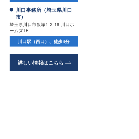
川口事務所（埼玉県川口
市）
埼玉県川口市飯塚1-2-16 川口ホ
ームズ1F
川口駅（西口）、徒歩4分
詳しい情報はこちら