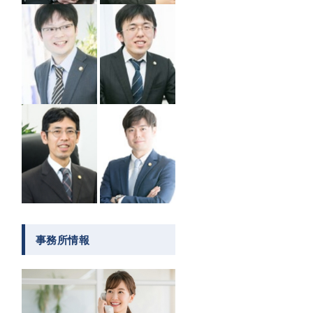
事務所情報