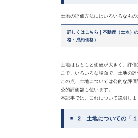
土地の評価方法にはいろいろなもの
詳しくはこちら｜不動産（土地）
格・成約価格）
土地はもともと価値が大きく、評価
こで、いろいろな場面で、土地の評
この点、土地については公的な評価
公的評価額も使います。
本記事では、これについて説明しま
2 土地についての「