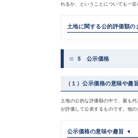
れるか、ということについても一定
土地に関する公的評価額の
5 公示価格
（１）公示価格の意味や趣
土地の公的な評価額の中で、最も代
が評価して公表するものです。他の
公示価格の意味や趣旨