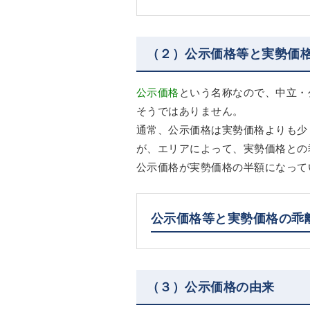
（２）公示価格等と実勢価
公示価格
という名称なので、中立・
そうではありません。
通常、公示価格は実勢価格よりも少
が、エリアによって、実勢価格との
公示価格が実勢価格の半額になって
公示価格等と実勢価格の乖
（３）公示価格の由来