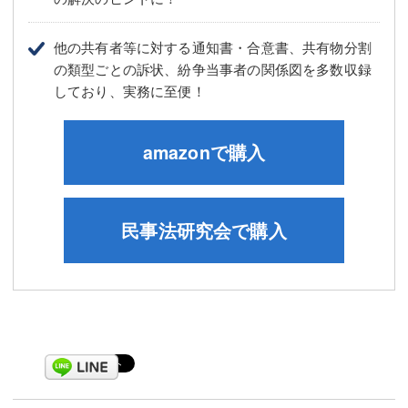
他の共有者等に対する通知書・合意書、共有物分割
の類型ごとの訴状、紛争当事者の関係図を多数収録
しており、実務に至便！
amazonで購入
民事法研究会で購入