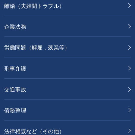
離婚（夫婦間トラブル）
企業法務
労働問題（解雇，残業等）
刑事弁護
交通事故
債務整理
法律相談など（その他）