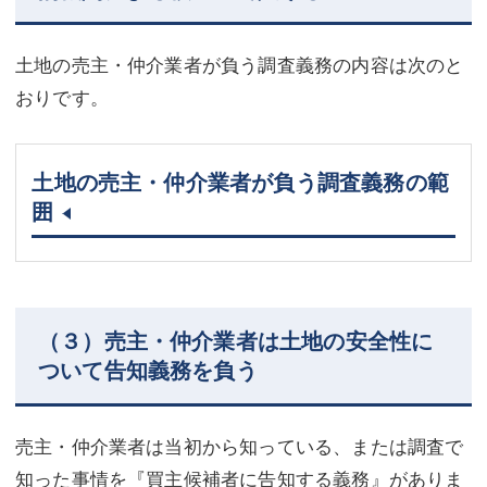
土地の売主・仲介業者が負う調査義務の内容は次のと
おりです。
土地の売主・仲介業者が負う調査義務の範
囲
（３）売主・仲介業者は土地の安全性に
ついて告知義務を負う
売主・仲介業者は当初から知っている、または調査で
知った事情を『買主候補者に告知する義務』がありま