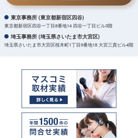
東京事務所 (東京都新宿区四谷)
東京都新宿区四谷一丁目8番地14 四谷一丁目ビル3階
埼玉事務所 (埼玉県さいたま市大宮区)
埼玉県さいたま市大宮区桜木町1丁目9番地18 大宮三貴ビル4階