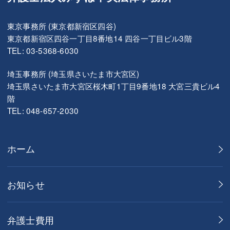
東京事務所 (東京都新宿区四谷)
東京都新宿区四谷一丁目8番地14 四谷一丁目ビル3階
TEL: 03-5368-6030
埼玉事務所 (埼玉県さいたま市大宮区)
埼玉県さいたま市大宮区桜木町1丁目9番地18 大宮三貴ビル4
階
TEL: 048-657-2030
ホーム
お知らせ
弁護士費用