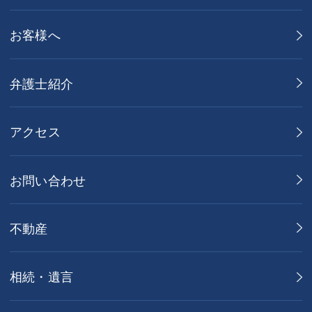
お客様へ
弁護士紹介
アクセス
お問い合わせ
不動産
相続・遺言