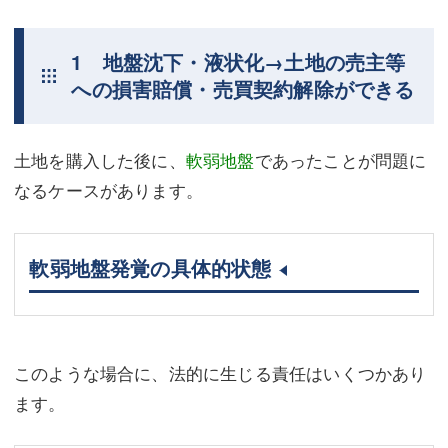
1 地盤沈下・液状化→土地の売主等
への損害賠償・売買契約解除ができる
土地を購入した後に、
軟弱地盤
であったことが問題に
なるケースがあります。
軟弱地盤発覚の具体的状態
このような場合に、法的に生じる責任はいくつかあり
ます。