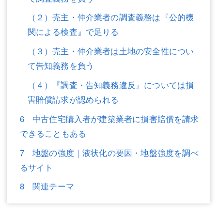
（２）売主・仲介業者の調査義務は『公的機
関による検査』で足りる
（３）売主・仲介業者は土地の安全性につい
て告知義務を負う
（４）『調査・告知義務違反』については損
害賠償請求が認められる
6 中古住宅購入者が建築業者に損害賠償を請求
できることもある
7 地盤の強度｜液状化の要因・地盤強度を調べ
るサイト
8 関連テーマ