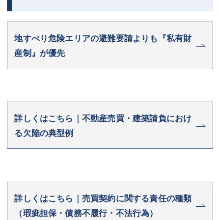
地すべり危険エリアの避難要請よりも『私有財
産制』が優先
詳しくはこちら｜不動産売買・建築請負におけ
る欠陥の典型例
詳しくはこちら｜売買契約に関する責任の種類
（瑕疵担保・債務不履行・不法行為）