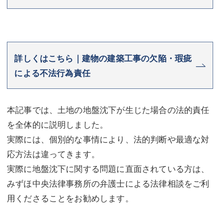
詳しくはこちら｜建物の建築工事の欠陥・瑕疵
による不法行為責任
本記事では、土地の地盤沈下が生じた場合の法的責任
を全体的に説明しました。
実際には、個別的な事情により、法的判断や最適な対
応方法は違ってきます。
実際に地盤沈下に関する問題に直面されている方は、
みずほ中央法律事務所の弁護士による法律相談をご利
用くださることをお勧めします。