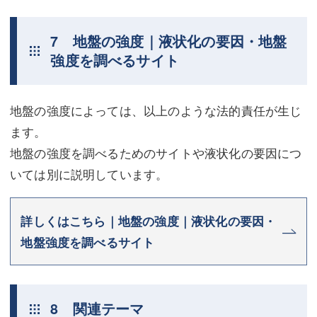
7 地盤の強度｜液状化の要因・地盤
強度を調べるサイト
地盤の強度によっては、以上のような法的責任が生じ
ます。
地盤の強度を調べるためのサイトや液状化の要因につ
いては別に説明しています。
詳しくはこちら｜地盤の強度｜液状化の要因・
地盤強度を調べるサイト
8 関連テーマ