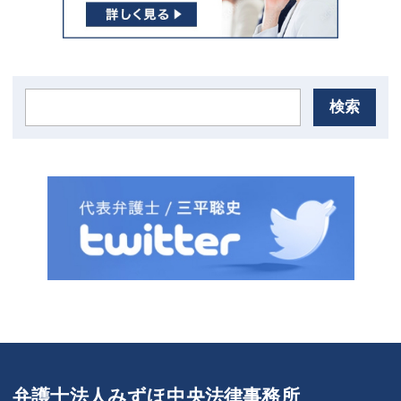
検索
弁護士法人みずほ中央法律事務所