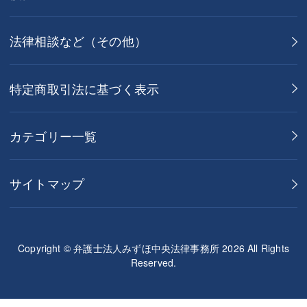
法律相談など（その他）
特定商取引法に基づく表示
カテゴリー一覧
サイトマップ
Copyright © 弁護士法人みずほ中央法律事務所 2026 All Rights
Reserved.