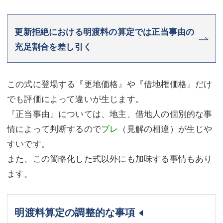
更新拒絶における明渡料の算定では正当事由の
充足割合を差し引く
この式に登場する『更地価格』や『借地権価格』だけ
でも評価によって違いが生じます。
『正当事由』については、地主、借地人の個別的な事
情によって判断するので
ブレ
（見解の相違）が生じや
すいです。
また、この簡略化した式以外にも加味する事情もあり
ます。
明渡料算定の調整的な事項