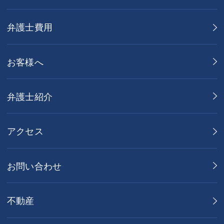
弁護士費用
お客様へ
弁護士紹介
アクセス
お問い合わせ
不動産