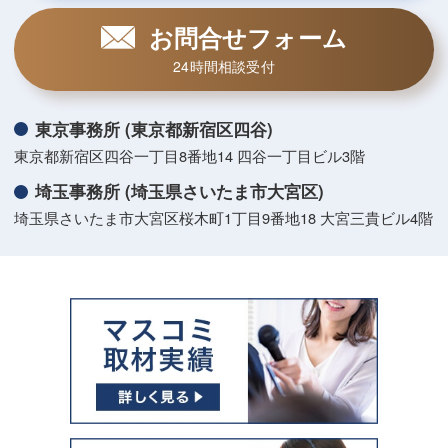
お問合せフォーム
24時間相談受付
東京事務所 (東京都新宿区四谷)
東京都新宿区四谷一丁目8番地14 四谷一丁目ビル3階
埼玉事務所 (埼玉県さいたま市大宮区)
埼玉県さいたま市大宮区桜木町1丁目9番地18 大宮三貴ビル4階