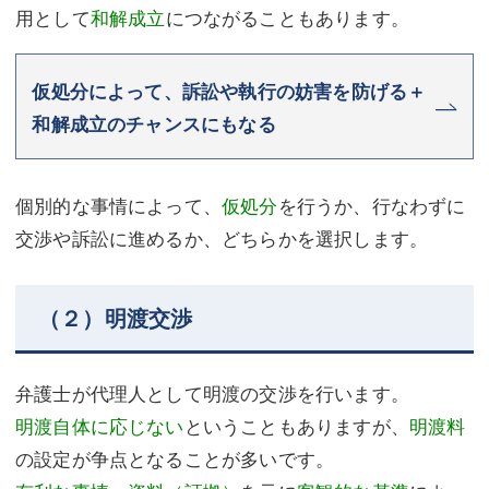
用として
和解成立
につながることもあります。
仮処分によって、訴訟や執行の妨害を防げる＋
和解成立のチャンスにもなる
個別的な事情によって、
仮処分
を行うか、行なわずに
交渉や訴訟に進めるか、どちらかを選択します。
（２）明渡交渉
弁護士が代理人として明渡の交渉を行います。
明渡自体に応じない
ということもありますが、
明渡料
の設定が争点となることが多いです。