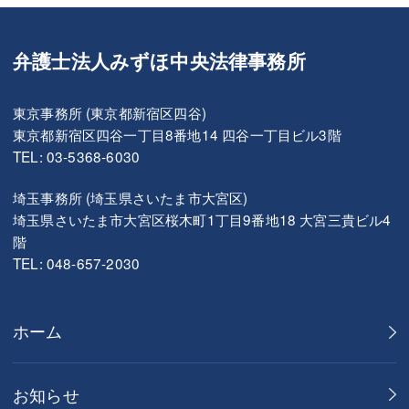
弁護士法人みずほ中央法律事務所
東京事務所 (東京都新宿区四谷)
東京都新宿区四谷一丁目8番地14 四谷一丁目ビル3階
TEL: 03-5368-6030
埼玉事務所 (埼玉県さいたま市大宮区)
埼玉県さいたま市大宮区桜木町1丁目9番地18 大宮三貴ビル4
階
TEL: 048-657-2030
ホーム
お知らせ