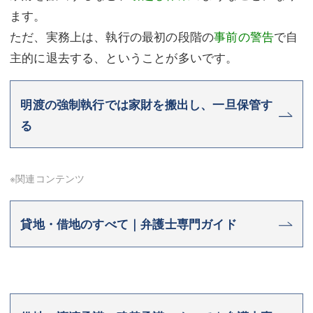
ます。
ただ、実務上は、執行の最初の段階の
事前の警告
で自
主的に退去する、ということが多いです。
明渡の強制執行では家財を搬出し、一旦保管す
る
※関連コンテンツ
貸地・借地のすべて｜弁護士専門ガイド