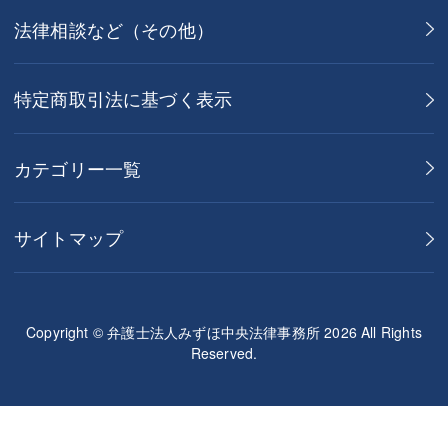
法律相談など（その他）
特定商取引法に基づく表示
カテゴリー一覧
サイトマップ
Copyright © 弁護士法人みずほ中央法律事務所 2026 All Rights
Reserved.