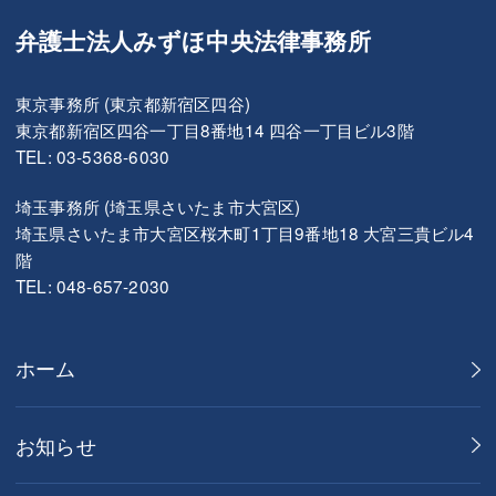
弁護士法人みずほ中央法律事務所
東京事務所 (東京都新宿区四谷)
東京都新宿区四谷一丁目8番地14 四谷一丁目ビル3階
TEL: 03-5368-6030
埼玉事務所 (埼玉県さいたま市大宮区)
埼玉県さいたま市大宮区桜木町1丁目9番地18 大宮三貴ビル4
階
TEL: 048-657-2030
ホーム
お知らせ