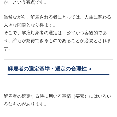
か、という観点です。
当然ながら、解雇される者にとっては、人生に関わる
大きな問題となり得ます。
そこで、解雇対象者の選定は、公平かつ客観的であ
り、誰もが納得できるものであることが必要とされま
す。
解雇者の選定基準・選定の合理性
解雇者の選定する時に用いる事情（要素）にはいろい
ろなものがあります。