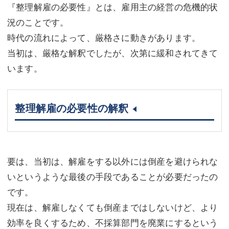
『整理解雇の必要性』とは、雇用主の経営の危機的状
況のことです。
時代の流れによって、厳格さに動きがあります。
当初は、厳格な解釈でしたが、次第に緩和されてきて
います。
整理解雇の必要性の解釈
要は、当初は、解雇をする以外には倒産を避けられな
いというような最後の手段であることが必要だったの
です。
現在は、解雇しなくても倒産まではしないけど、より
効率を良くするため、不採算部門を廃業にするという