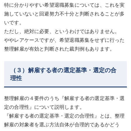
特に分かりやすい希望退職募集については、これを実
施していないと回避努力不十分と判断されることが多
いです。
ただし、絶対に必要、というわけではありません。
ややレアケースですが、希望退職募集をせずに行った
整理解雇が有効と判断された裁判例もあります。
（３）解雇する者の選定基準・選定の合
理性
整理解雇の４要件のうち『解雇する者の選定基準・選
定の合理性』について説明します。
『解雇する者の選定基準・選定の合理性』とは、整理
解雇の対象者を選ぶ方法自体が合理的であるかどう