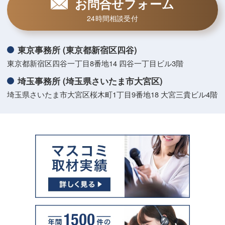
お問合せフォーム
24時間相談受付
東京事務所 (東京都新宿区四谷)
東京都新宿区四谷一丁目8番地14 四谷一丁目ビル3階
埼玉事務所 (埼玉県さいたま市大宮区)
埼玉県さいたま市大宮区桜木町1丁目9番地18 大宮三貴ビル4階