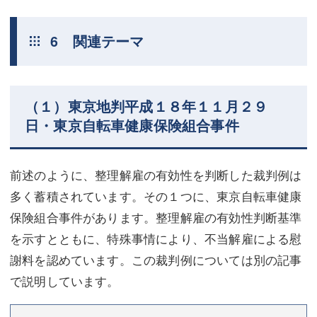
6 関連テーマ
（１）東京地判平成１８年１１月２９
日・東京自転車健康保険組合事件
前述のように、整理解雇の有効性を判断した裁判例は
多く蓄積されています。その１つに、東京自転車健康
保険組合事件があります。整理解雇の有効性判断基準
を示すとともに、特殊事情により、不当解雇による慰
謝料を認めています。この裁判例については別の記事
で説明しています。