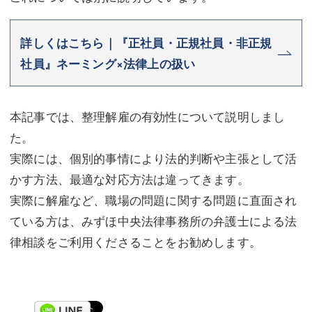
詳しくはこちら｜『正社員・正規社員・非正規
社員』ネーミング×法律上の扱い
本記事では、整理解雇の有効性について説明しまし
た。
実際には、個別的事情により法的判断や主張として活
かす方法、最適な対応方法は違ってきます。
実際に解雇など、職場の問題に関する問題に直面され
ている方は、みずほ中央法律事務所の弁護士による法
律相談をご利用くださることをお勧めします。