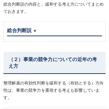
総合判断説の内容と、緩和する考え方についてまとめ
ておきます。
総合判断説
（２）事業の競争力についての近年の考
え方
整理解雇の有効性判断を緩和する（有効とする）方向
性は、事業の競争力を重視する考えも影響していま
す。