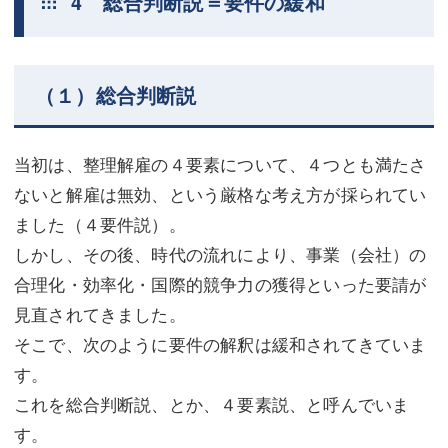
4 総合判断説＝要件の緩和
（１）総合判断説
当初は、整理解雇の４要素について、４つとも満たさ
ないと解雇は無効、という厳格な考え方が採られてい
ました（４要件説）。
しかし、その後、時代の流れにより、事業（会社）の
合理化・効率化・国際的競争力の獲得といった要請が
見直されてきました。
そこで、次のように要件の解釈は緩和されてきていま
す。
これを総合判断説、とか、４要素説、と呼んでいま
す。