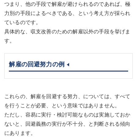
つまり、他の手段で解雇が避けられるのであれば、極
力別の手段によるべきである、という考え方が採られ
ているのです。
具体的な、収支改善のための解雇以外の手段を挙げま
す。
解雇の回避努力の例
これらの、解雇を回避する努力、については、すべて
を行うことが必要、という意味ではありません。
ただし、容易に実行・検討可能なものは実施しておか
ないと、回避義務の実行が不十分、と判断される傾向
にあります。