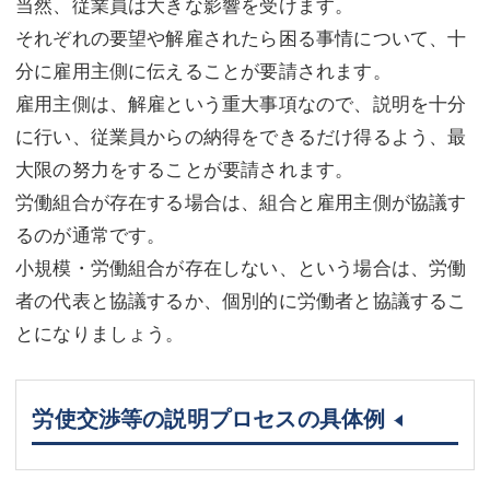
当然、従業員は大きな影響を受けます。
それぞれの要望や解雇されたら困る事情について、十
分に雇用主側に伝えることが要請されます。
雇用主側は、解雇という重大事項なので、説明を十分
に行い、従業員からの納得をできるだけ得るよう、最
大限の努力をすることが要請されます。
労働組合が存在する場合は、組合と雇用主側が協議す
るのが通常です。
小規模・労働組合が存在しない、という場合は、労働
者の代表と協議するか、個別的に労働者と協議するこ
とになりましょう。
労使交渉等の説明プロセスの具体例