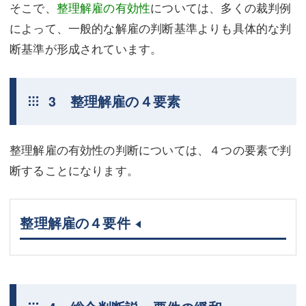
そこで、
整理解雇の有効性
については、多くの裁判例
によって、一般的な解雇の判断基準よりも具体的な判
断基準が形成されています。
3 整理解雇の４要素
整理解雇の有効性の判断については、４つの要素で判
断することになります。
整理解雇の４要件