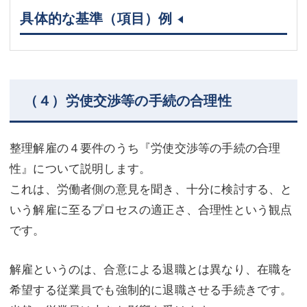
具体的な基準（項目）例
（４）労使交渉等の手続の合理性
整理解雇の４要件のうち『労使交渉等の手続の合理
性』について説明します。
これは、労働者側の意見を聞き、十分に検討する、と
いう解雇に至るプロセスの適正さ、合理性という観点
です。
解雇というのは、合意による退職とは異なり、在職を
希望する従業員でも強制的に退職させる手続きです。