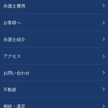
弁護士費用
お客様へ
弁護士紹介
アクセス
お問い合わせ
不動産
相続・遺言