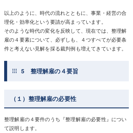
以上のように、時代の流れとともに、事業・経営の合
理化・効率化という要請が高まっています。
そのような時代の変化を反映して、現在では、整理解
雇の４要素について、必ずしも、４つすべてが必要条
件と考えない見解を採る裁判例も増えてきています。
5 整理解雇の４要旨
（１）整理解雇の必要性
整理解雇の４要件のうち『整理解雇の必要性』につい
て説明します。