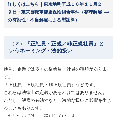
詳しくはこちら｜東京地判平成１８年１１月２
９日・東京自転車健康保険組合事件（整理解雇
の有効性・不当解雇による慰謝料）
（２）『正社員・正規／非正規社員』と
いうネーミング・法的扱い
通常、企業では多くの従業員・社員の種類がありま
す。
『正社員・正規社員・非正規社員』などです。
これらは法律上の定義があるわけではありません。
ただし、解雇の有効性など、法的な扱いに影響を生じ
ることもあります。
これについては別に説明しています。