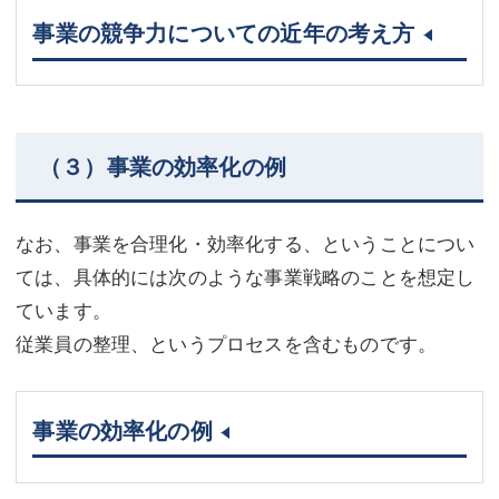
事業の競争力についての近年の考え方
（３）事業の効率化の例
なお、事業を合理化・効率化する、ということについ
ては、具体的には次のような事業戦略のことを想定し
ています。
従業員の整理、というプロセスを含むものです。
事業の効率化の例