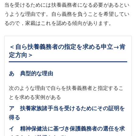
当を受けるためには扶養義務者になる必要があるとい
うような理由です。自ら義務を負うことを希望してい
るので，家裁はこれを認める傾向があります。
＜自ら扶養義務者の指定を求める申立→肯
定方向＞
あ 典型的な理由
次のような理由で自らを扶養義務者と指定するこ
とを求める実例がある
ア 扶養家族諸手当を受けるためにその証明を
得る
イ 精神保健法に基づき保護義務者の選任を求