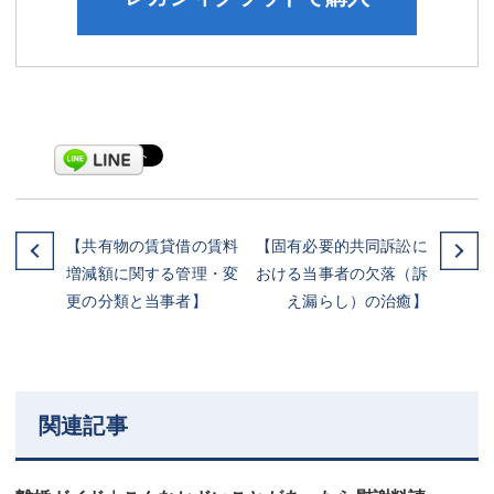
【共有物の賃貸借の賃料
【固有必要的共同訴訟に
増減額に関する管理・変
おける当事者の欠落（訴
更の分類と当事者】
え漏らし）の治癒】
関連記事