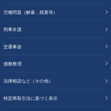
労働問題（解雇，残業等）
刑事弁護
交通事故
債務整理
法律相談など（その他）
特定商取引法に基づく表示