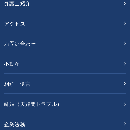
弁護士紹介
アクセス
お問い合わせ
不動産
相続・遺言
離婚（夫婦間トラブル）
企業法務