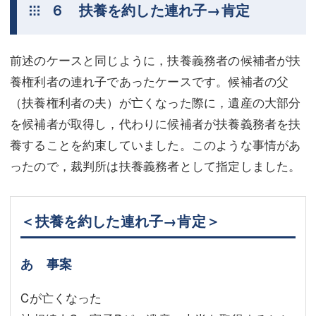
６ 扶養を約した連れ子→肯定
前述のケースと同じように，扶養義務者の候補者が扶
養権利者の連れ子であったケースです。候補者の父
（扶養権利者の夫）が亡くなった際に，遺産の大部分
を候補者が取得し，代わりに候補者が扶養義務者を扶
養することを約束していました。このような事情があ
ったので，裁判所は扶養義務者として指定しました。
＜扶養を約した連れ子→肯定＞
あ 事案
Cが亡くなった