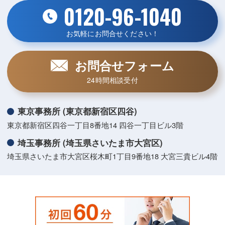
0120-96-1040
お気軽にお問合せください！
お問合せフォーム
24時間相談受付
東京事務所 (東京都新宿区四谷)
東京都新宿区四谷一丁目8番地14 四谷一丁目ビル3階
埼玉事務所 (埼玉県さいたま市大宮区)
埼玉県さいたま市大宮区桜木町1丁目9番地18 大宮三貴ビル4階