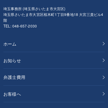
埼玉事務所 (埼玉県さいたま市大宮区)
埼玉県さいたま市大宮区桜木町1丁目9番地18 大宮三貴ビル4
階
TEL: 048-657-2030
ホーム
お知らせ
弁護士費用
お客様へ