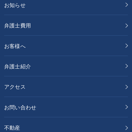
お知らせ
弁護士費用
お客様へ
弁護士紹介
アクセス
お問い合わせ
不動産