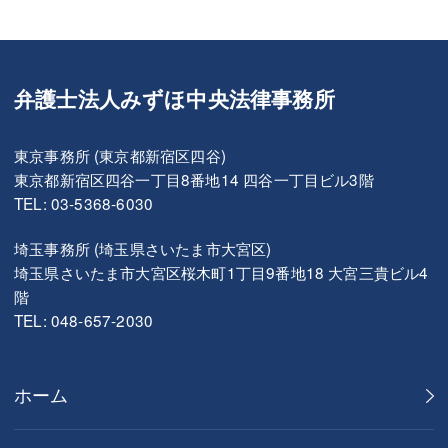
弁護士法人みずほ中央法律事務所
東京事務所 (東京都新宿区四谷)
東京都新宿区四谷一丁目8番地14 四谷一丁目ビル3階
TEL: 03-5368-6030
埼玉事務所 (埼玉県さいたま市大宮区)
埼玉県さいたま市大宮区桜木町1丁目9番地18 大宮三貴ビル4
階
TEL: 048-657-2030
ホーム