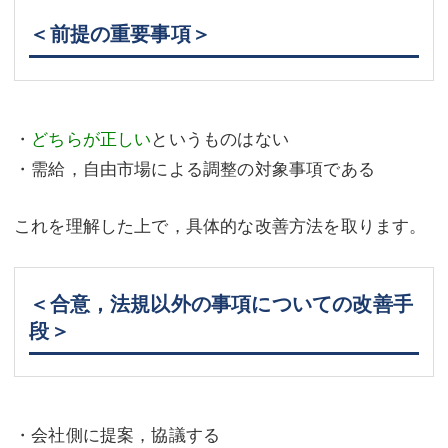
＜前提の重要事項＞
・
どちらが正しい
というものはない
・需給，自由市場による調整の対象事項である
これを理解した上で，具体的な改善方法を取ります。
＜合意，法規以外の事項についての改善手
段＞
・会社側に提案，協議する