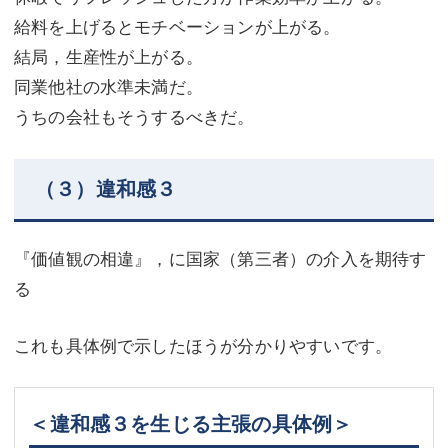
給料を上げるとモチベーションが上がる。
結局，生産性が上がる。
同業他社の水準未満だ。
うちの会社もそうするべきだ。
（３）違和感３
『価値観の相違』，に国家（第三者）の介入を期待す
る
これも具体例で示したほうが分かりやすいです。
＜違和感３を生じる主張の具体例＞