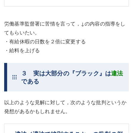
労働基準監督署に苦情を言って，↓の内容の指導をし
てもらいたい。
・有給休暇の日数を２倍に変更する
・給料を上げる
３ 実は大部分の『ブラック』は
違法
である
以上のような見解に対して，次のような批判というか
発想があるかもしれません。