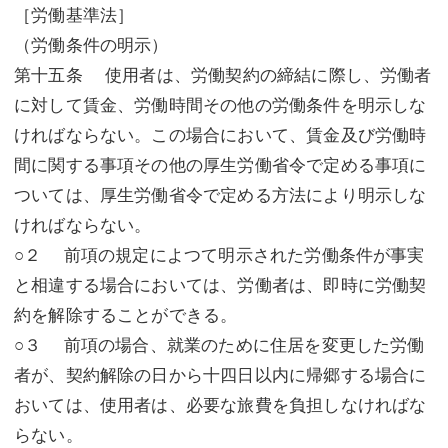
［労働基準法］
（労働条件の明示）
第十五条 使用者は、労働契約の締結に際し、労働者
に対して賃金、労働時間その他の労働条件を明示しな
ければならない。この場合において、賃金及び労働時
間に関する事項その他の厚生労働省令で定める事項に
ついては、厚生労働省令で定める方法により明示しな
ければならない。
○２ 前項の規定によつて明示された労働条件が事実
と相違する場合においては、労働者は、即時に労働契
約を解除することができる。
○３ 前項の場合、就業のために住居を変更した労働
者が、契約解除の日から十四日以内に帰郷する場合に
おいては、使用者は、必要な旅費を負担しなければな
らない。