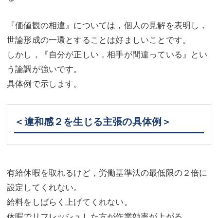
『価値観の相違』については，個人の見解を表明し，
世論形成の一環とすることは好ましいことです。
しかし，『自分が正しい，相手が間違っている』とい
う論調が強いです。
具体例で示します。
＜違和感２を生じる主張の具体例＞
有給休暇を取れるけど，労働基準法の最低限の２倍に
設定してくれない。
給料をしばらく上げてくれない。
休暇でリフレッシュした方が作業効率が上がる。