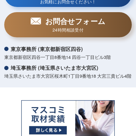
お気軽にお問合せください！
お問合せフォーム
24時間相談受付
東京事務所 (東京都新宿区四谷)
東京都新宿区四谷一丁目8番地14 四谷一丁目ビル3階
埼玉事務所 (埼玉県さいたま市大宮区)
埼玉県さいたま市大宮区桜木町1丁目9番地18 大宮三貴ビル4階