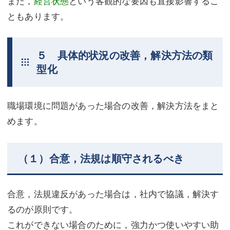
また，
経営状態
という客観的な要因も直接影響するこ
ともあります。
５ 具体的状況の改善，解決方法の類
型化
職場環境に問題があった場合の改善，解決方法をまと
めます。
（１）合意，法規は順守されるべき
合意，法規違反があった場合は，社内で協議，解決す
るのが原則です。
これができない場合のために，強力かつ使いやすい助