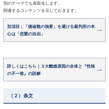
別のテーマでも表面化します。
関連するコンテンツを示しておきます。
別項目；「価値観の強要」を避ける裁判所の本
心は「恋愛の自由」
詳しくはこちら｜３大離婚原因の全体と『性格
の不一致』の誤解
（２）条文