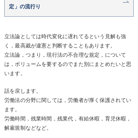
定」の流行り
立法論としては時代変化に遅れてるという見解も強
く，最高裁が違憲と判断することもあります。
立法論，つまり，現行法の不合理な規定，について
は，ボリュームを要するのでまた別にまとめたいと思
います。
話を戻します。
労働法の分野に関しては，労働者が厚く保護されてい
ます。
労働時間，残業時間，残業代，有給休暇，育児休暇，
解雇規制などなど。