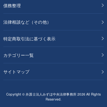
債務整理
法律相談など（その他）
特定商取引法に基づく表示
カテゴリー一覧
サイトマップ
Copyright © 弁護士法人みずほ中央法律事務所 2026 All Rights
Reserved.