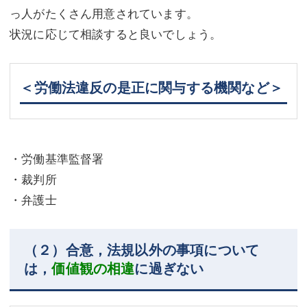
っ人がたくさん用意されています。
状況に応じて相談すると良いでしょう。
＜労働法違反の是正に関与する機関など＞
・労働基準監督署
・裁判所
・弁護士
（２）合意，法規以外の事項について
は，
価値観の相違
に過ぎない