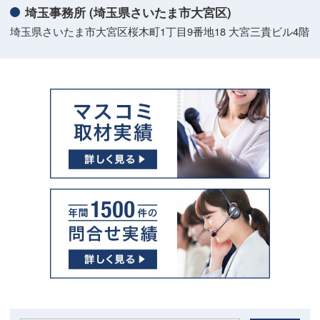
埼玉事務所 (埼玉県さいたま市大宮区)
埼玉県さいたま市大宮区桜木町1丁目9番地18 大宮三貴ビル4階