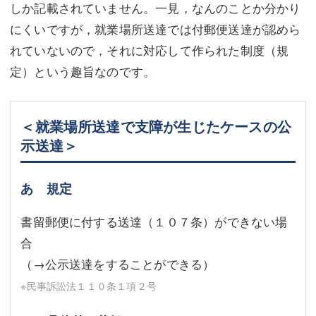
しか記載されていません。一見，なんのことか分かり
にくいですが，就業場所送達では付郵便送達が認めら
れていないので，それに対応して作られた制度（規
定）という趣旨なのです。
＜就業場所送達で支障が生じたケースの公
示送達＞
あ 規定
書留郵便に付する送達（１０７条）ができない場
合
（→公示送達をすることができる）
※民事訴訟法１１０条１項２号