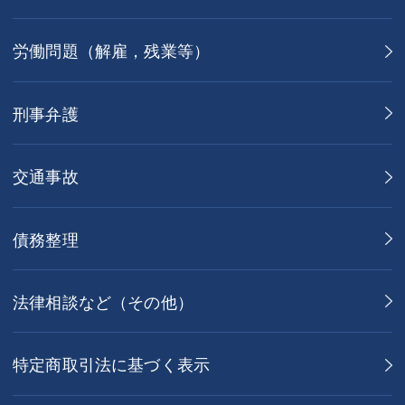
労働問題（解雇，残業等）
刑事弁護
交通事故
債務整理
法律相談など（その他）
特定商取引法に基づく表示