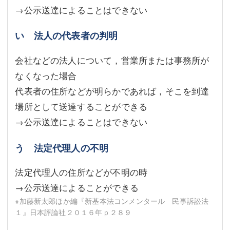
→公示送達によることはできない
い 法人の代表者の判明
会社などの法人について，営業所または事務所が
なくなった場合
代表者の住所などが明らかであれば，そこを到達
場所として送達することができる
→公示送達によることはできない
う 法定代理人の不明
法定代理人の住所などが不明の時
→公示送達によることができる
※加藤新太郎ほか編『新基本法コンメンタール 民事訴訟法
１』日本評論社２０１６年ｐ２８９