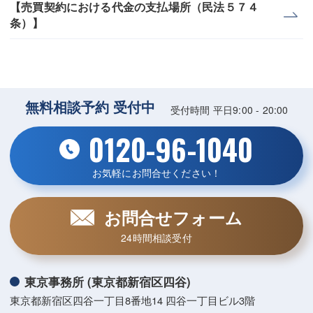
【売買契約における代金の支払場所（民法５７４
条）】
無料相談予約 受付中
受付時間 平日9:00 - 20:00
0120-96-1040
お気軽にお問合せください！
お問合せフォーム
24時間相談受付
東京事務所 (東京都新宿区四谷)
東京都新宿区四谷一丁目8番地14 四谷一丁目ビル3階