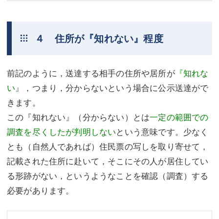
４ 住所が『知れない』程度
前記のように，送達する相手の住所や居所が
『知れな
い』
，つまり，分からないという場合に公示送達がで
きます。
この『知れない』（分からない）とは
一定の範囲での
調査を尽くしたが判明しない
という意味です。少なく
とも（自然人であれば）住民票の写しを取り寄せて，
記載された住所に赴いて，そこにその人が居住してい
る形跡がない，というようなことを確認（調査）する
必要があります。