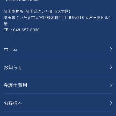
埼玉事務所 (埼玉県さいたま市大宮区)
埼玉県さいたま市大宮区桜木町1丁目9番地18 大宮三貴ビル4
階
TEL: 048-657-2030
ホーム
お知らせ
弁護士費用
お客様へ