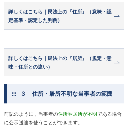
詳しくはこちら｜民法上の『住所』（意味・認
定基準・認定した判例）
詳しくはこちら｜民法上の『居所』（規定・意
味・住所との違い）
３ 住所・居所不明な当事者の範囲
前記のように，当事者の
住所や居所が不明
である場合
に公示送達を使うことができます。