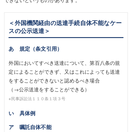
＜外国機関経由の送達手続自体不能なケー
スの公示送達＞
あ 規定（条文引用）
外国においてすべき送達について、第百八条の規
定によることができず、又はこれによっても送達
をすることができないと認めるべき場合
（→公示送達をすることができる）
※民事訴訟法１１０条１項３号
い 具体例
ア 嘱託自体不能