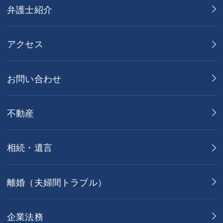
弁護士紹介
アクセス
お問い合わせ
不動産
相続・遺言
離婚（夫婦間トラブル）
企業法務