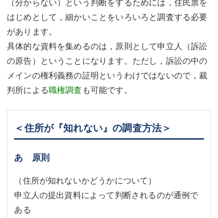
（分からない）という判断をするためには，住民票を
はじめとして，細かいことをいろいろと調査する必要
があります。
具体的な資料を集めるのは，原則として申立人（訴訟
の原告）ということになります。ただし，訴訟の中の
メインの権利義務の証明というわけではないので，裁
判所による
職権調査
も可能です。
＜住所が『知れない』の調査方法＞
あ 原則
（住所が知れないかどうかについて）
申立人の提出資料によって判断されるのが通例で
ある