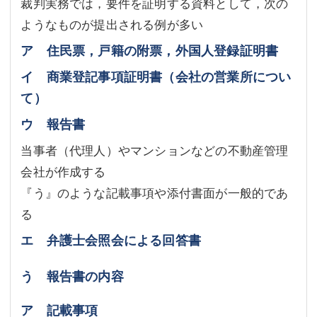
裁判実務では，要件を証明する資料として，次の
ようなものが提出される例が多い
ア 住民票，戸籍の附票，外国人登録証明書
イ 商業登記事項証明書（会社の営業所につい
て）
ウ 報告書
当事者（代理人）やマンションなどの不動産管理
会社が作成する
『う』のような記載事項や添付書面が一般的であ
る
エ 弁護士会照会による回答書
う 報告書の内容
ア 記載事項