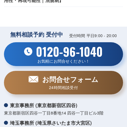
用性・再現可能性｜法規制】
無料相談予約 受付中
受付時間 平日9:00 - 20:00
0120-96-1040
お気軽にお問合せください！
お問合せフォーム
24時間相談受付
東京事務所 (東京都新宿区四谷)
東京都新宿区四谷一丁目8番地14 四谷一丁目ビル3階
埼玉事務所 (埼玉県さいたま市大宮区)