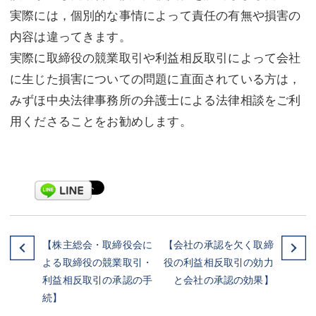
実際には，個別的な事情によって責任の有無や損害の
内容は違ってきます。
実際に取締役の競業取引や利益相反取引によって会社
に生じた損害についての問題に直面されている方は，
みずほ中央法律事務所の弁護士による法律相談をご利
用くださることをお勧めします。
【株主総会・取締役会に
【会社の承認を欠く取締
よる取締役の競業取引・
役の利益相反取引の効力
利益相反取引の承認の手
と会社の承認の効果】
続】