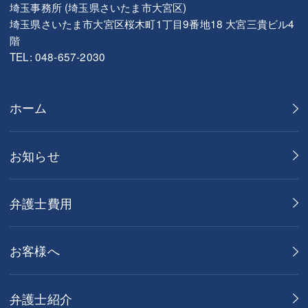
埼玉事務所 (埼玉県さいたま市大宮区)
埼玉県さいたま市大宮区桜木町1丁目9番地18 大宮三貴ビル4
階
TEL: 048-657-2030
ホーム
お知らせ
弁護士費用
お客様へ
弁護士紹介