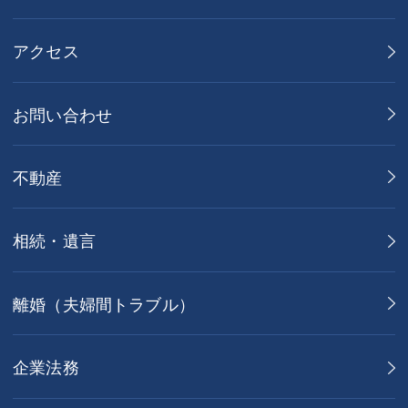
アクセス
お問い合わせ
不動産
相続・遺言
離婚（夫婦間トラブル）
企業法務