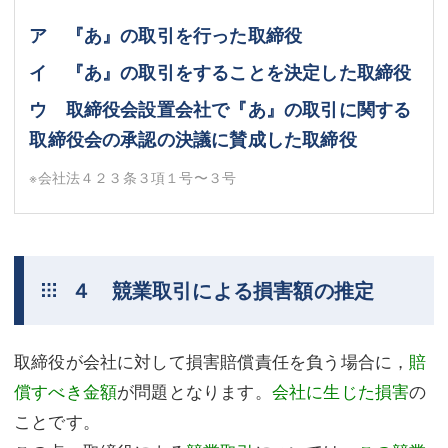
ア 『あ』の取引を行った取締役
イ 『あ』の取引をすることを決定した取締役
ウ 取締役会設置会社で『あ』の取引に関する
取締役会の承認の決議に賛成した取締役
※会社法４２３条３項１号〜３号
４ 競業取引による損害額の推定
取締役が会社に対して損害賠償責任を負う場合に，
賠
償すべき金額
が問題となります。
会社に生じた損害
の
ことです。