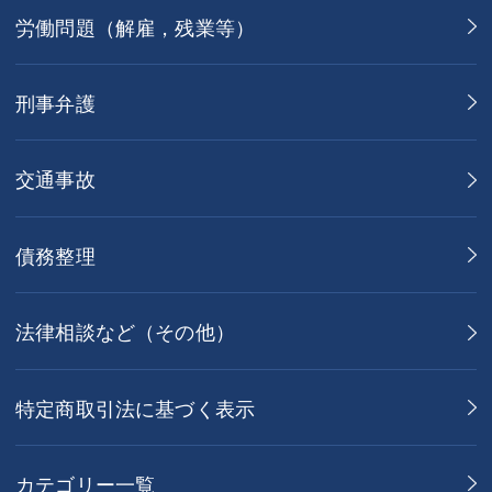
労働問題（解雇，残業等）
刑事弁護
交通事故
債務整理
法律相談など（その他）
特定商取引法に基づく表示
カテゴリー一覧