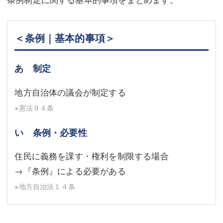
＜条例｜基本的事項＞
あ 制定
地方自治体の議会が制定する
※憲法９４条
い 条例・必要性
住民に義務を課す・権利を制限する場合
→『条例』による必要がある
※地方自治法１４条