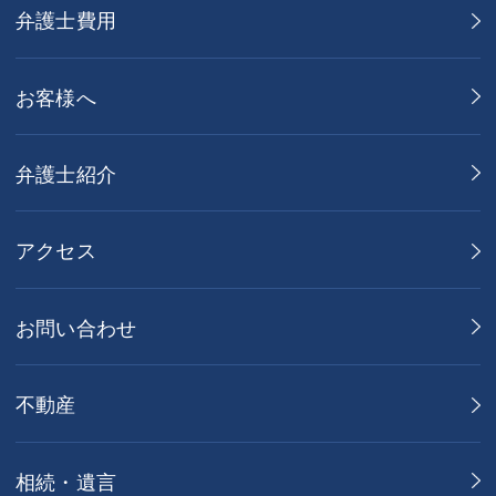
弁護士費用
お客様へ
弁護士紹介
アクセス
お問い合わせ
不動産
相続・遺言