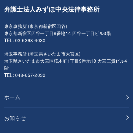
弁護士法人みずほ中央法律事務所
東京事務所 (東京都新宿区四谷)
東京都新宿区四谷一丁目8番地14 四谷一丁目ビル3階
TEL: 03-5368-6030
埼玉事務所 (埼玉県さいたま市大宮区)
埼玉県さいたま市大宮区桜木町1丁目9番地18 大宮三貴ビル4
階
TEL: 048-657-2030
ホーム
お知らせ