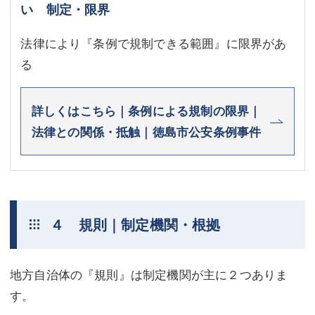
い 制定・限界
法律により『条例で規制できる範囲』に限界があ
る
詳しくはこちら｜条例による規制の限界｜
法律との関係・抵触｜徳島市公安条例事件
４ 規則｜制定機関・根拠
地方自治体の『規則』は制定機関が主に２つありま
す。