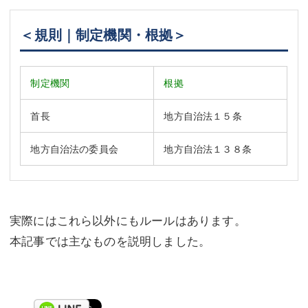
＜規則｜制定機関・根拠＞
制定機関
根拠
首長
地方自治法１５条
地方自治法の委員会
地方自治法１３８条
実際にはこれら以外にもルールはあります。
本記事では主なものを説明しました。