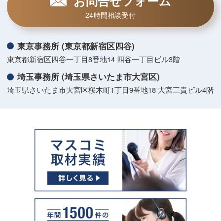
お問合せフォーム
24時間相談受付
東京事務所 (東京都新宿区四谷)
東京都新宿区四谷一丁目8番地14 四谷一丁目ビル3階
埼玉事務所 (埼玉県さいたま市大宮区)
埼玉県さいたま市大宮区桜木町1丁目9番地18 大宮三貴ビル4階