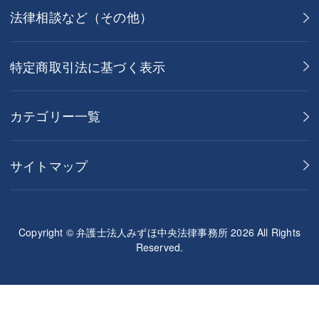
法律相談など（その他）
特定商取引法に基づく表示
カテゴリー一覧
サイトマップ
Copyright © 弁護士法人みずほ中央法律事務所 2026 All Rights
Reserved.