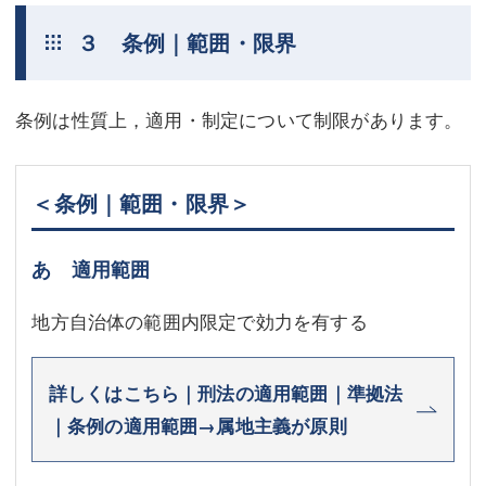
３ 条例｜範囲・限界
条例は性質上，適用・制定について制限があります。
＜条例｜範囲・限界＞
あ 適用範囲
地方自治体の範囲内限定で効力を有する
詳しくはこちら｜刑法の適用範囲｜準拠法
｜条例の適用範囲→属地主義が原則