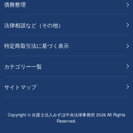
債務整理
法律相談など（その他）
特定商取引法に基づく表示
カテゴリー一覧
サイトマップ
Copyright © 弁護士法人みずほ中央法律事務所 2026 All Rights
Reserved.