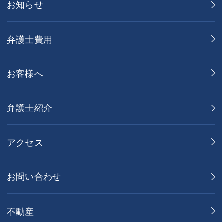
お知らせ
弁護士費用
お客様へ
弁護士紹介
アクセス
お問い合わせ
不動産