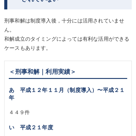
刑事和解は制度導入後，十分には活用されていませ
ん。
和解成立のタイミングによっては有利な活用ができる
ケースもあります。
＜刑事和解｜利用実績＞
あ 平成１２年１１月（制度導入）〜平成２１
年
４４９件
い 平成２１年度