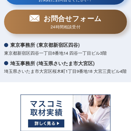
お問合せフォーム
24時間相談受付
東京事務所 (東京都新宿区四谷)
東京都新宿区四谷一丁目8番地14 四谷一丁目ビル3階
埼玉事務所 (埼玉県さいたま市大宮区)
埼玉県さいたま市大宮区桜木町1丁目9番地18 大宮三貴ビル4階