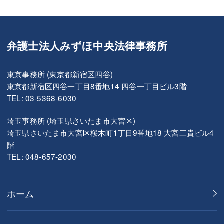
弁護士法人みずほ中央法律事務所
東京事務所 (東京都新宿区四谷)
東京都新宿区四谷一丁目8番地14 四谷一丁目ビル3階
TEL: 03-5368-6030
埼玉事務所 (埼玉県さいたま市大宮区)
埼玉県さいたま市大宮区桜木町1丁目9番地18 大宮三貴ビル4
階
TEL: 048-657-2030
ホーム