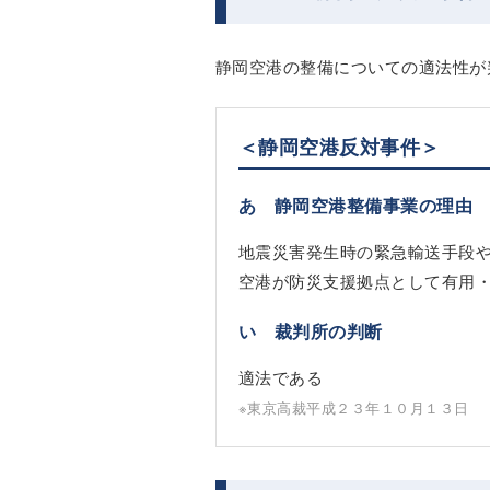
静岡空港の整備についての適法性が
＜静岡空港反対事件＞
あ 静岡空港整備事業の理由
地震災害発生時の緊急輸送手段
空港が防災支援拠点として有用
い 裁判所の判断
適法である
※東京高裁平成２３年１０月１３日