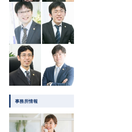
事務所情報