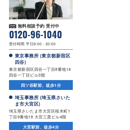
無料相談予約 受付中
0120-96-1040
受付時間 平日9:00 - 20:00
東京事務所 (東京都新宿区
四谷)
東京都新宿区四谷一丁目8番地14
四谷一丁目ビル3階
四ツ谷駅前、徒歩1分
埼玉事務所 (埼玉県さいた
ま市大宮区)
埼玉県さいたま市大宮区桜木町1
丁目9番地18 大宮三貴ビル4階
大宮駅前、徒歩4分