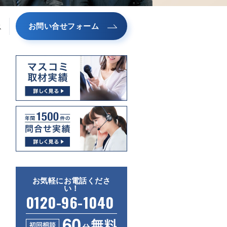
お問い合せフォーム
ス
お気軽にお電話くださ
い！
0120-96-1040