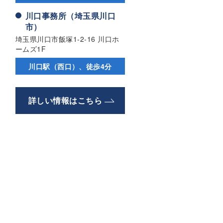
川口事務所（埼玉県川口
市）
埼玉県川口市飯塚1-2-16 川口ホ
ームズ1F
川口駅（西口）、徒歩4分
詳しい情報はこちら