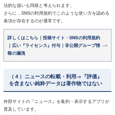
法的な扱いも同様と考えられます。
さらに，SNSの利用規約でこのような使い方を認める
条項が存在するのが通常です。
詳しくはこちら｜投稿サイト・SNSの利用規約
｜広い『ライセンス』付与｜非公開グループ情
報の漏洩
（４）ニュースの転載・利用→『評価』
を含まない純粋データは著作物ではない
外部サイトの『ニュース』を集約・表示するアプリが
普及しています。