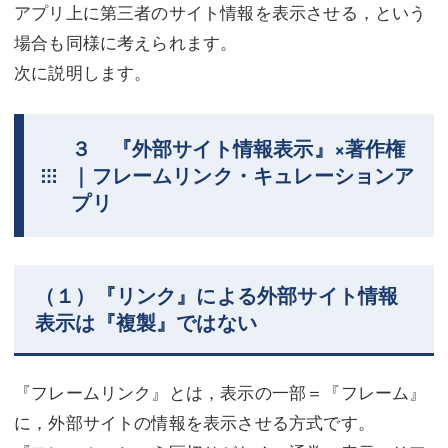
アプリ上に第三者のサイト情報を表示させる，という
場合も同様に考えられます。
次に説明します。
３ 『外部サイト情報表示』×著作権
｜フレームリンク・キュレーションア
プリ
（１）『リンク』による外部サイト情報
表示は『複製』ではない
『フレームリンク』とは，表示の一部＝『フレーム』
に，外部サイトの情報を表示させる方式です。