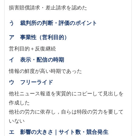
損害賠償請求・差止請求を認めた
う 裁判所の判断・評価のポイント
ア 事業性（営利目的）
営利目的＋反復継続
イ 表示・配信の時期
情報の鮮度が高い時期であった
ウ フリーライド
他社ニュース報道を実質的にコピーして見出しを
作成した
他社の労力に依存し，自らは特段の労力を要して
いない
エ 影響の大きさ｜サイト数・競合発生