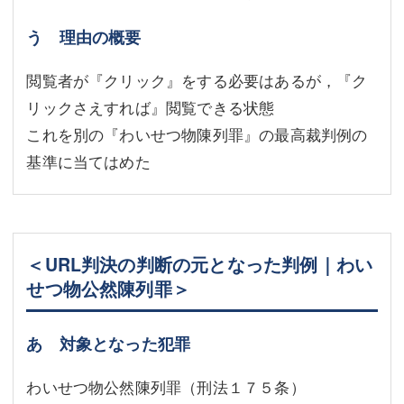
う 理由の概要
閲覧者が『クリック』をする必要はあるが，『ク
リックさえすれば』閲覧できる状態
これを別の『わいせつ物陳列罪』の最高裁判例の
基準に当てはめた
＜URL判決の判断の元となった判例｜わい
せつ物公然陳列罪＞
あ 対象となった犯罪
わいせつ物公然陳列罪（刑法１７５条）