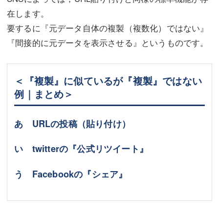
在します。
要するに『元データ自体の複製（複数化）ではない』
『間接的に元データを表示させる』というものです。
＜『複製』に似ているが『複製』ではない
例｜まとめ＞
あ URLの投稿（貼り付け）
い twitterの『公式リツイート』
う Facebookの『シェア』