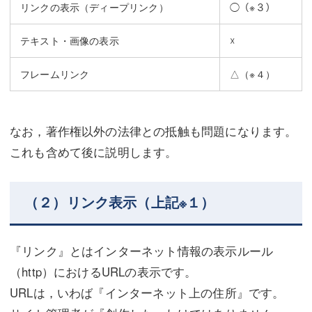
リンクの表示（ディープリンク）
◯
（※３）
テキスト・画像の表示
☓
フレームリンク
△
（※４）
なお，著作権以外の法律との抵触も問題になります。
これも含めて後に説明します。
（２）リンク表示（上記※１）
『リンク』とはインターネット情報の表示ルール
（http）におけるURLの表示です。
URLは，いわば『インターネット上の住所』です。