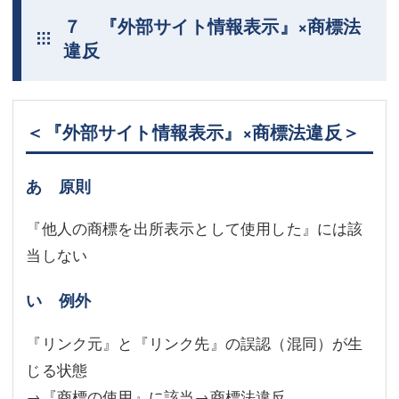
７ 『外部サイト情報表示』×商標法
違反
＜『外部サイト情報表示』×商標法違反＞
あ 原則
『他人の商標を出所表示として使用した』には該
当しない
い 例外
『リンク元』と『リンク先』の誤認（混同）が生
じる状態
→『商標の使用』に該当→商標法違反