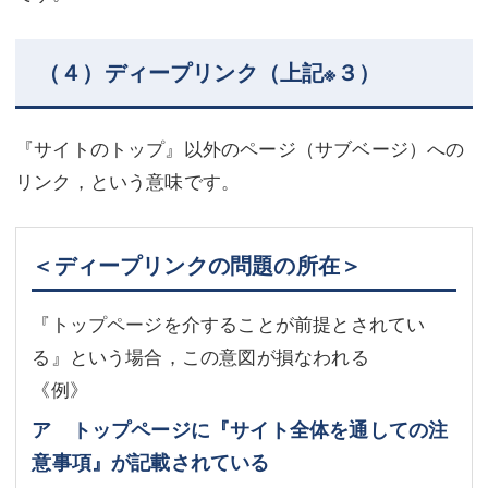
（４）ディープリンク（上記※３）
『サイトのトップ』以外のページ（サブベージ）への
リンク，という意味です。
＜ディープリンクの問題の所在＞
『トップページを介することが前提とされてい
る』という場合，この意図が損なわれる
《例》
ア トップページに『サイト全体を通しての注
意事項』が記載されている