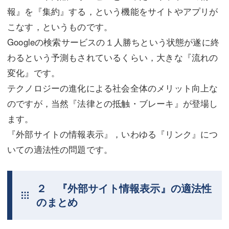
報』を『集約』する，という機能をサイトやアプリが
こなす，というものです。
Googleの検索サービスの１人勝ちという状態が遂に終
わるという予測もされているくらい，大きな『流れの
変化』です。
テクノロジーの進化による社会全体のメリット向上な
のですが，当然『法律との抵触・ブレーキ』が登場し
ます。
『外部サイトの情報表示』，いわゆる『リンク』につ
いての適法性の問題です。
２ 『外部サイト情報表示』の適法性
のまとめ