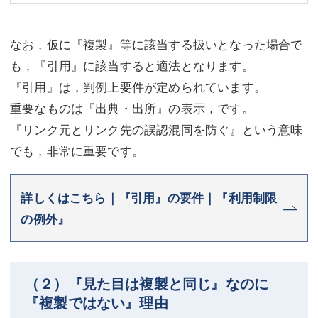
なお，仮に『複製』等に該当する扱いとなった場合で
も，『引用』に該当すると適法となります。
『引用』は，判例上要件が定められています。
重要なものは『出典・出所』の表示，です。
『リンク元とリンク先の誤認混同を防ぐ』という意味
でも，非常に重要です。
詳しくはこちら｜『引用』の要件｜『利用制限
の例外』
（２）『見た目は複製と同じ』なのに
『複製ではない』理由