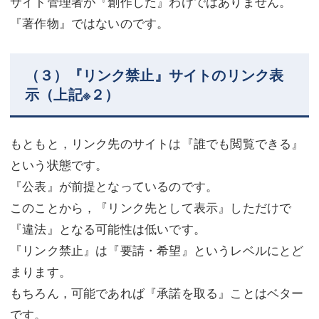
サイト管理者が『創作した』わけではありません。
『著作物』ではないのです。
（３）『リンク禁止』サイトのリンク表
示（上記※２）
もともと，リンク先のサイトは『誰でも閲覧できる』
という状態です。
『公表』が前提となっているのです。
このことから，『リンク先として表示』しただけで
『違法』となる可能性は低いです。
『リンク禁止』は『要請・希望』というレベルにとど
まります。
もちろん，可能であれば『承諾を取る』ことはベター
です。