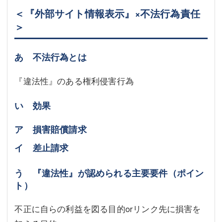
＜『外部サイト情報表示』×不法行為責任
＞
あ 不法行為とは
『違法性』のある権利侵害行為
い 効果
ア 損害賠償請求
イ 差止請求
う 『違法性』が認められる主要要件（ポイン
ト）
不正に自らの利益を図る目的orリンク先に損害を