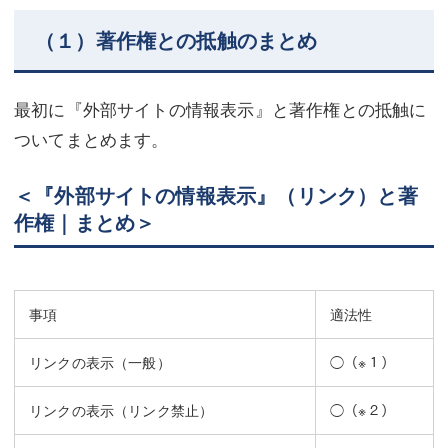
（１）著作権との抵触のまとめ
最初に『外部サイトの情報表示』と著作権との抵触に
ついてまとめます。
＜『外部サイトの情報表示』（リンク）と著
作権｜まとめ＞
事項
適法性
リンクの表示（一般）
◯
（※１）
リンクの表示（リンク禁止）
◯
（※２）