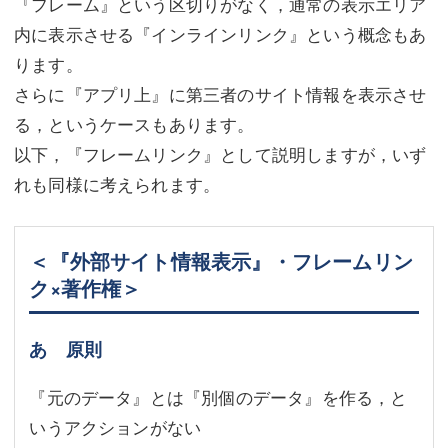
『フレーム』という区切りがなく，通常の表示エリア
内に表示させる『インラインリンク』という概念もあ
ります。
さらに『アプリ上』に第三者のサイト情報を表示させ
る，というケースもあります。
以下，『フレームリンク』として説明しますが，いず
れも同様に考えられます。
＜『外部サイト情報表示』・フレームリン
ク×著作権＞
あ 原則
『元のデータ』とは『別個のデータ』を作る，と
いうアクションがない