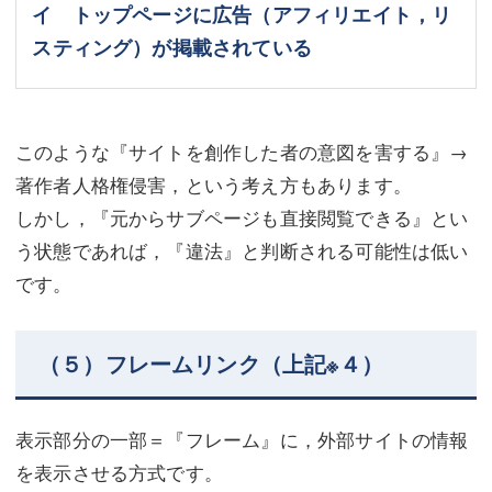
イ トップページに広告（アフィリエイト，リ
スティング）が掲載されている
このような『サイトを創作した者の意図を害する』→
著作者人格権侵害，という考え方もあります。
しかし，『元からサブページも直接閲覧できる』とい
う状態であれば，『違法』と判断される可能性は低い
です。
（５）フレームリンク（上記※４）
表示部分の一部＝『フレーム』に，外部サイトの情報
を表示させる方式です。