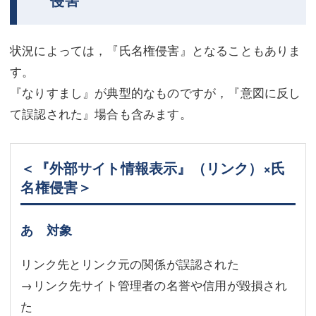
状況によっては，『氏名権侵害』となることもありま
す。
『なりすまし』が典型的なものですが，『意図に反し
て誤認された』場合も含みます。
＜『外部サイト情報表示』（リンク）×氏
名権侵害＞
あ 対象
リンク先とリンク元の関係が誤認された
→リンク先サイト管理者の名誉や信用が毀損され
た