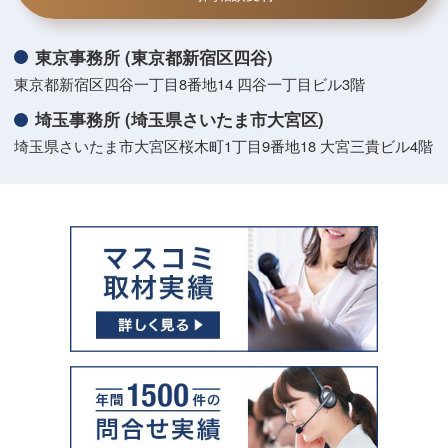
東京事務所 (東京都新宿区四谷)
東京都新宿区四谷一丁目8番地14 四谷一丁目ビル3階
埼玉事務所 (埼玉県さいたま市大宮区)
埼玉県さいたま市大宮区桜木町1丁目9番地18 大宮三貴ビル4階