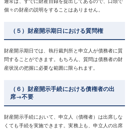
通常は、すでに財産目録を提出してあるので、口頭で
個々の財産の説明をすることはありません。
（５）財産開示期日における質問権
財産開示期日では、執行裁判所と申立人が債務者に質
問することができます。もちろん、質問は債務者の財
産状況の把握に必要な範囲に限られます。
（６）財産開示手続における債権者の出
席→不要
財産開示手続において、申立人（債権者）は出席しな
くても手続を実施できます。実務上も、申立人の出席