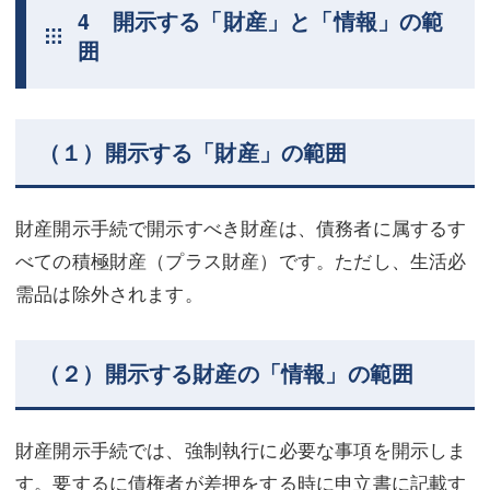
4 開示する「財産」と「情報」の範
囲
（１）開示する「財産」の範囲
財産開示手続で開示すべき財産は、債務者に属するす
べての積極財産（プラス財産）です。ただし、生活必
需品は除外されます。
（２）開示する財産の「情報」の範囲
財産開示手続では、強制執行に必要な事項を開示しま
す。要するに債権者が差押をする時に申立書に記載す