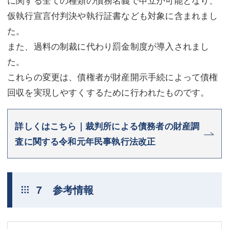
に関する全ての種類の債務名義で申立が可能となり、
仮執行宣言付判決や執行証書なども対象に含まれまし
た。
また、過料の制裁に代わり罰金制度が導入されまし
た。
これらの変更は、債権者が財産開示手続によって債権
回収を実現しやすくするために行われたものです。
詳しくはこちら｜裁判所による債務者の財産調
査に関する令和元年民事執行法改正
7 参考情報