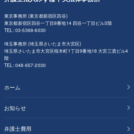
東京事務所 (東京都新宿区四谷)
東京都新宿区四谷一丁目8番地14 四谷一丁目ビル3階
TEL: 03-5368-6030
埼玉事務所 (埼玉県さいたま市大宮区)
埼玉県さいたま市大宮区桜木町1丁目9番地18 大宮三貴ビル4
階
TEL: 048-657-2030
ホーム
お知らせ
弁護士費用