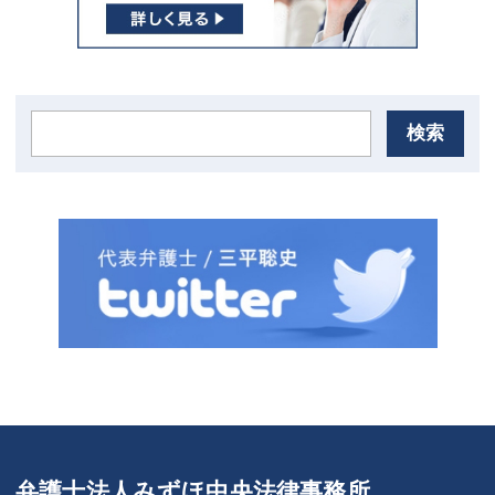
検索
弁護士法人みずほ中央法律事務所