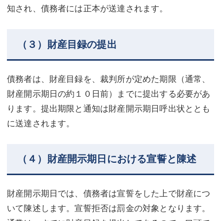
知され、債務者には正本が送達されます。
（３）財産目録の提出
債務者は、財産目録を、裁判所が定めた期限（通常、
財産開示期日の約１０日前）までに提出する必要があ
ります。提出期限と通知は財産開示期日呼出状ととも
に送達されます。
（４）財産開示期日における宣誓と陳述
財産開示期日では、債務者は宣誓をした上で財産につ
いて陳述します。宣誓拒否は罰金の対象となります。