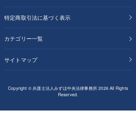
特定商取引法に基づく表示
カテゴリー一覧
サイトマップ
Copyright © 弁護士法人みずほ中央法律事務所 2026 All Rights
Reserved.