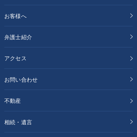
お客様へ
弁護士紹介
アクセス
お問い合わせ
不動産
相続・遺言