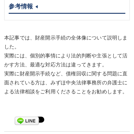
参考情報
本記事では、財産開示手続の全体像について説明しま
した。
実際には、個別的事情により法的判断や主張として活
かす方法、最適な対応方法は違ってきます。
実際に財産開示手続など、債権回収に関する問題に直
面されている方は、みずほ中央法律事務所の弁護士に
よる法律相談をご利用くださることをお勧めします。