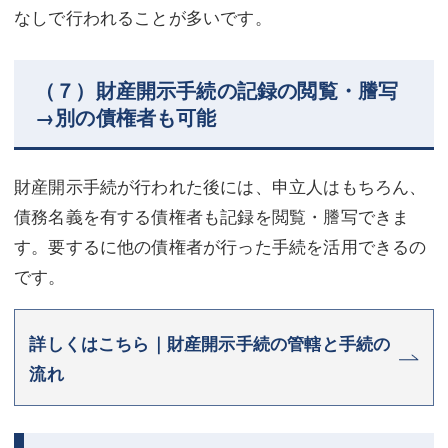
なしで行われることが多いです。
（７）財産開示手続の記録の閲覧・謄写
→別の債権者も可能
財産開示手続が行われた後には、申立人はもちろん、
債務名義を有する債権者も記録を閲覧・謄写できま
す。要するに他の債権者が行った手続を活用できるの
です。
詳しくはこちら｜財産開示手続の管轄と手続の
流れ