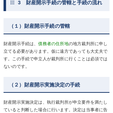
3 財産開示手続の管轄と手続の流れ
（１）財産開示手続の管轄
財産開示手続は、
債務者の住所地
の地方裁判所に申し
立てる必要があります。仮に遠方であっても大丈夫で
す。この手続で申立人が裁判所に行くことは必須では
ないのです。
（２）財産開示実施決定の手続
財産開示実施決定は、執行裁判所が申立要件を満たし
ていると判断した場合に行います。決定は当事者に告