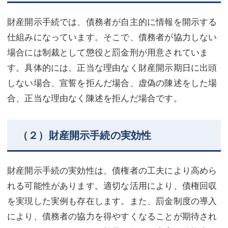
財産開示手続では、債務者が自主的に情報を開示する
仕組みになっています。そこで、債務者が協力しない
場合には制裁として懲役と罰金刑が用意されていま
す。具体的には、正当な理由なく財産開示期日に出頭
しない場合、宣誓を拒んだ場合、虚偽の陳述をした場
合、正当な理由なく陳述を拒んだ場合です。
（２）財産開示手続の実効性
財産開示手続の実効性は、債権者の工夫により高めら
れる可能性があります。適切な活用により、債権回収
を実現した実例も存在します。また、罰金制度の導入
により、債務者の協力を得やすくなることが期待され