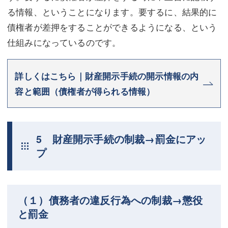
る情報、ということになります。要するに、結果的に
債権者が差押をすることができるようになる、という
仕組みになっているのです。
詳しくはこちら｜財産開示手続の開示情報の内
容と範囲（債権者が得られる情報）
5 財産開示手続の制裁→罰金にアッ
プ
（１）債務者の違反行為への制裁→懲役
と罰金