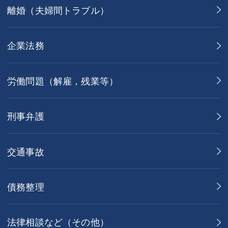
離婚（夫婦間トラブル）
企業法務
労働問題（解雇，残業等）
刑事弁護
交通事故
債務整理
法律相談など（その他）