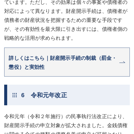
ています。ただし、その効果は個々の事案や債権者の
対応によって異なります。財産開示手続は、債権者が
債務者の財産状況を把握するための重要な手段です
が、その有効性を最大限に引き出すには、債権者側の
戦略的な活用が求められます。
詳しくはこちら｜財産開示手続の制裁（罰金・
懲役）と実効性
6 令和元年改正
令和元年（令和２年施行）の民事執行法改正により、
財産開示手続の申立対象が拡大されました。金銭債権