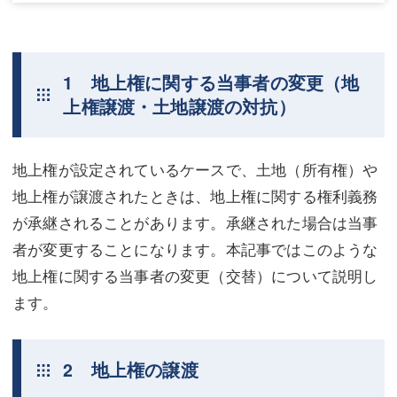
1 地上権に関する当事者の変更（地
上権譲渡・土地譲渡の対抗）
地上権が設定されているケースで、土地（所有権）や
地上権が譲渡されたときは、地上権に関する権利義務
が承継されることがあります。承継された場合は当事
者が変更することになります。本記事ではこのような
地上権に関する当事者の変更（交替）について説明し
ます。
2 地上権の譲渡