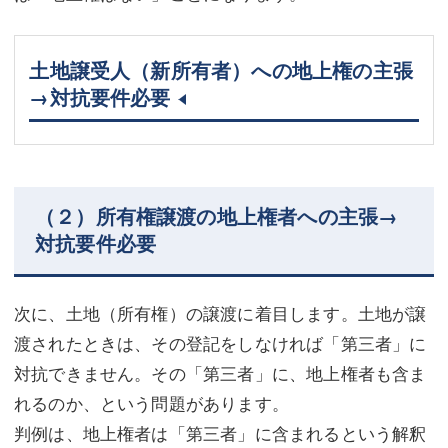
土地譲受人（新所有者）への地上権の主張
→対抗要件必要
（２）所有権譲渡の地上権者への主張→
対抗要件必要
次に、土地（所有権）の譲渡に着目します。土地が譲
渡されたときは、その登記をしなければ「第三者」に
対抗できません。その「第三者」に、地上権者も含ま
れるのか、という問題があります。
判例は、地上権者は「第三者」に含まれるという解釈