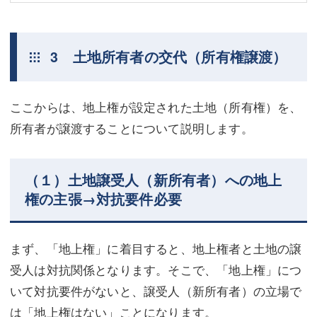
3 土地所有者の交代（所有権譲渡）
ここからは、地上権が設定された土地（所有権）を、
所有者が譲渡することについて説明します。
（１）土地譲受人（新所有者）への地上
権の主張→対抗要件必要
まず、「地上権」に着目すると、地上権者と土地の譲
受人は対抗関係となります。そこで、「地上権」につ
いて対抗要件がないと、譲受人（新所有者）の立場で
は「地上権はない」ことになります。