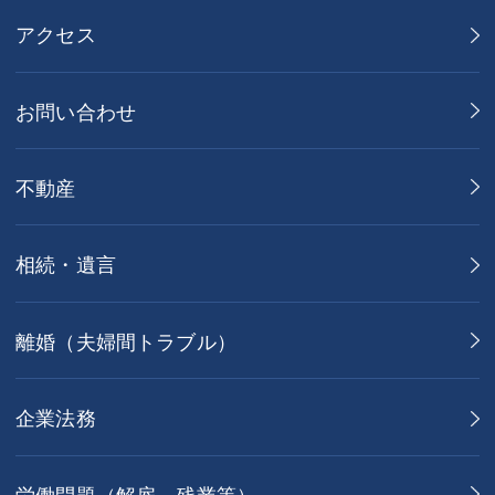
アクセス
お問い合わせ
不動産
相続・遺言
離婚（夫婦間トラブル）
企業法務
労働問題（解雇，残業等）