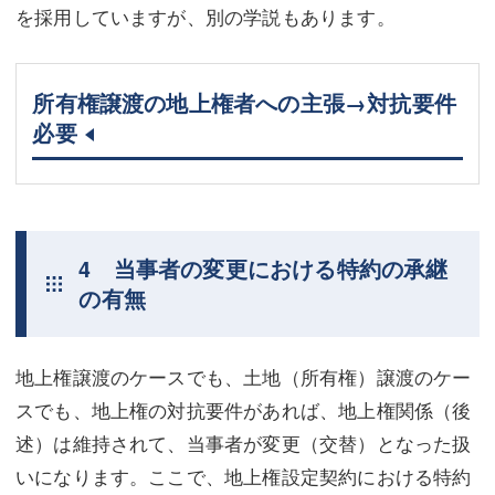
を採用していますが、別の学説もあります。
所有権譲渡の地上権者への主張→対抗要件
必要
4 当事者の変更における特約の承継
の有無
地上権譲渡のケースでも、土地（所有権）譲渡のケー
スでも、地上権の対抗要件があれば、地上権関係（後
述）は維持されて、当事者が変更（交替）となった扱
いになります。ここで、地上権設定契約における特約