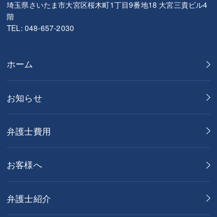
埼玉県さいたま市大宮区桜木町1丁目9番地18 大宮三貴ビル4
階
TEL: 048-657-2030
ホーム
お知らせ
弁護士費用
お客様へ
弁護士紹介