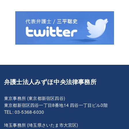
弁護士法人みずほ中央法律事務所
東京事務所 (東京都新宿区四谷)
東京都新宿区四谷一丁目8番地14 四谷一丁目ビル3階
TEL: 03-5368-6030
埼玉事務所 (埼玉県さいたま市大宮区)