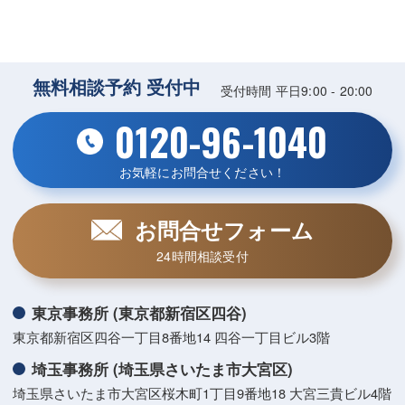
無料相談予約 受付中
受付時間 平日9:00 - 20:00
0120-96-1040
お気軽にお問合せください！
お問合せフォーム
24時間相談受付
東京事務所 (東京都新宿区四谷)
東京都新宿区四谷一丁目8番地14 四谷一丁目ビル3階
埼玉事務所 (埼玉県さいたま市大宮区)
埼玉県さいたま市大宮区桜木町1丁目9番地18 大宮三貴ビル4階