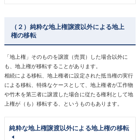
（２）純粋な地上権譲渡以外による地上
権の移転
「地上権」そのものを譲渡（売買）した場合以外に
も、地上権が移転することがあります。
相続による移転、地上権者に設定された抵当権の実行
による移転、特殊なケースとして、地上権者が工作物
や竹木を第三者に譲渡した場合に従たる権利として地
上権が（も）移転する、というものもあります。
純粋な地上権譲渡以外による地上権の移転