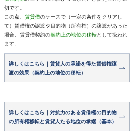
切です。
この点、
賃貸借
のケースで（一定の条件をクリアし
て）賃借権の譲渡や目的物（所有権）の譲渡があった
場合、賃貸借契約の
契約上の地位の移転
として扱われ
ます。
詳しくはこちら｜賃貸人の承諾を得た賃借権譲
渡の効果（契約上の地位の移転）
詳しくはこちら｜対抗力のある賃借権の目的物
の所有権移転と賃貸人たる地位の承継（基本）