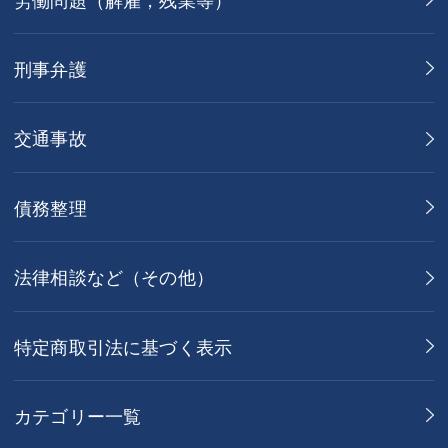
刑事弁護
交通事故
債務整理
法律相談など（その他）
特定商取引法に基づく表示
カテゴリー一覧