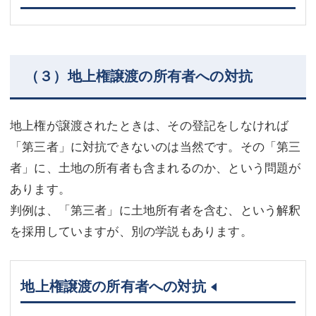
（３）地上権譲渡の所有者への対抗
地上権が譲渡されたときは、その登記をしなければ
「第三者」に対抗できないのは当然です。その「第三
者」に、土地の所有者も含まれるのか、という問題が
あります。
判例は、「第三者」に土地所有者を含む、という解釈
を採用していますが、別の学説もあります。
地上権譲渡の所有者への対抗