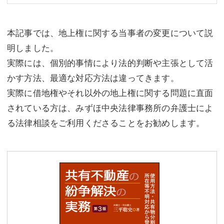
本記事では、地上権に関する当事者の変更について説
明しました。
実際には、個別的事情により法的判断や主張として活
かす方法、最適な対応方法は違ってきます。
実際に借地権やそれ以外の地上権に関する問題に直面
されている方は、みずほ中央法律事務所の弁護士によ
る法律相談をご利用くださることをお勧めします。