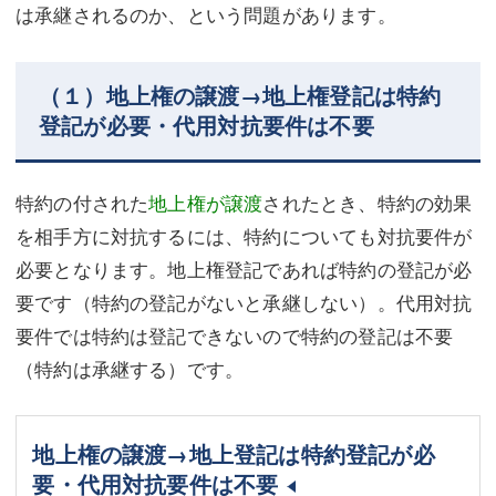
は承継されるのか、という問題があります。
（１）地上権の譲渡→地上権登記は特約
登記が必要・代用対抗要件は不要
特約の付された
地上権が譲渡
されたとき、特約の効果
を相手方に対抗するには、特約についても対抗要件が
必要となります。地上権登記であれば特約の登記が必
要です（特約の登記がないと承継しない）。代用対抗
要件では特約は登記できないので特約の登記は不要
（特約は承継する）です。
地上権の譲渡→地上登記は特約登記が必
要・代用対抗要件は不要