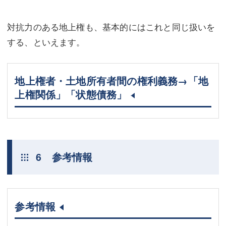
対抗力のある地上権も、基本的にはこれと同じ扱いを
する、といえます。
地上権者・土地所有者間の権利義務→「地
上権関係」「状態債務」
6 参考情報
参考情報