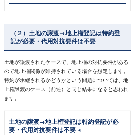
（２）土地の譲渡→地上権登記は特約登
記が必要・代用対抗要件は不要
土地が譲渡されたケースで、地上権の対抗要件がある
ので地上権関係が維持されている場合を想定します。
特約が承継されるかどうかという問題については、地
上権譲渡のケース（前述）と同じ結果になると思われ
ます。
土地の譲渡→地上権登記は特約登記が必
要・代用対抗要件は不要