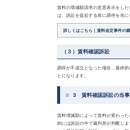
賃料の増減額請求の意思表示をした
は、訴訟を提起する前に調停を先に
詳しくはこちら｜賃料改定事件の
（３）賃料確認訴訟
調停が不成立となった場合、最終的
とになります。
3 賃料確認訴訟の当
賃料増減額によって賃料が変わった
的には訴訟の中で裁判所が判断しま