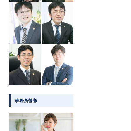
事務所情報