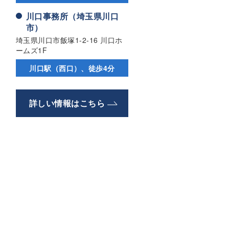
川口事務所（埼玉県川口
市）
埼玉県川口市飯塚1-2-16 川口ホ
ームズ1F
川口駅（西口）、徒歩4分
詳しい情報はこちら