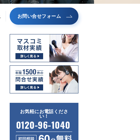
お問い合せフォーム
ス
お気軽にお電話くださ
い！
0120-96-1040