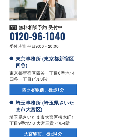
無料相談予約 受付中
0120-96-1040
受付時間 平日9:00 - 20:00
東京事務所 (東京都新宿区
四谷)
東京都新宿区四谷一丁目8番地14
四谷一丁目ビル3階
四ツ谷駅前、徒歩1分
埼玉事務所 (埼玉県さいた
ま市大宮区)
埼玉県さいたま市大宮区桜木町1
丁目9番地18 大宮三貴ビル4階
大宮駅前、徒歩4分