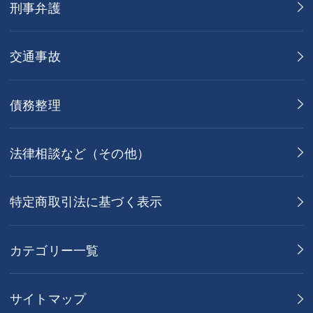
刑事弁護
交通事故
債務整理
法律相談など（その他）
特定商取引法に基づく表示
カテゴリー一覧
サイトマップ