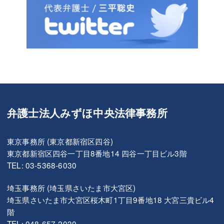
弁護士法人みずほ中央法律事務所
東京事務所 (東京都新宿区四谷)
東京都新宿区四谷一丁目8番地14 四谷一丁目ビル3階
TEL: 03-5368-6030
埼玉事務所 (埼玉県さいたま市大宮区)
埼玉県さいたま市大宮区桜木町1丁目9番地18 大宮三貴ビル4
階
TEL: 048-657-2030