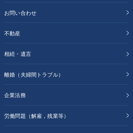
お問い合わせ
不動産
相続・遺言
離婚（夫婦間トラブル）
企業法務
労働問題（解雇，残業等）