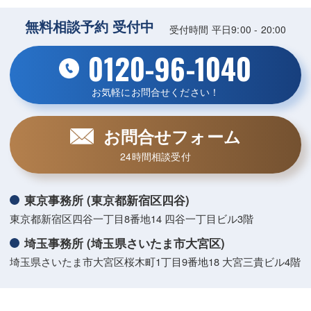
無料相談予約 受付中
受付時間 平日9:00 - 20:00
0120-96-1040
お気軽にお問合せください！
お問合せフォーム
24時間相談受付
東京事務所 (東京都新宿区四谷)
東京都新宿区四谷一丁目8番地14 四谷一丁目ビル3階
埼玉事務所 (埼玉県さいたま市大宮区)
埼玉県さいたま市大宮区桜木町1丁目9番地18 大宮三貴ビル4階