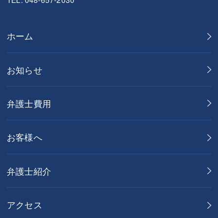
ホーム
お知らせ
弁護士費用
お客様へ
弁護士紹介
アクセス