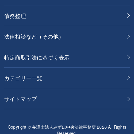
債務整理
法律相談など（その他）
特定商取引法に基づく表示
カテゴリー一覧
サイトマップ
Copyright © 弁護士法人みずほ中央法律事務所 2026 All Rights
Reserved.