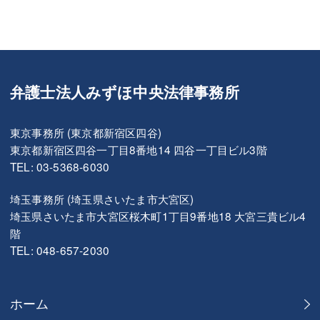
弁護士法人みずほ中央法律事務所
東京事務所 (東京都新宿区四谷)
東京都新宿区四谷一丁目8番地14 四谷一丁目ビル3階
TEL: 03-5368-6030
埼玉事務所 (埼玉県さいたま市大宮区)
埼玉県さいたま市大宮区桜木町1丁目9番地18 大宮三貴ビル4
階
TEL: 048-657-2030
ホーム