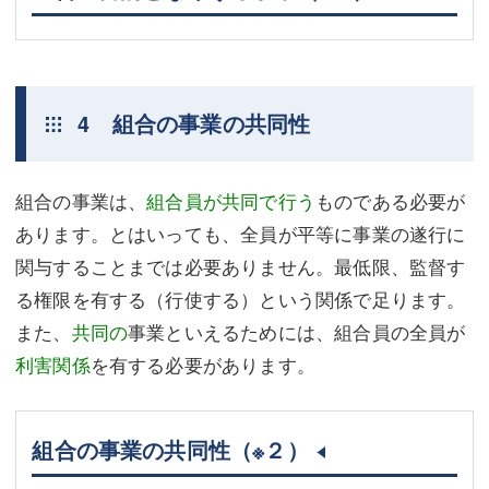
4 組合の事業の共同性
組合の事業は、
組合員が共同で行う
ものである必要が
あります。とはいっても、全員が平等に事業の遂行に
関与することまでは必要ありません。最低限、監督す
る権限を有する（行使する）という関係で足ります。
また、
共同の
事業といえるためには、組合員の全員が
利害関係
を有する必要があります。
組合の事業の共同性
（※２）