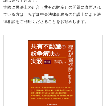
論は違ってきます。
実際に民法上の組合（共有の財産）の問題に直面され
ている方は、みずほ中央法律事務所の弁護士による法
律相談をご利用くださることをお勧めします。