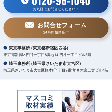
0120-96-1040
お気軽にお問合せください！
お問合せフォーム
24時間相談受付
東京事務所 (東京都新宿区四谷)
東京都新宿区四谷一丁目8番地14 四谷一丁目ビル3階
埼玉事務所 (埼玉県さいたま市大宮区)
埼玉県さいたま市大宮区桜木町1丁目9番地18 大宮三貴ビル4階