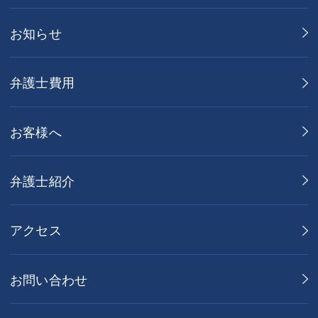
お知らせ
弁護士費用
お客様へ
弁護士紹介
アクセス
お問い合わせ