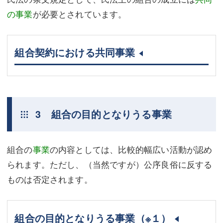
の事業
が必要とされています。
組合契約における共同事業
3 組合の目的となりうる事業
組合の
事業
の内容としては、比較的幅広い活動が認め
られます。ただし、（当然ですが）公序良俗に反する
ものは否定されます。
組合の目的となりうる事業
（※１）