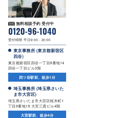
無料相談予約 受付中
0120-96-1040
受付時間 平日9:00 - 20:00
東京事務所 (東京都新宿区
四谷)
東京都新宿区四谷一丁目8番地14
四谷一丁目ビル3階
四ツ谷駅前、徒歩1分
埼玉事務所 (埼玉県さいた
ま市大宮区)
埼玉県さいたま市大宮区桜木町1
丁目9番地18 大宮三貴ビル4階
大宮駅前、徒歩4分