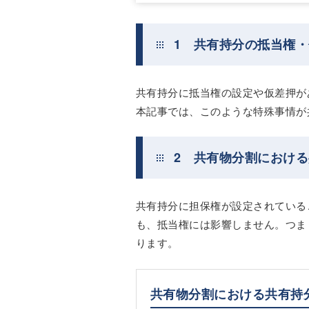
1 共有持分の抵当権
共有持分に抵当権の設定や仮差押が
本記事では、このような特殊事情が
2 共有物分割におけ
共有持分に担保権が設定されている
も、抵当権には影響しません。つま
ります。
共有物分割における共有持