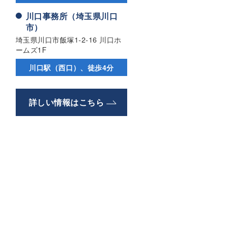
川口事務所（埼玉県川口
市）
埼玉県川口市飯塚1-2-16 川口ホ
ームズ1F
川口駅（西口）、徒歩4分
詳しい情報はこちら