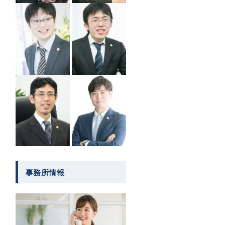
事務所情報