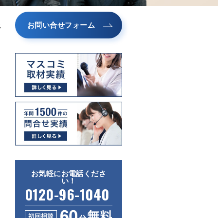
お問い合せフォーム
ス
お気軽にお電話くださ
い！
0120-96-1040