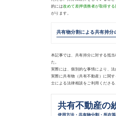
的には
改めて差押債務者が取得する
がります。
共有物分割による共有持分
本記事では、共有持分に対する抵当
た。
実際には、個別的な事情により、法
実際に共有物（共有不動産）に関す
士による法律相談をご利用くださる
共有不動産の
使用方法・共有物分割・所在等