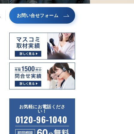
お問い合せフォーム
ス
お気軽にお電話くださ
い！
0120-96-1040