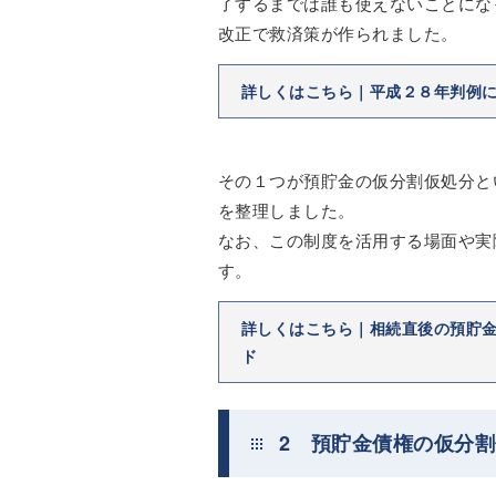
了するまでは誰も使えないことにな
改正で救済策が作られました。
詳しくはこちら｜平成２８年判例
その１つが預貯金の仮分割仮処分と
を整理しました。
なお、この制度を活用する場面や実
す。
詳しくはこちら｜相続直後の預貯
ド
2 預貯金債権の仮分