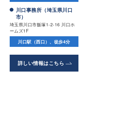
川口事務所（埼玉県川口
市）
埼玉県川口市飯塚1-2-16 川口ホ
ームズ1F
川口駅（西口）、徒歩4分
詳しい情報はこちら