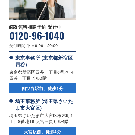
無料相談予約 受付中
0120-96-1040
受付時間 平日9:00 - 20:00
東京事務所 (東京都新宿区
四谷)
東京都新宿区四谷一丁目8番地14
四谷一丁目ビル3階
四ツ谷駅前、徒歩1分
埼玉事務所 (埼玉県さいた
ま市大宮区)
埼玉県さいたま市大宮区桜木町1
丁目9番地18 大宮三貴ビル4階
大宮駅前、徒歩4分