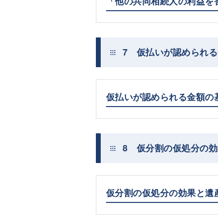
「他の共同相続人の利益を
7 仮払いが認められ
仮払いが認められる金額の
8 仮分割の仮処分の
仮分割の仮処分の効果と遺