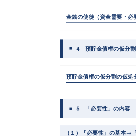
金銭の使徒（資金需要・必
4 預貯金債権の仮分
預貯金債権の仮分割の仮処
5 「必要性」の内容
（１）「必要性」の基本→