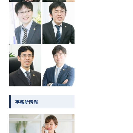
事務所情報