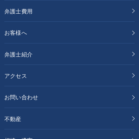
弁護士費用
お客様へ
弁護士紹介
アクセス
お問い合わせ
不動産