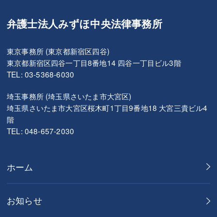
弁護士法人みずほ中央法律事務所
東京事務所 (東京都新宿区四谷)
東京都新宿区四谷一丁目8番地14 四谷一丁目ビル3階
TEL: 03-5368-6030
埼玉事務所 (埼玉県さいたま市大宮区)
埼玉県さいたま市大宮区桜木町1丁目9番地18 大宮三貴ビル4
階
TEL: 048-657-2030
ホーム
お知らせ