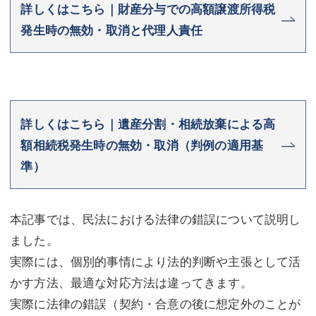
詳しくはこちら｜財産分与での高額譲渡所得税
発生時の無効・取消と代理人責任
詳しくはこちら｜遺産分割・相続放棄による高
額相続税発生時の無効・取消（判例の適用基
準）
本記事では、民法における法律の錯誤について説明し
ました。
実際には、個別的事情により法的判断や主張として活
かす方法、最適な対応方法は違ってきます。
実際に法律の錯誤（契約・合意の後に想定外のことが