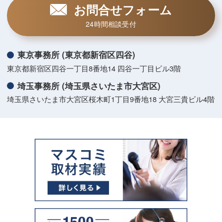
お問合せフォーム
24時間相談受付
東京事務所 (東京都新宿区四谷)
東京都新宿区四谷一丁目8番地14 四谷一丁目ビル3階
埼玉事務所 (埼玉県さいたま市大宮区)
埼玉県さいたま市大宮区桜木町1丁目9番地18 大宮三貴ビル4階