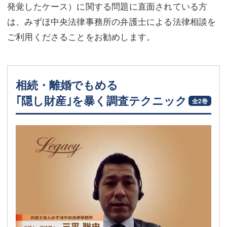
発覚したケース）に関する問題に直面されている方
は、みずほ中央法律事務所の弁護士による法律相談を
ご利用くださることをお勧めします。
相続・離婚でもめる
｢隠し財産｣を暴く調査テクニック
全2巻