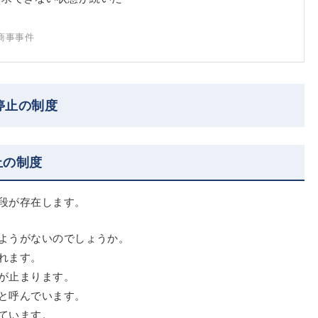
商事事件
停止の制度
止の制度
段が存在します。
ようがないのでしょうか。
れます。
が止まります。
と呼んでいます。
ています。