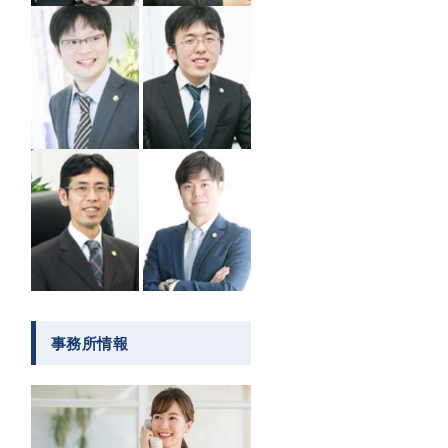
事務所情報