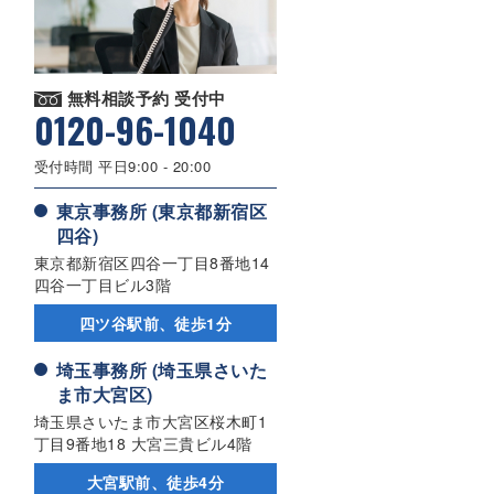
無料相談予約 受付中
0120-96-1040
受付時間 平日9:00 - 20:00
東京事務所 (東京都新宿区
四谷)
東京都新宿区四谷一丁目8番地14
四谷一丁目ビル3階
四ツ谷駅前、徒歩1分
埼玉事務所 (埼玉県さいた
ま市大宮区)
埼玉県さいたま市大宮区桜木町1
丁目9番地18 大宮三貴ビル4階
大宮駅前、徒歩4分