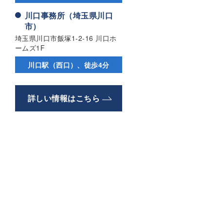
川口事務所（埼玉県川口
市）
埼玉県川口市飯塚1-2-16 川口ホ
ームズ1F
川口駅（西口）、徒歩4分
詳しい情報はこちら