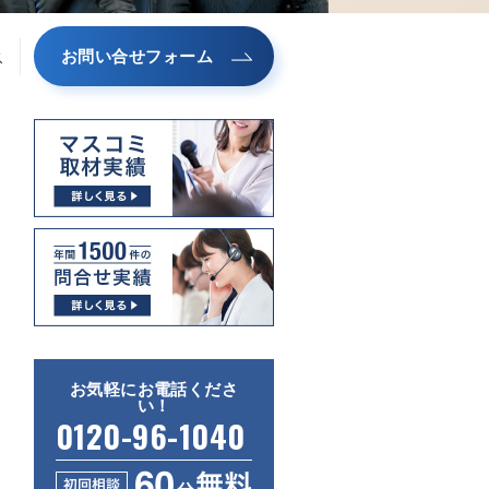
お問い合せフォーム
ス
お気軽にお電話くださ
い！
0120-96-1040