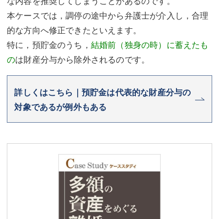
な内容を推奨してしまうことがあるのです。
本ケースでは，調停の途中から弁護士が介入し，合理
的な方向へ修正できたといえます。
特に，預貯金のうち，
結婚前（独身の時）に蓄えたも
の
は財産分与から除外されるのです。
詳しくはこちら｜預貯金は代表的な財産分与の
対象であるが例外もある