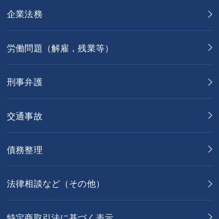
企業法務
労働問題（解雇，残業等）
刑事弁護
交通事故
債務整理
法律相談など（その他）
特定商取引法に基づく表示