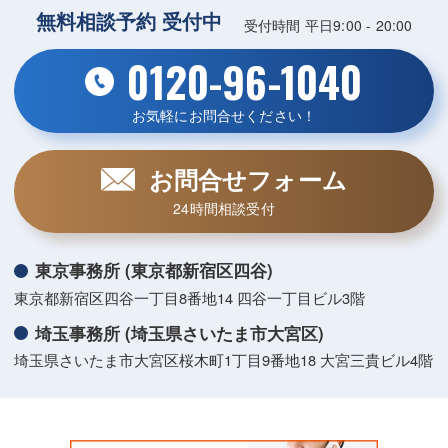
無料相談予約 受付中
受付時間 平日9:00 - 20:00
0120-96-1040
お気軽にお問合せください！
お問合せフォーム
24時間相談受付
東京事務所 (東京都新宿区四谷)
東京都新宿区四谷一丁目8番地14 四谷一丁目ビル3階
埼玉事務所 (埼玉県さいたま市大宮区)
埼玉県さいたま市大宮区桜木町1丁目9番地18 大宮三貴ビル4階