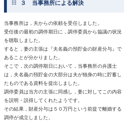
３ 当事務所による解決
当事務所は，夫からの依頼を受任しました。
受任後の最初の調停期日に，調停委員から協議の状況
を聴取しました。
すると，妻の主張は『夫名義の預貯金の財産分与』で
あることが分かりました。
そこで，次の調停期日において，当事務所の弁護士
は，夫名義の預貯金の大部分は夫が独身の時に貯蓄し
たものである資料を提出しました。
調停委員は当方の主張に同感し，妻に対してこの内容
を説明・説得してくれたようです。
その結果，財産分与は５０万円という前提で離婚する
調停が成立しました。