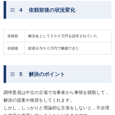
４ 依頼前後の状況変化
依頼前
解決金として５００万円を請求されていた
依頼後
財産分与５０万円で離婚できた
５ 解決のポイント
調停委員は中立の立場で当事者から事情を聴取して，
解決の提案や推奨をしてくれます。
しかし，しっかりと理論的な主張をしないと，不合理