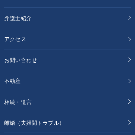
弁護士紹介
アクセス
お問い合わせ
不動産
相続・遺言
離婚（夫婦間トラブル）