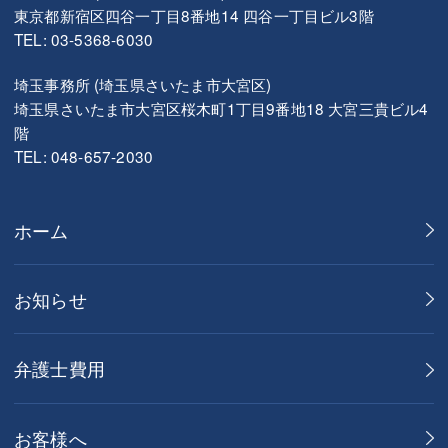
東京都新宿区四谷一丁目8番地14 四谷一丁目ビル3階
TEL: 03-5368-6030
埼玉事務所 (埼玉県さいたま市大宮区)
埼玉県さいたま市大宮区桜木町1丁目9番地18 大宮三貴ビル4
階
TEL: 048-657-2030
ホーム
お知らせ
弁護士費用
お客様へ