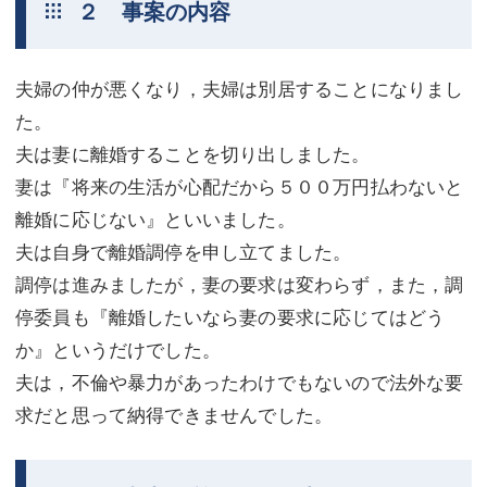
２ 事案の内容
夫婦の仲が悪くなり，夫婦は別居することになりまし
た。
夫は妻に離婚することを切り出しました。
妻は『将来の生活が心配だから５００万円払わないと
離婚に応じない』といいました。
夫は自身で離婚調停を申し立てました。
調停は進みましたが，妻の要求は変わらず，また，調
停委員も『離婚したいなら妻の要求に応じてはどう
か』というだけでした。
夫は，不倫や暴力があったわけでもないので法外な要
求だと思って納得できませんでした。