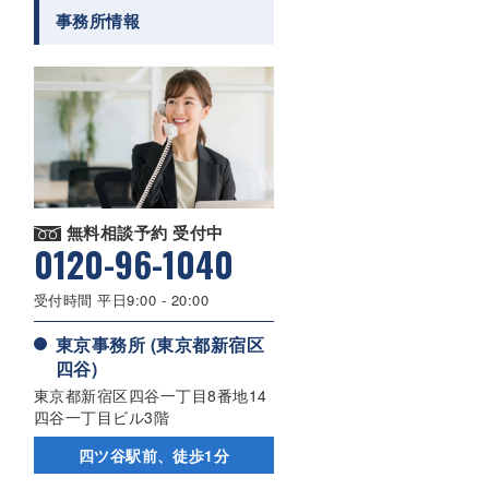
事務所情報
無料相談予約 受付中
0120-96-1040
受付時間 平日9:00 - 20:00
東京事務所 (東京都新宿区
四谷)
東京都新宿区四谷一丁目8番地14
四谷一丁目ビル3階
四ツ谷駅前、徒歩1分