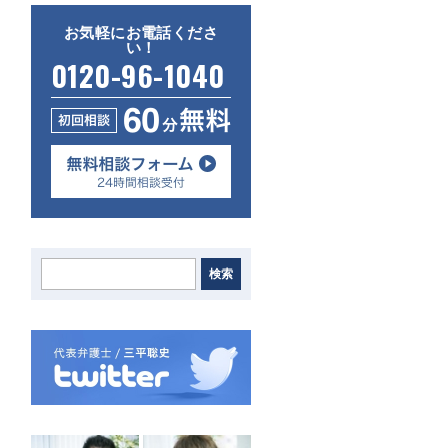
お気軽にお電話くださ
い！
0120-96-1040
検索