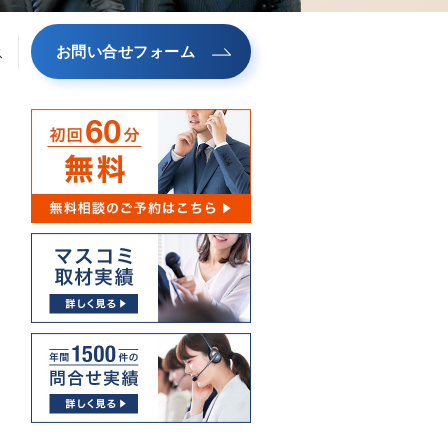
お問い合せフォーム
ス