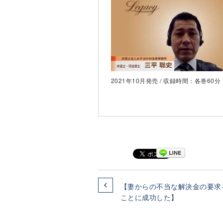
2021年10月発売 / 収録時間：各巻60分
【妻からの不当な解決金の要求
ことに成功した】