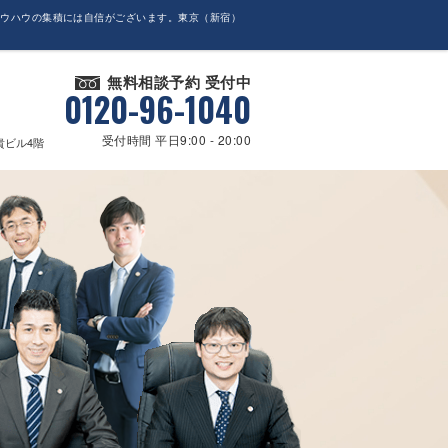
ノウハウの集積には自信がございます。東京（新宿）
無料相談予約 受付中
0120-96-1040
受付時間 平日9:00 - 20:00
貴ビル4階