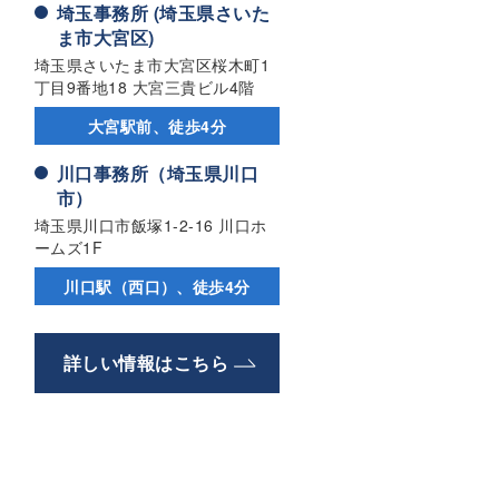
埼玉事務所 (埼玉県さいた
ま市大宮区)
埼玉県さいたま市大宮区桜木町1
丁目9番地18 大宮三貴ビル4階
大宮駅前、徒歩4分
川口事務所（埼玉県川口
市）
埼玉県川口市飯塚1-2-16 川口ホ
ームズ1F
川口駅（西口）、徒歩4分
詳しい情報はこちら