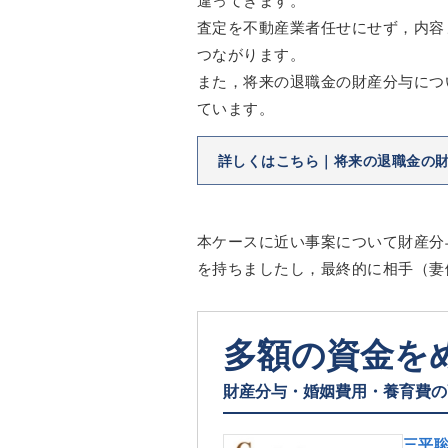
査定を不動産業者任せにせず，内容
つながります。
また，将来の退職金の財産分与につ
ています。
詳しくはこちら｜将来の退職金の
本ケースに近い事案について財産分
を持ちましたし，最終的に相手（妻
多額の資金を
財産分与・婚姻費用・養育費の
三平