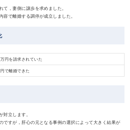
れて，妻側に譲歩を求めました。
内容で離婚する調停が成立しました。
化
０万円を請求されていた
万円で離婚できた
が対立します。
のですが，肝心の元となる事例の選択によって大きく結果が