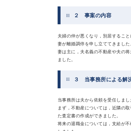
２ 事案の内容
夫婦の仲が悪くなり，別居すること
妻が離婚調停を申し立ててきました
妻は主に，夫名義の不動産や夫の将
ました。
３ 当事務所による解
当事務所は夫から依頼を受任しまし
まず，不動産については，近隣の取
た査定書の作成ができました。
将来の退職金については，支給が不