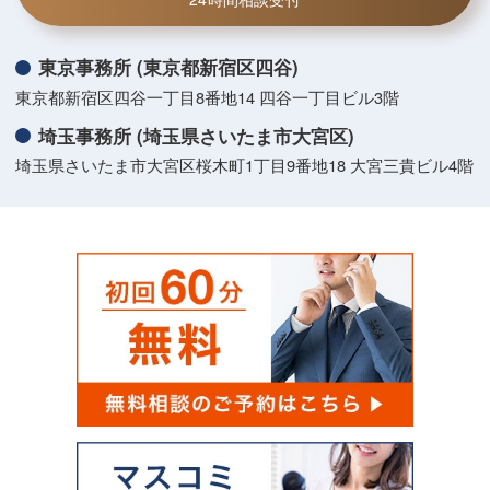
東京事務所 (東京都新宿区四谷)
東京都新宿区四谷一丁目8番地14 四谷一丁目ビル3階
埼玉事務所 (埼玉県さいたま市大宮区)
埼玉県さいたま市大宮区桜木町1丁目9番地18 大宮三貴ビル4階