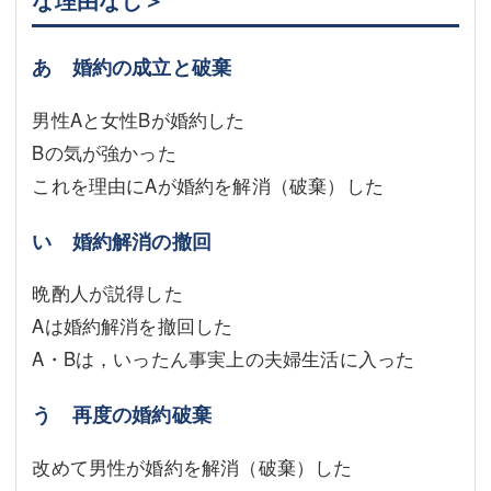
な理由なし＞
あ 婚約の成立と破棄
男性Aと女性Bが婚約した
Bの気が強かった
これを理由にAが婚約を解消（破棄）した
い 婚約解消の撤回
晩酌人が説得した
Aは婚約解消を撤回した
A・Bは，いったん事実上の夫婦生活に入った
う 再度の婚約破棄
改めて男性が婚約を解消（破棄）した