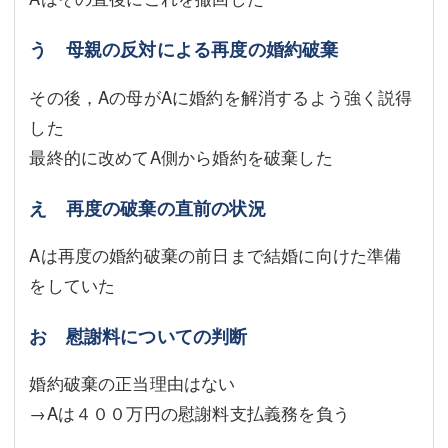
う 母親の反対による再度の婚約破棄
その後，Aの母がAに婚約を解消するよう強く説得
した
最終的に改めてA側から婚約を破棄した
え 再度の破棄の直前の状況
Aは再度の婚約破棄の前日まで結婚に向けた準備
をしていた
お 慰謝料についての判断
婚約破棄の正当理由はない
→Aは４００万円の慰謝料支払義務を負う