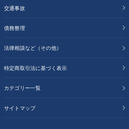
交通事故
債務整理
法律相談など（その他）
特定商取引法に基づく表示
カテゴリー一覧
サイトマップ