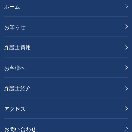
ホーム
お知らせ
弁護士費用
お客様へ
弁護士紹介
アクセス
お問い合わせ