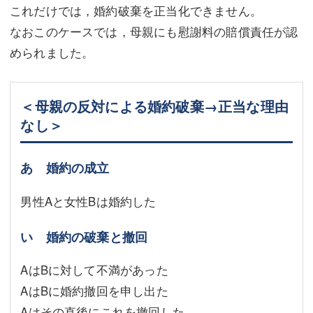
これだけでは，婚約破棄を正当化できません。
なおこのケースでは，母親にも慰謝料の賠償責任が認
められました。
＜母親の反対による婚約破棄→正当な理由
なし＞
あ 婚約の成立
男性Aと女性Bは婚約した
い 婚約の破棄と撤回
AはBに対して不満があった
AはBに婚約撤回を申し出た
Aはその直後にこれを撤回した