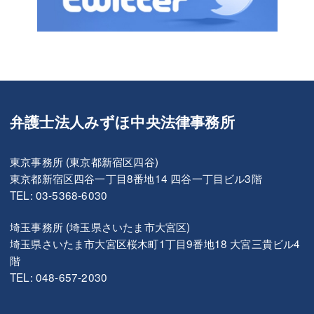
弁護士法人みずほ中央法律事務所
東京事務所 (東京都新宿区四谷)
東京都新宿区四谷一丁目8番地14 四谷一丁目ビル3階
TEL: 03-5368-6030
埼玉事務所 (埼玉県さいたま市大宮区)
埼玉県さいたま市大宮区桜木町1丁目9番地18 大宮三貴ビル4
階
TEL: 048-657-2030