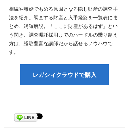
相続や離婚でもめる原因となる隠し財産の調査手
法を紹介。調査する財産と入手経路を一覧表にま
とめ、網羅解説。「ここに財産があるはず」とい
う閃き、調査嘱託採用までのハードルの乗り越え
方は、経験豊富な講師だから話せるノウハウで
す。
レガシィクラウドで購入