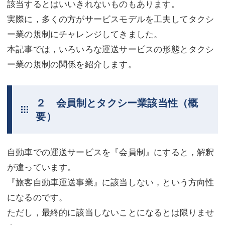
該当するとはいいきれないものもあります。
実際に，多くの方がサービスモデルを工夫してタクシ
ー業の規制にチャレンジしてきました。
本記事では，いろいろな運送サービスの形態とタクシ
ー業の規制の関係を紹介します。
２ 会員制とタクシー業該当性（概
要）
自動車での運送サービスを『会員制』にすると，解釈
が違っています。
『旅客自動車運送事業』に該当しない，という方向性
になるのです。
ただし，最終的に該当しないことになるとは限りませ