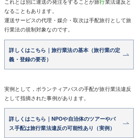
これとは別に運送の発注をすることが旅
行
業法違反と
なることもあります。
運送サービスの代理・媒介・取次は手配旅行として旅
行業法の規制対象なのです。
詳しくはこちら｜旅行業法の基本（旅行業の定
義・登録の要否）
実例として，ボランティアバスの手配が旅行業法違反
として指摘された事例があります。
詳しくはこちら｜NPOや自治体のツアーやバ
ス手配は旅行業法違反の可能性あり（実例）