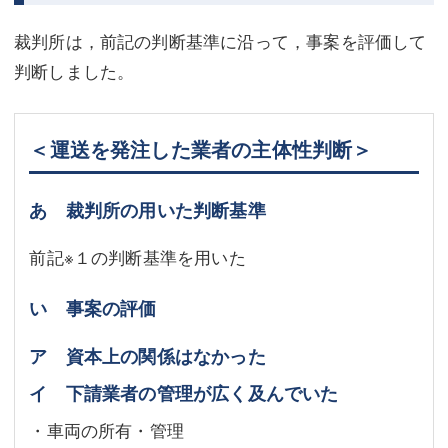
裁判所は，前記の判断基準に沿って，事案を評価して
判断しました。
＜運送を発注した業者の主体性判断＞
あ 裁判所の用いた判断基準
前記※１の判断基準を用いた
い 事案の評価
ア 資本上の関係はなかった
イ 下請業者の管理が広く及んでいた
・車両の所有・管理