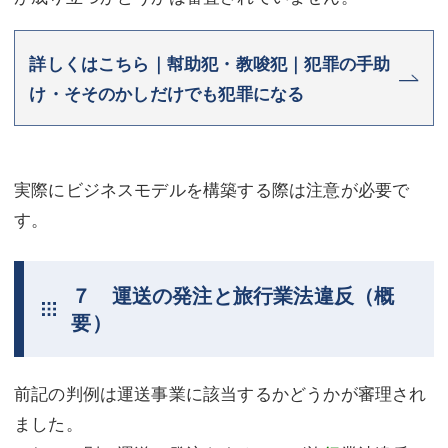
詳しくはこちら｜幇助犯・教唆犯｜犯罪の手助
け・そそのかしだけでも犯罪になる
実際にビジネスモデルを構築する際は注意が必要で
す。
７ 運送の発注と旅行業法違反（概
要）
前記の判例は運送事業に該当するかどうかが審理され
ました。