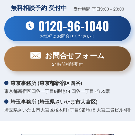
無料相談予約 受付中
受付時間 平日9:00 - 20:00
0120-96-1040
お気軽にお問合せください！
お問合せフォーム
24時間相談受付
東京事務所 (東京都新宿区四谷)
東京都新宿区四谷一丁目8番地14 四谷一丁目ビル3階
埼玉事務所 (埼玉県さいたま市大宮区)
埼玉県さいたま市大宮区桜木町1丁目9番地18 大宮三貴ビル4階