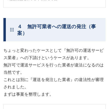
４ 無許可業者への運送の発注（事
案）
ちょっと変わったケースとして『無許可の運送サービ
ス業者』への下請けというケースがあります。
無許可で運送サービスを行った業者が違法になるのは
当然です。
これとは別に『運送を発注した業者』の違法性が審理
されました。
まずは事案を整理します。