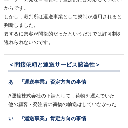
からです。
しかし，裁判所は運送事業として規制が適用されると
判断しました。
要するに集客が間接的だったというだけでは許可制を
逃れられないのです。
＜間接依頼と運送サービス該当性＞
あ 『運送事業』否定方向の事情
A運輸株式会社の下請として，荷物を運んでいた
他の顧客・発注者の荷物の輸送はしていなかった
い 『運送事業』肯定方向の事情