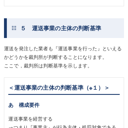
５ 運送事業の主体の判断基準
運送を発注した業者も『運送事業を行った』といえる
かどうかを裁判所が判断することになります。
ここで，裁判所は判断基準を示します。
＜運送事業の主体の判断基準
（※１）
＞
あ 構成要件
運送事業を経営する
→つまり『事業主』が行為主体・処罰対象である