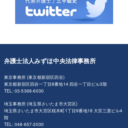
弁護士法人みずほ中央法律事務所
東京事務所 (東京都新宿区四谷)
東京都新宿区四谷一丁目8番地14 四谷一丁目ビル3階
TEL: 03-5368-6030
埼玉事務所 (埼玉県さいたま市大宮区)
埼玉県さいたま市大宮区桜木町1丁目9番地18 大宮三貴ビル4
階
TEL: 048-657-2030