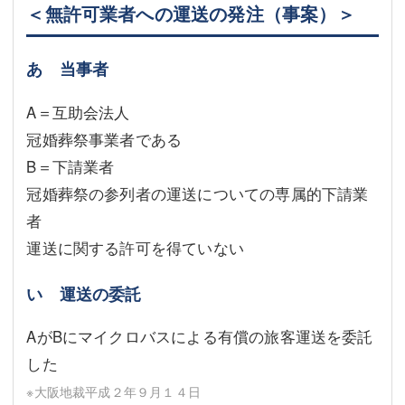
＜無許可業者への運送の発注（事案）＞
あ 当事者
A＝互助会法人
冠婚葬祭事業者である
B＝下請業者
冠婚葬祭の参列者の運送についての専属的下請業
者
運送に関する許可を得ていない
い 運送の委託
AがBにマイクロバスによる有償の旅客運送を委託
した
※大阪地裁平成２年９月１４日