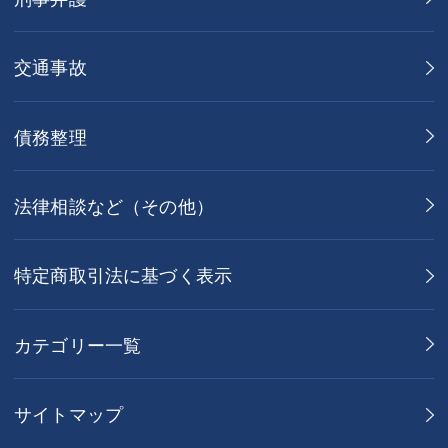
交通事故
債務整理
法律相談など（その他）
特定商取引法に基づく表示
カテゴリー一覧
サイトマップ