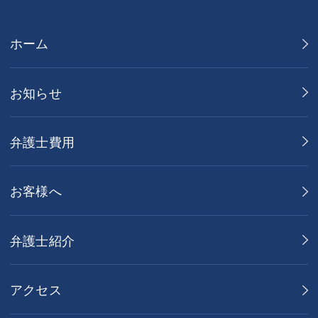
ホーム
お知らせ
弁護士費用
お客様へ
弁護士紹介
アクセス