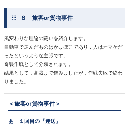
８ 旅客or貨物事件
風変わりな理論の闘いを紹介します。
自動車で運んだものはかまぼこであり，人はオマケだ
ったというような主張です。
奇襲作戦として分類されます。
結果として，高裁まで進みましたが，作戦失敗で終わ
りました。
＜旅客or貨物事件＞
あ １回目の『運送』