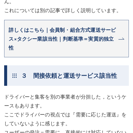
ん。
これについては別の記事で詳しく説明しています。
詳しくはこちら｜会員制・組合方式運送サービ
ス×タクシー業該当性｜判断基準＝実質的独立
性
３ 間接依頼と運送サービス該当性
ドライバーと集客を別の事業者が分担した，というケ
ースもあります。
ここでドライバーの視点では『需要に応じた運送』を
していないように感じます。
ユーザーの発注＝需要に，直接的には対応していない