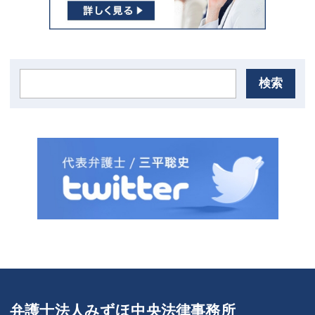
検索
弁護士法人みずほ中央法律事務所