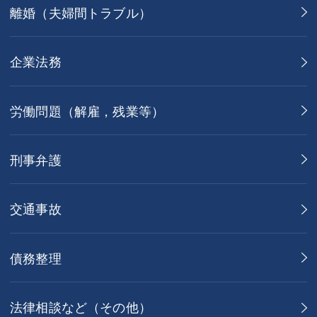
離婚（夫婦間トラブル）
企業法務
労働問題（解雇，残業等）
刑事弁護
交通事故
債務整理
法律相談など（その他）