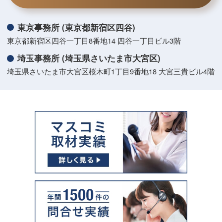
東京事務所 (東京都新宿区四谷)
東京都新宿区四谷一丁目8番地14 四谷一丁目ビル3階
埼玉事務所 (埼玉県さいたま市大宮区)
埼玉県さいたま市大宮区桜木町1丁目9番地18 大宮三貴ビル4階