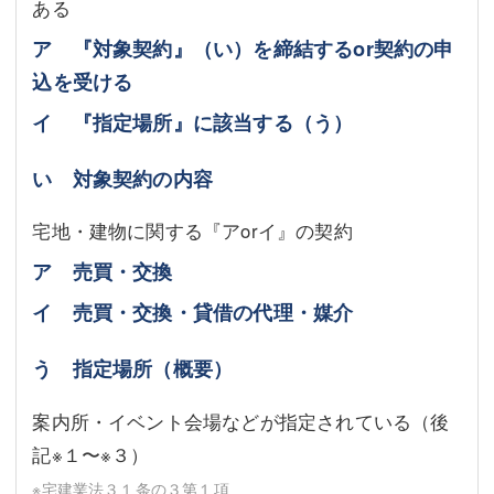
ある
ア 『対象契約』（い）を締結するor契約の申
込を受ける
イ 『指定場所』に該当する（う）
い 対象契約の内容
宅地・建物に関する『アorイ』の契約
ア 売買・交換
イ 売買・交換・貸借の代理・媒介
う 指定場所（概要）
案内所・イベント会場などが指定されている（後
記※１〜※３）
※宅建業法３１条の３第１項