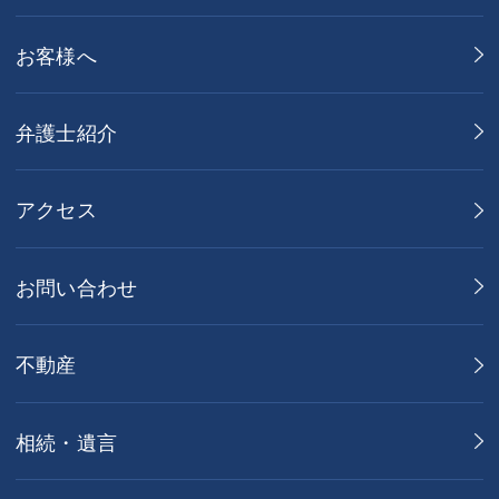
お客様へ
弁護士紹介
アクセス
お問い合わせ
不動産
相続・遺言