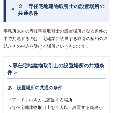
２ 専任宅地建物取引士の設置場所の
共通条件
事務所以外の専任宅建取引士の設置場所となる条件の
中で共通するのは，宅建業に該当する取引の契約の締
結かその申込を受ける場所というものです。
＜専任宅地建物取引士の設置場所の共通条
件＞
あ 設置場所の共通の条件
『ア・イ』の両方に該当する場所
→専任宅地建物取引士を１人以上設置する義務が