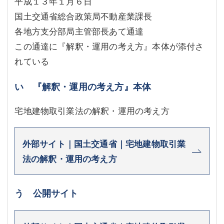
平成１３年１月６日
国土交通省総合政策局不動産業課長
各地方支分部局主管部長あて通達
この通達に『解釈・運用の考え方』本体が添付さ
れている
い 『解釈・運用の考え方』本体
宅地建物取引業法の解釈・運用の考え方
外部サイト｜国土交通省｜宅地建物取引業
法の解釈・運用の考え方
う 公開サイト