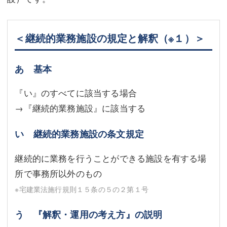
＜継続的業務施設の規定と解釈
（※１）
＞
あ 基本
『い』のすべてに該当する場合
→『継続的業務施設』に該当する
い 継続的業務施設の条文規定
継続的に業務を行うことができる施設を有する場
所で事務所以外のもの
※宅建業法施行規則１５条の５の２第１号
う 『解釈・運用の考え方』の説明