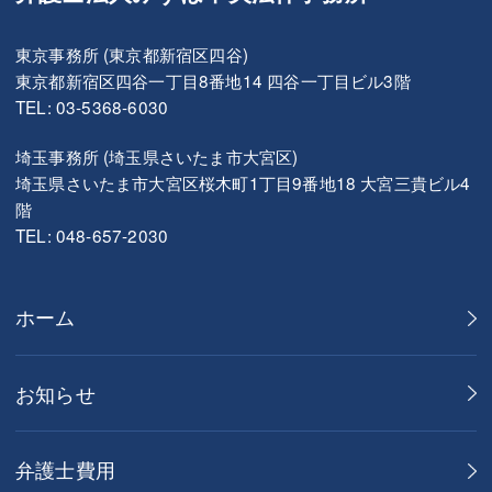
東京事務所 (東京都新宿区四谷)
東京都新宿区四谷一丁目8番地14 四谷一丁目ビル3階
TEL: 03-5368-6030
埼玉事務所 (埼玉県さいたま市大宮区)
埼玉県さいたま市大宮区桜木町1丁目9番地18 大宮三貴ビル4
階
TEL: 048-657-2030
ホーム
お知らせ
弁護士費用