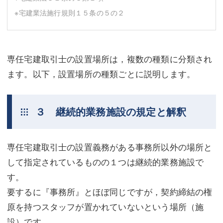
※宅建業法施行規則１５条の５の２
専任宅建取引士の設置場所は，複数の種類に分類され
ます。以下，設置場所の種類ごとに説明します。
３ 継続的業務施設の規定と解釈
専任宅建取引士の設置義務がある事務所以外の場所と
して指定されているものの１つは継続的業務施設で
す。
要するに『事務所』とほぼ同じですが，契約締結の権
原を持つスタッフが置かれていないという場所（施
設）です。