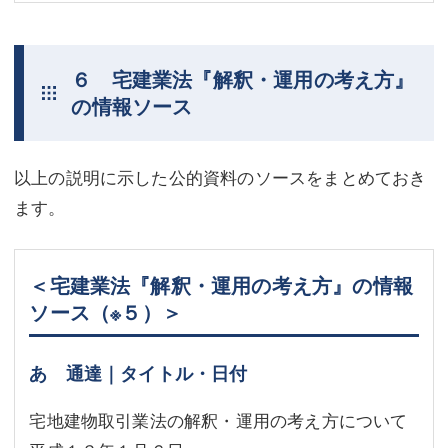
６ 宅建業法『解釈・運用の考え方』
の情報ソース
以上の説明に示した公的資料のソースをまとめておき
ます。
＜宅建業法『解釈・運用の考え方』の情報
ソース
（※５）
＞
あ 通達｜タイトル・日付
宅地建物取引業法の解釈・運用の考え方について