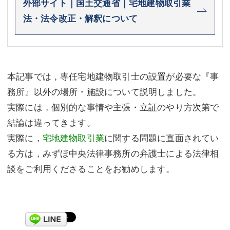
外部サイト｜国土交通省｜宅地建物取引業
法・法令改正・解釈について
本記事では，専任宅地建物取引士の設置が必要な『事
務所』以外の場所・施設について説明しました。
実際には，個別的な事情や主張・立証のやり方次第で
結論は違ってきます。
実際に，
宅地建物取引業
に関する問題に直面されてい
る方は，みずほ中央法律事務所の弁護士による法律相
談をご利用くださることをお勧めします。