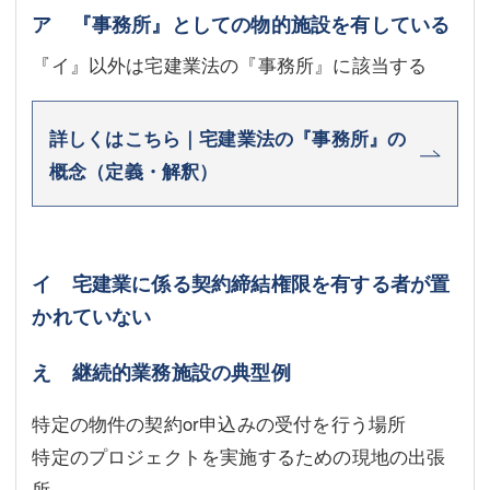
ア 『事務所』としての物的施設を有している
『イ』以外は宅建業法の『事務所』に該当する
詳しくはこちら｜宅建業法の『事務所』の
概念（定義・解釈）
イ 宅建業に係る契約締結権限を有する者が置
かれていない
え 継続的業務施設の典型例
特定の物件の契約or申込みの受付を行う場所
特定のプロジェクトを実施するための現地の出張
所