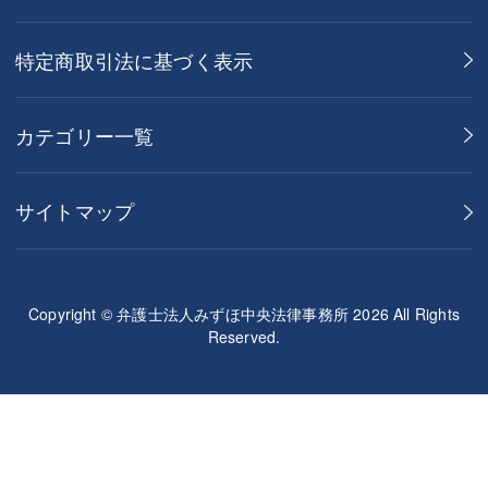
特定商取引法に基づく表示
カテゴリー一覧
サイトマップ
Copyright © 弁護士法人みずほ中央法律事務所 2026 All Rights
Reserved.