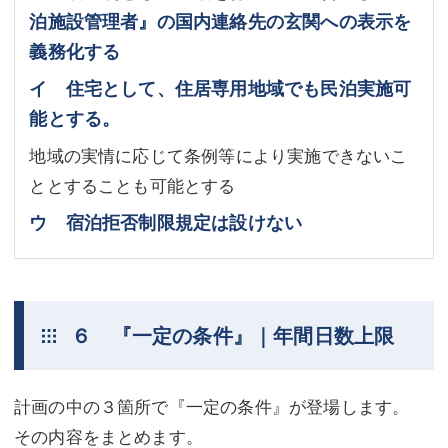
泊施設管理者』の国内連絡先の玄関への表示を
義務化する
イ 住宅として、住居専用地域でも民泊実施可
能とする。
地域の実情に応じて条例等により実施できないこ
ととすることも可能とする
ウ 宿泊拒否制限規定は設けない
６ 『一定の条件』｜年間日数上限
計画の中の３箇所で『一定の条件』が登場します。
その内容をまとめます。