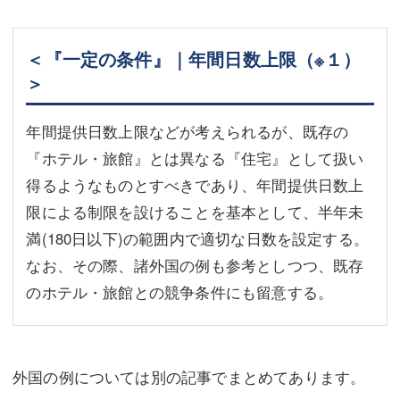
＜『一定の条件』｜年間日数上限
（※１）
＞
年間提供日数上限などが考えられるが、既存の
『ホテル・旅館』とは異なる『住宅』として扱い
得るようなものとすべきであり、年間提供日数上
限による制限を設けることを基本として、半年未
満(180日以下)の範囲内で適切な日数を設定する。
なお、その際、諸外国の例も参考としつつ、既存
のホテル・旅館との競争条件にも留意する。
外国の例については別の記事でまとめてあります。