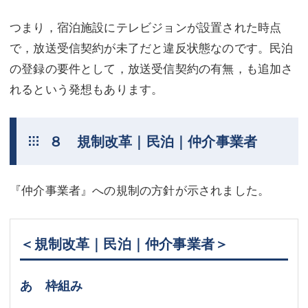
つまり，宿泊施設にテレビジョンが設置された時点
で，放送受信契約が未了だと違反状態なのです。民泊
の登録の要件として，放送受信契約の有無，も追加さ
れるという発想もあります。
８ 規制改革｜民泊｜仲介事業者
『仲介事業者』への規制の方針が示されました。
＜規制改革｜民泊｜仲介事業者＞
あ 枠組み