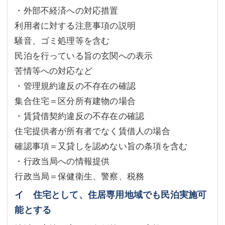
・外部不経済への対応措置
利用者に対する注意事項の説明
騒音、ゴミ処理等を含む
民泊を行っている旨の玄関への表示
苦情等への対応など
・管理規約違反の不存在の確認
集合住宅＝区分所有建物の場合
・賃貸借契約違反の不存在の確認
住宅提供者が所有者でなく賃借人の場合
確認事項＝又貸しを認めない旨の条項を含む
・行政当局への情報提供
行政当局＝保健衛生、警察、税務
イ 住宅として、住居専用地域でも民泊実施可
能とする