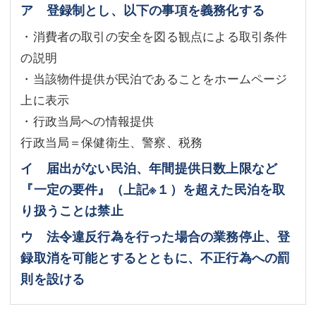
ア 登録制とし、以下の事項を義務化する
・消費者の取引の安全を図る観点による取引条件
の説明
・当該物件提供が民泊であることをホームページ
上に表示
・行政当局への情報提供
行政当局＝保健衛生、警察、税務
イ 届出がない民泊、年間提供日数上限など
『一定の要件』（上記※１）を超えた民泊を取
り扱うことは禁止
ウ 法令違反行為を行った場合の業務停止、登
録取消を可能とするとともに、不正行為への罰
則を設ける