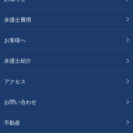
弁護士費用
お客様へ
弁護士紹介
アクセス
お問い合わせ
不動産