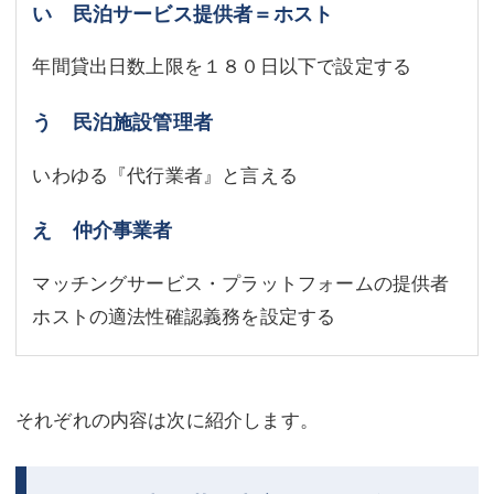
い 民泊サービス提供者＝ホスト
年間貸出日数上限を１８０日以下で設定する
う 民泊施設管理者
いわゆる『代行業者』と言える
え 仲介事業者
マッチングサービス・プラットフォームの提供者
ホストの適法性確認義務を設定する
それぞれの内容は次に紹介します。