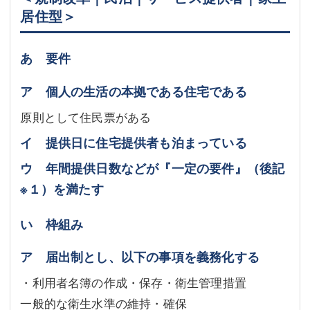
居住型＞
あ 要件
ア 個人の生活の本拠である住宅である
原則として住民票がある
イ 提供日に住宅提供者も泊まっている
ウ 年間提供日数などが『一定の要件』（後記
※１
）を満たす
い 枠組み
ア 届出制とし、以下の事項を義務化する
・利用者名簿の作成・保存・衛生管理措置
一般的な衛生水準の維持・確保