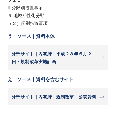
II 分野別措置事項
５ 地域活性化分野
（２）個別措置事項
う ソース｜資料本体
外部サイト｜内閣府｜平成２８年６月２
日・規制改革実施計画
え ソース｜資料を含むサイト
外部サイト｜内閣府｜規制改革｜公表資料