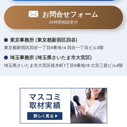
お問合せフォーム
24時間相談受付
東京事務所 (東京都新宿区四谷)
東京都新宿区四谷一丁目8番地14 四谷一丁目ビル3階
埼玉事務所 (埼玉県さいたま市大宮区)
埼玉県さいたま市大宮区桜木町1丁目9番地18 大宮三貴ビル4階