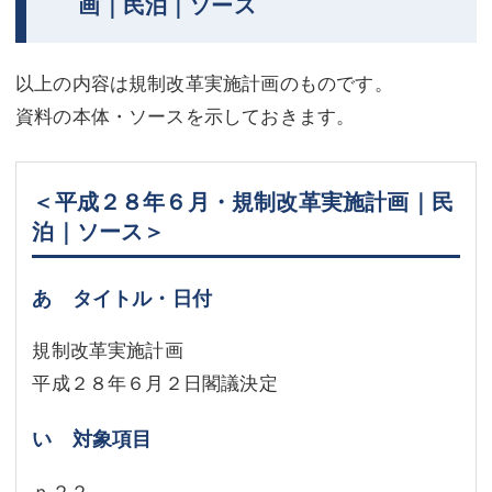
画｜民泊｜ソース
以上の内容は規制改革実施計画のものです。
資料の本体・ソースを示しておきます。
＜平成２８年６月・規制改革実施計画｜民
泊｜ソース＞
あ タイトル・日付
規制改革実施計画
平成２８年６月２日閣議決定
い 対象項目
ｐ２２