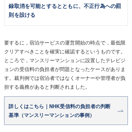
録取消を可能とするとともに、不正行為への罰
則を設ける
要するに，宿泊サービスの運営開始の時点で，最低限
クリアすべきことを確実に確認するというものです。
ところで，マンスリーマンションに設置したテレビジ
ョンの受信料の負担者が問題となったケースがありま
す。裁判例では宿泊者ではなくオーナーや管理者が負
担する義務があると判断されました。
詳しくはこちら｜NHK受信料の負担者の判断
基準（マンスリーマンションの事例）