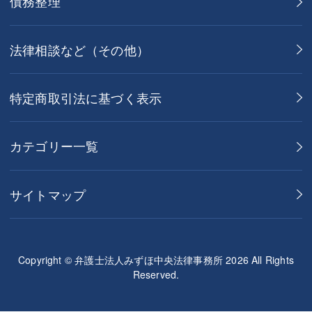
債務整理
法律相談など（その他）
特定商取引法に基づく表示
カテゴリー一覧
サイトマップ
Copyright © 弁護士法人みずほ中央法律事務所 2026 All Rights
Reserved.