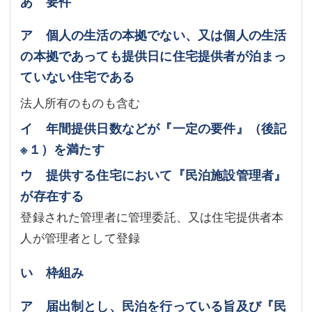
あ 要件
ア 個人の生活の本拠でない、又は個人の生活
の本拠であっても提供日に住宅提供者が泊まっ
ていない住宅である
法人所有のものも含む
イ 年間提供日数などが『一定の要件』（後記
※１
）を満たす
ウ 提供する住宅において『民泊施設管理者』
が存在する
登録された管理者に管理委託、又は住宅提供者本
人が管理者として登録
い 枠組み
ア 届出制とし、民泊を行っている旨及び『民