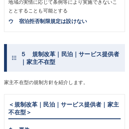
地域の実情に応じて条例等により実施できないこ
ととすることも可能とする
ウ 宿泊拒否制限規定は設けない
５ 規制改革｜民泊｜サービス提供者
｜家主不在型
家主不在型の規制方針を紹介します。
＜規制改革｜民泊｜サービス提供者｜家主
不在型＞