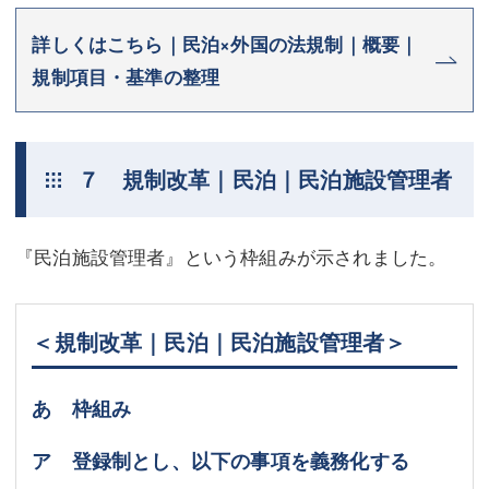
詳しくはこちら｜民泊×外国の法規制｜概要｜
規制項目・基準の整理
７ 規制改革｜民泊｜民泊施設管理者
『民泊施設管理者』という枠組みが示されました。
＜規制改革｜民泊｜民泊施設管理者＞
あ 枠組み
ア 登録制とし、以下の事項を義務化する