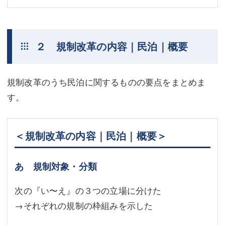
２ 規制改革の内容｜民泊｜概要
規制改革のうち民泊に関するものの要点をまとめま
す。
＜規制改革の内容｜民泊｜概要＞
あ 規制対象・分類
次の『い〜え』の３つの立場に分けた
→それぞれの規制の枠組みを示した