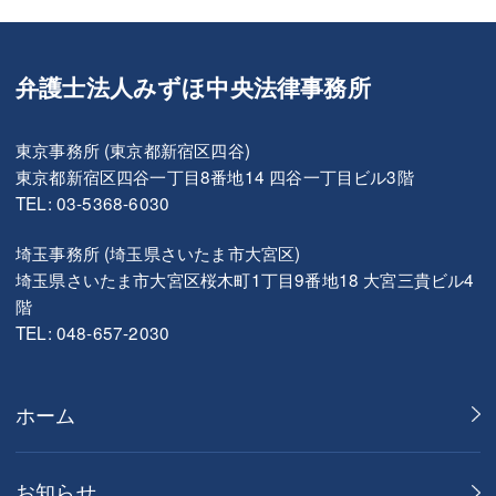
弁護士法人みずほ中央法律事務所
東京事務所 (東京都新宿区四谷)
東京都新宿区四谷一丁目8番地14 四谷一丁目ビル3階
TEL: 03-5368-6030
埼玉事務所 (埼玉県さいたま市大宮区)
埼玉県さいたま市大宮区桜木町1丁目9番地18 大宮三貴ビル4
階
TEL: 048-657-2030
ホーム
お知らせ