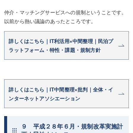
仲介・マッチングサービスへの規制ということです。
以前から熱い議論のあったところです。
詳しくはこちら｜IT利活用×中間整理｜民泊プ
ラットフォーム・特性・課題・規制方針
詳しくはこちら｜IT中間整理×批判｜全体・イ
ンターネットアソシエーション
９ 平成２８年６月・規制改革実施計