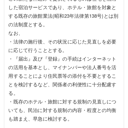
した宿泊サービスであり、ホテル・旅館を対象と
する既存の旅館業法(昭和23年法律第138号)とは別
の法制度とする。
なお、
・法律の施行後、その状況に応じた見直しを必要
に応じて行うこととする。
・『届出』及び『登録』の手続はインターネット
の活用を基本とし、マイナンバーや法人番号を活
用することにより住民票等の添付を不要とするこ
とを検討するなど、関係者の利便性に十分配慮す
る。
・既存のホテル・旅館に対する規制の見直しにつ
いても、民泊に対する規制の内容・程度との均衡
も踏まえ、早急に検討する。