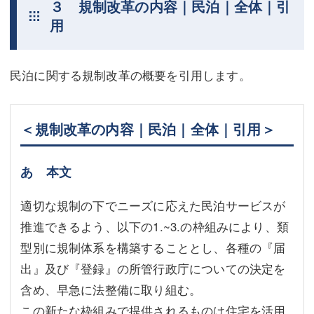
３ 規制改革の内容｜民泊｜全体｜引
用
民泊に関する規制改革の概要を引用します。
＜規制改革の内容｜民泊｜全体｜引用＞
あ 本文
適切な規制の下でニーズに応えた民泊サービスが
推進できるよう、以下の1.~3.の枠組みにより、類
型別に規制体系を構築することとし、各種の『届
出』及び『登録』の所管行政庁についての決定を
含め、早急に法整備に取り組む。
この新たな枠組みで提供されるものは住宅を活用