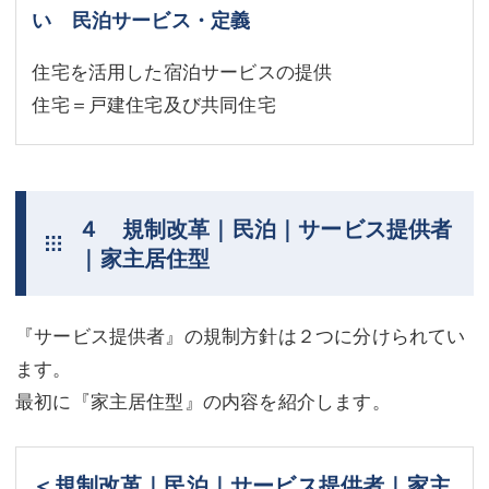
い 民泊サービス・定義
住宅を活用した宿泊サービスの提供
住宅＝戸建住宅及び共同住宅
４ 規制改革｜民泊｜サービス提供者
｜家主居住型
『サービス提供者』の規制方針は２つに分けられてい
ます。
最初に『家主居住型』の内容を紹介します。
＜規制改革｜民泊｜サービス提供者｜家主