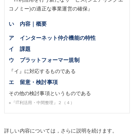
コノミー)の適正な事業運営の確保』
い 内容｜概要
ア インターネット仲介機能の特性
イ 課題
ウ プラットフォーマー規制
『イ』に対応するものである
エ 留意・検討事項
その他の検討事項というものである
※『IT利活用・中間整理』２（４）
詳しい内容については，さらに説明を続けます。