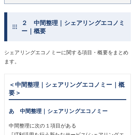
２ 中間整理｜シェアリングエコノミ
ー｜概要
シェアリングエコノミーに関する項目・概要をまとめ
ます。
＜中間整理｜シェアリングエコノミー｜概
要＞
あ 中間整理｜シェアリングエコノミー
中間整理に次の１項目がある
『IT利活用を行う新たなサービス(シェアリングエ