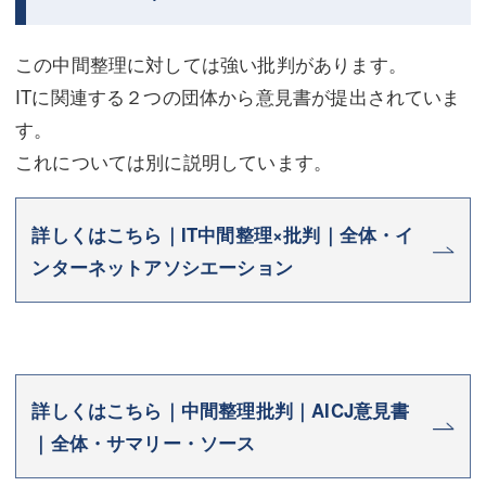
この中間整理に対しては強い批判があります。
ITに関連する２つの団体から意見書が提出されていま
す。
これについては別に説明しています。
詳しくはこちら｜IT中間整理×批判｜全体・イ
ンターネットアソシエーション
詳しくはこちら｜中間整理批判｜AICJ意見書
｜全体・サマリー・ソース