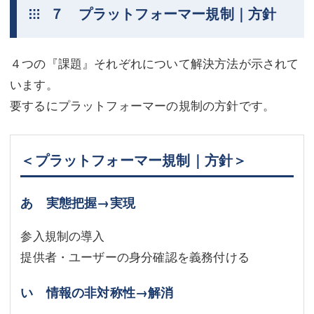
７ プラットフォーマー規制｜方針
４つの『課題』それぞれについて解決方法が示されて
います。
要するにプラットフォーマーの規制の方針です。
＜プラットフォーマー規制｜方針＞
あ 実態把握→実現
参入規制の導入
提供者・ユーザーの身分確認を義務付ける
い 情報の非対称性→解消