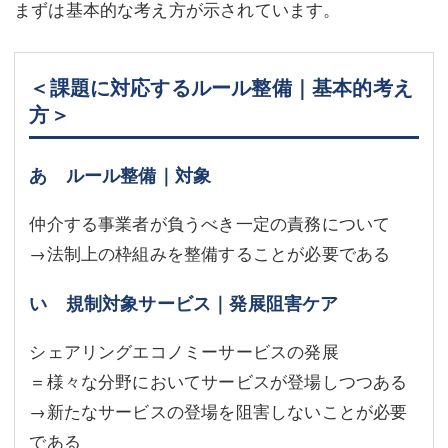
まずは基本的な考え方が示されています。
＜課題に対応するルール整備｜基本的考え
方＞
あ ルール整備｜対象
仲介する事業者が負うべき一定の責務について
→法制上の枠組みを整備することが必要である
い 規制対象サービス｜発展阻害ケア
シェアリングエコノミーサービスの発展
＝様々な分野においてサービスが登場しつつある
→新たなサービスの登場を阻害しないことが必要
である