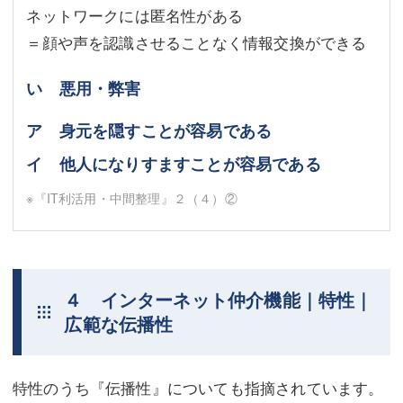
ネットワークには匿名性がある
＝顔や声を認識させることなく情報交換ができる
い 悪用・弊害
ア 身元を隠すことが容易である
イ 他人になりすますことが容易である
※『IT利活用・中間整理』２（４）②
４ インターネット仲介機能｜特性｜
広範な伝播性
特性のうち『伝播性』についても指摘されています。