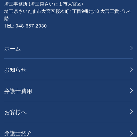
埼玉事務所 (埼玉県さいたま市大宮区)
埼玉県さいたま市大宮区桜木町1丁目9番地18 大宮三貴ビル4
階
TEL: 048-657-2030
ホーム
お知らせ
弁護士費用
お客様へ
弁護士紹介