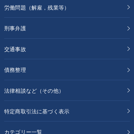
労働問題（解雇，残業等）
刑事弁護
交通事故
債務整理
法律相談など（その他）
特定商取引法に基づく表示
カテゴリー一覧