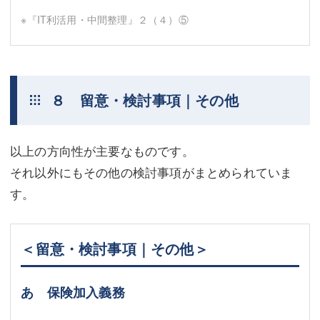
※『IT利活用・中間整理』２（４）⑤
８ 留意・検討事項｜その他
以上の方向性が主要なものです。
それ以外にもその他の検討事項がまとめられていま
す。
＜留意・検討事項｜その他＞
あ 保険加入義務