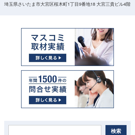
埼玉県さいたま市大宮区桜木町1丁目9番地18 大宮三貴ビル4階
検索