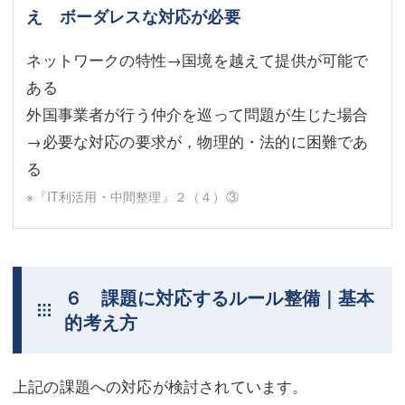
え ボーダレスな対応が必要
ネットワークの特性→国境を越えて提供が可能で
ある
外国事業者が行う仲介を巡って問題が生じた場合
→必要な対応の要求が，物理的・法的に困難であ
る
※『IT利活用・中間整理』２（４）③
６ 課題に対応するルール整備｜基本
的考え方
上記の課題への対応が検討されています。