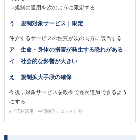
→規制の適用を次のように限定する
う 規制対象サービス｜限定
仲介するサービスの性質が次の両方に該当する
ア 生命・身体の損害が発生する恐れがある
イ 社会的な影響が大きい
え 規制拡大手段の確保
今後，対象サービスを政令で逐次追加できるよう
にする
※『IT利活用・中間整理』２（４）④