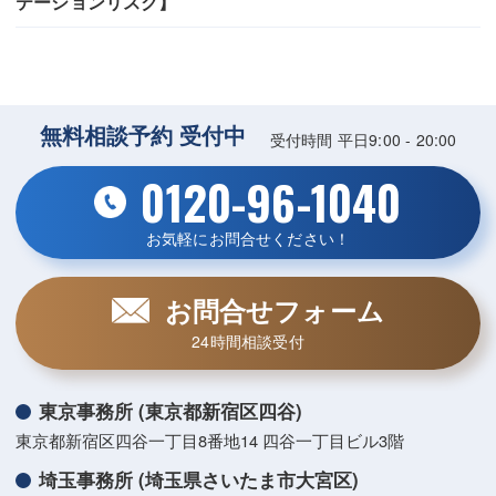
テーションリスク】
無料相談予約 受付中
受付時間 平日9:00 - 20:00
0120-96-1040
お気軽にお問合せください！
お問合せフォーム
24時間相談受付
東京事務所 (東京都新宿区四谷)
東京都新宿区四谷一丁目8番地14 四谷一丁目ビル3階
埼玉事務所 (埼玉県さいたま市大宮区)