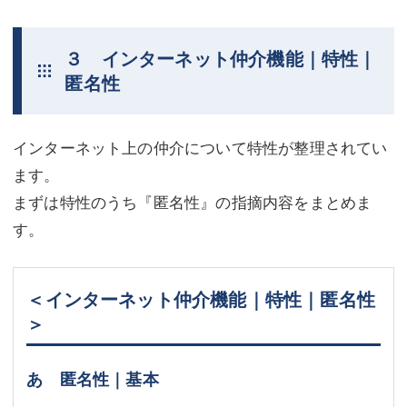
３ インターネット仲介機能｜特性｜
匿名性
インターネット上の仲介について特性が整理されてい
ます。
まずは特性のうち『匿名性』の指摘内容をまとめま
す。
＜インターネット仲介機能｜特性｜匿名性
＞
あ 匿名性｜基本