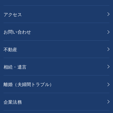
アクセス
お問い合わせ
不動産
相続・遺言
離婚（夫婦間トラブル）
企業法務