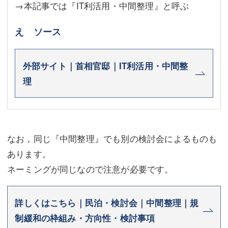
→本記事では『IT利活用・中間整理』と呼ぶ
え ソース
外部サイト｜首相官邸｜IT利活用・中間整
理
なお，同じ『中間整理』でも別の検討会によるものも
あります。
ネーミングが同じなので注意が必要です。
詳しくはこちら｜民泊・検討会｜中間整理｜規
制緩和の枠組み・方向性・検討事項