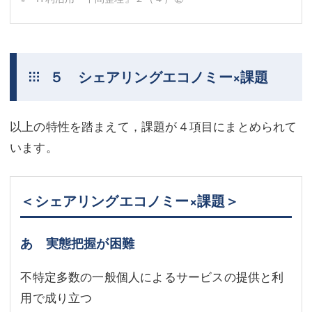
５ シェアリングエコノミー×課題
以上の特性を踏まえて，課題が４項目にまとめられて
います。
＜シェアリングエコノミー×課題＞
あ 実態把握が困難
不特定多数の一般個人によるサービスの提供と利
用で成り立つ