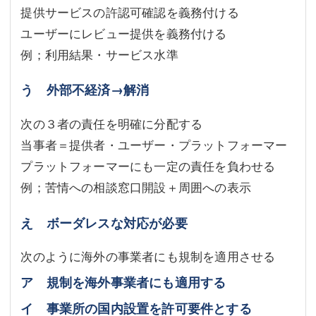
提供サービスの許認可確認を義務付ける
ユーザーにレビュー提供を義務付ける
例；利用結果・サービス水準
う 外部不経済→解消
次の３者の責任を明確に分配する
当事者＝提供者・ユーザー・プラットフォーマー
プラットフォーマーにも一定の責任を負わせる
例；苦情への相談窓口開設＋周囲への表示
え ボーダレスな対応が必要
次のように海外の事業者にも規制を適用させる
ア 規制を海外事業者にも適用する
イ 事業所の国内設置を許可要件とする