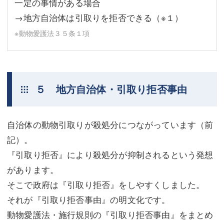
一定の事情がある場合
→地方自治体は引取りを拒否できる
（※１）
※動物愛護法３５条１項
５ 地方自治体・引取り拒否事由
自治体の動物引取りが殺処分につながっています（前
記）。
『引取り拒否』により殺処分が抑制されるという発想
があります。
そこで政府は『引取り拒否』をしやすくしました。
それが『引取り拒否事由』の明文化です。
動物愛護法・施行規則の『引取り拒否事由』をまとめ