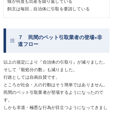
猫が何度も出産を繰り返している
飼主は毎回，自治体に引取を要請している
７ 民間のペット引取業者の登場×非
道フロー
以上の規定により『自治体の引取り』が減りました。
そして『殺処分の数』も減りました。
行政としては自画自賛です。
ところが社会・人の行動はそう簡単ではありません。
民間のペット引取業者が登場するようになったので
す。
しかも非道・極悪な行為が目立つようになってきまし