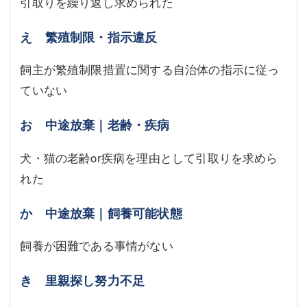
引取りを繰り返し求められた
え 繁殖制限・指示違反
飼主が繁殖制限措置に関する自治体の指示に従っ
ていない
お 中途放棄｜老齢・疾病
犬・猫の老齢or疾病を理由として引取りを求めら
れた
か 中途放棄｜飼養可能状態
飼養が困難である事情がない
き 里親探し努力不足