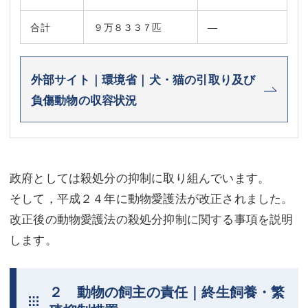
合計
９万８３３７匹
―
外部サイト｜環境省｜犬・猫の引取り及び
負傷動物の収容状況
政府としては殺処分の抑制に取り組んでいます。
そして，平成２４年に動物愛護法が改正されました。
改正後の動物愛護法の殺処分抑制に関する事項を説明
します。
２ 動物の飼主の責任｜終生飼養・繁