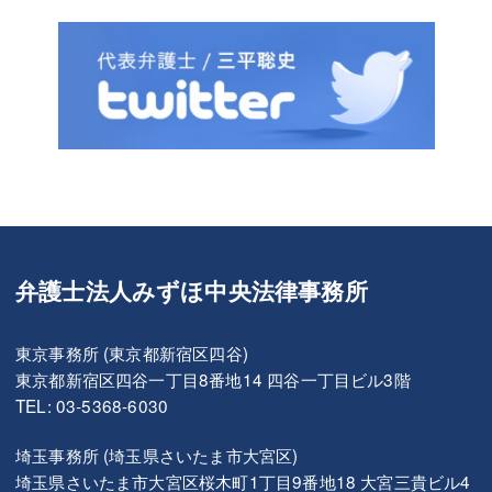
弁護士法人みずほ中央法律事務所
東京事務所 (東京都新宿区四谷)
東京都新宿区四谷一丁目8番地14 四谷一丁目ビル3階
TEL: 03-5368-6030
埼玉事務所 (埼玉県さいたま市大宮区)
埼玉県さいたま市大宮区桜木町1丁目9番地18 大宮三貴ビル4