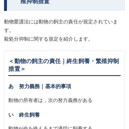
殖抑制措置
動物愛護法には動物の飼主の責任が規定されていま
す。
殺処分抑制に関する規定を紹介します。
＜動物の飼主の責任｜終生飼養・繁殖抑制
措置＞
あ 努力義務｜基本的事項
動物の所有者は，次の努力義務がある
い 終生飼養
動物が命を終えるまで適切に飼養する