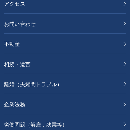
アクセス
お問い合わせ
不動産
相続・遺言
離婚（夫婦間トラブル）
企業法務
労働問題（解雇，残業等）