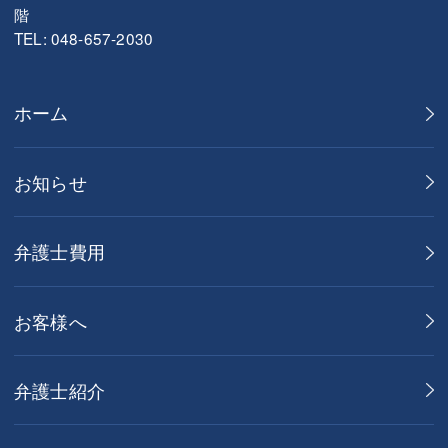
階
TEL: 048-657-2030
ホーム
お知らせ
弁護士費用
お客様へ
弁護士紹介