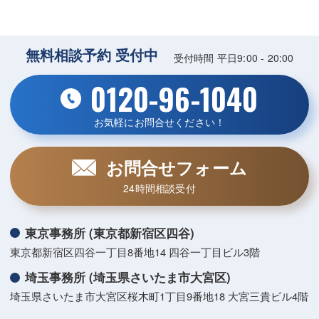
無料相談予約 受付中
受付時間 平日9:00 - 20:00
0120-96-1040
お気軽にお問合せください！
お問合せフォーム
24時間相談受付
東京事務所 (東京都新宿区四谷)
東京都新宿区四谷一丁目8番地14 四谷一丁目ビル3階
埼玉事務所 (埼玉県さいたま市大宮区)
埼玉県さいたま市大宮区桜木町1丁目9番地18 大宮三貴ビル4階