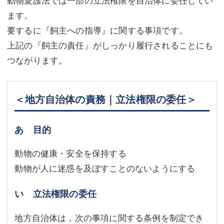
動物愛護法では一部の立法権限を自治体に委任してい
ます。
要するに『飼主への指導』に関する事項です。
上記の『飼主の責任』がしっかり履行されることにも
つながります。
＜地方自治体の責務｜立法権限の委任＞
あ 目的
動物の健康・安全を保持する
動物が人に迷惑を及ぼすことのないようにする
い 立法権限の委任
地方自治体は，次の事項に関する条例を制定でき