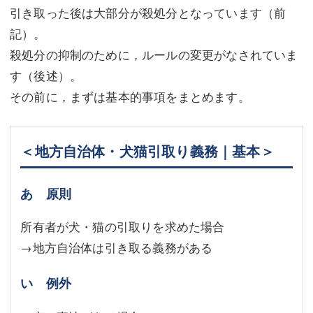
引き取った後は大部分が殺処分となっています（前
記）。
殺処分の抑制のために，ルールの変更がなされていま
す（後述）。
その前に，まずは基本的事項をまとめます。
＜地方自治体・犬猫引取り義務｜基本＞
あ 原則
所有者が犬・猫の引取りを求めた場合
→地方自治体は引き取る義務がある
い 例外