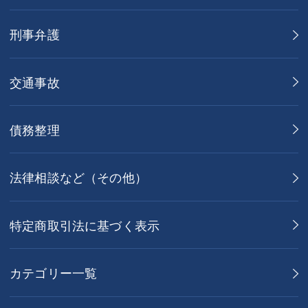
刑事弁護
交通事故
債務整理
法律相談など（その他）
特定商取引法に基づく表示
カテゴリー一覧