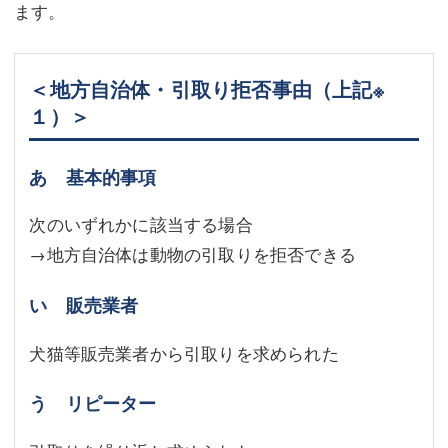
ます。
＜地方自治体・引取り拒否事由（上記※
１）＞
あ 基本的事項
次のいずれかに該当する場合
→地方自治体は動物の引取りを拒否できる
い 販売業者
犬猫等販売業者から引取りを求められた
う リピーター