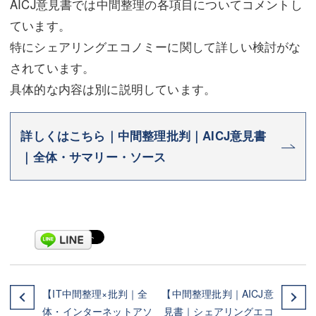
AICJ意見書では中間整理の各項目についてコメントし
ています。
特にシェアリングエコノミーに関して詳しい検討がな
されています。
具体的な内容は別に説明しています。
詳しくはこちら｜中間整理批判｜AICJ意見書
｜全体・サマリー・ソース
【IT中間整理×批判｜全
【中間整理批判｜AICJ意
体・インターネットアソ
見書｜シェアリングエコ