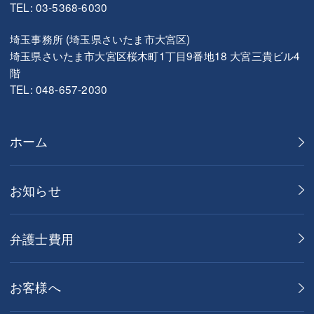
TEL: 03-5368-6030
埼玉事務所 (埼玉県さいたま市大宮区)
埼玉県さいたま市大宮区桜木町1丁目9番地18 大宮三貴ビル4
階
TEL: 048-657-2030
ホーム
お知らせ
弁護士費用
お客様へ