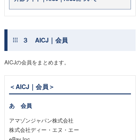
３ AICJ｜会員
AICJの会員をまとめます。
＜AICJ｜会員＞
あ 会員
アマゾンジャパン株式会社
株式会社ディー・エヌ・エー
eBay Inc.