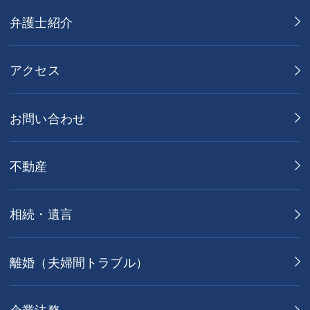
弁護士紹介
アクセス
お問い合わせ
不動産
相続・遺言
離婚（夫婦間トラブル）
企業法務