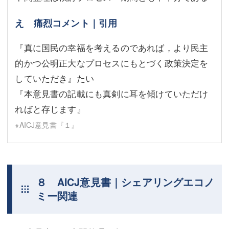
え 痛烈コメント｜引用
『真に国民の幸福を考えるのであれば，より民主
的かつ公明正大なプロセスにもとづく政策決定を
していただき』たい
『本意見書の記載にも真剣に耳を傾けていただけ
ればと存じます』
※AICJ意見書『１』
８ AICJ意見書｜シェアリングエコノ
ミー関連