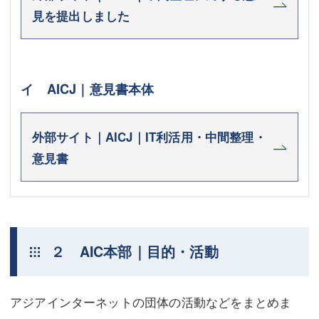
見を提出しました
イ AICJ｜意見書本体
外部サイト｜AICJ｜IT利活用・中間整理・
意見書
２ AIC本部｜目的・活動
アジアインターネットの団体の活動などをまとめま