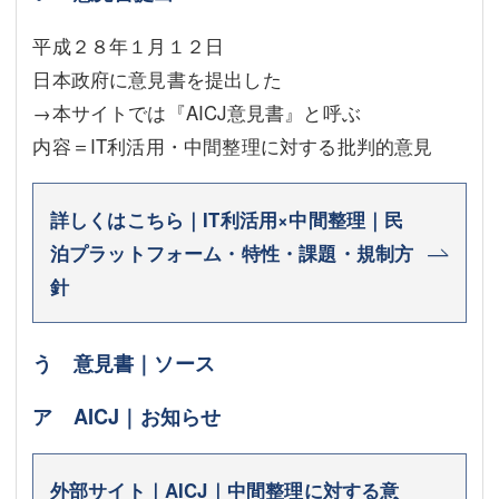
平成２８年１月１２日
日本政府に意見書を提出した
→本サイトでは『AICJ意見書』と呼ぶ
内容＝IT利活用・中間整理に対する批判的意見
詳しくはこちら｜IT利活用×中間整理｜民
泊プラットフォーム・特性・課題・規制方
針
う 意見書｜ソース
ア AICJ｜お知らせ
外部サイト｜AICJ｜中間整理に対する意