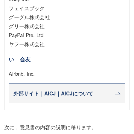
フェイスブック
グーグル株式会社
グリー株式会社
PayPal Pte. Ltd
ヤフー株式会社
い 会友
Airbnb, Inc.
外部サイト｜AICJ｜AICJについて
次に，意見書の内容の説明に移ります。