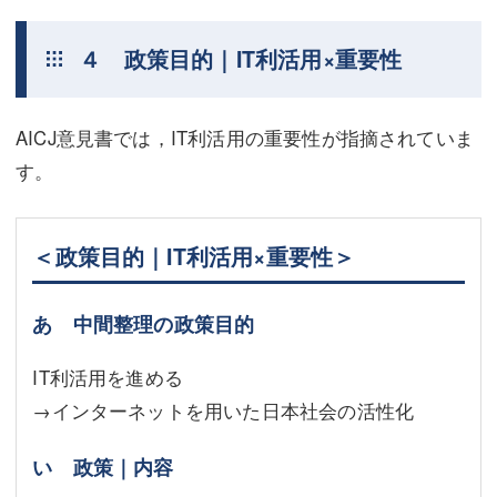
４ 政策目的｜IT利活用×重要性
AICJ意見書では，IT利活用の重要性が指摘されていま
す。
＜政策目的｜IT利活用×重要性＞
あ 中間整理の政策目的
IT利活用を進める
→インターネットを用いた日本社会の活性化
い 政策｜内容