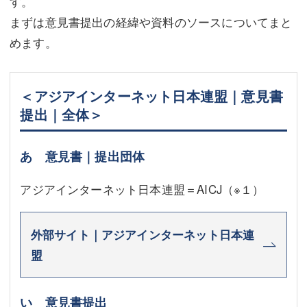
す。
まずは意見書提出の経緯や資料のソースについてまと
めます。
＜アジアインターネット日本連盟｜意見書
提出｜全体＞
あ 意見書｜提出団体
アジアインターネット日本連盟＝AICJ
（※１）
外部サイト｜アジアインターネット日本連
盟
い 意見書提出