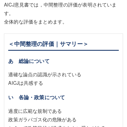
AICJ意見書では，中間整理の評価が表明されていま
す。
全体的な評価をまとめます。
＜中間整理の評価｜サマリー＞
あ 総論について
適確な論点の認識が示されている
AICJは共感する
い 各論・政策について
過度に広範な規制である
政策ガラパゴス化の危険がある