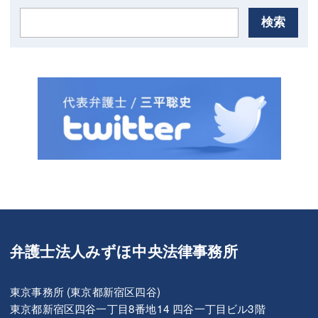
検索
弁護士法人みずほ中央法律事務所
東京事務所 (東京都新宿区四谷)
東京都新宿区四谷一丁目8番地14 四谷一丁目ビル3階