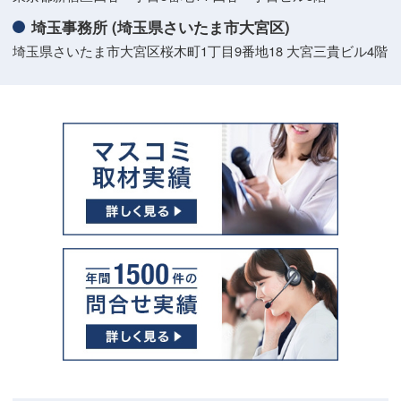
埼玉事務所 (埼玉県さいたま市大宮区)
埼玉県さいたま市大宮区桜木町1丁目9番地18 大宮三貴ビル4階