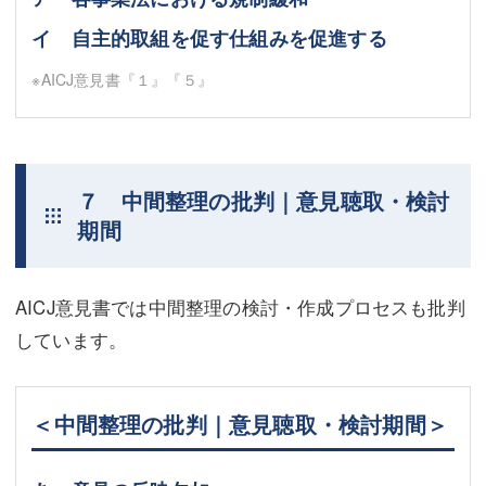
イ 自主的取組を促す仕組みを促進する
※AICJ意見書『１』『５』
７ 中間整理の批判｜意見聴取・検討
期間
AICJ意見書では中間整理の検討・作成プロセスも批判
しています。
＜中間整理の批判｜意見聴取・検討期間＞