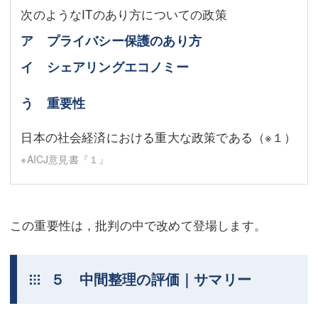
次のようなITのあり方についての政策
ア プライバシー保護のあり方
イ シェアリングエコノミー
う 重要性
日本の社会経済における重大な政策である
（※１）
※AICJ意見書『１』
この重要性は，批判の中で改めて登場します。
５ 中間整理の評価｜サマリー