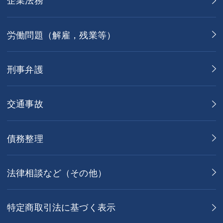
労働問題（解雇，残業等）
刑事弁護
交通事故
債務整理
法律相談など（その他）
特定商取引法に基づく表示