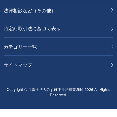
法律相談など（その他）
特定商取引法に基づく表示
カテゴリー一覧
サイトマップ
Copyright © 弁護士法人みずほ中央法律事務所 2026 All Rights
Reserved.