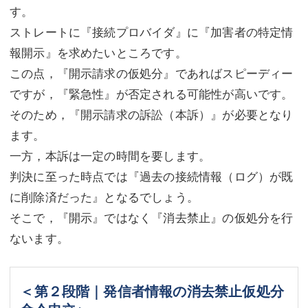
す。
ストレートに『接続プロバイダ』に『加害者の特定情
報開示』を求めたいところです。
この点，『開示請求の仮処分』であればスピーディー
ですが，『緊急性』が否定される可能性が高いです。
そのため，『開示請求の訴訟（本訴）』が必要となり
ます。
一方，本訴は一定の時間を要します。
判決に至った時点では『過去の接続情報（ログ）が既
に削除済だった』となるでしょう。
そこで，『開示』ではなく『消去禁止』の仮処分を行
ないます。
＜第２段階｜発信者情報の消去禁止仮処分