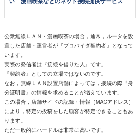
い 漫画喫茶などのネット接続提供サービス
公衆無線ＬＡＮ・漫画喫茶の場合，通常，ルータを設
置した店舗・運営者が『プロバイダ契約者』となって
います。
実際の発信者は『接続を借りた人』です。
『契約者』としての立場ではないのです。
なお，無線ＬＡＮ設置店舗によっては，接続の際『身
分証明書』の情報を求めることが増えています。
この場合，店舗サイドの記録・情報（MACアドレス）
により，特定の投稿をした顧客が特定できることもあ
ります。
ただ一般的にハードルは非常に高いです。