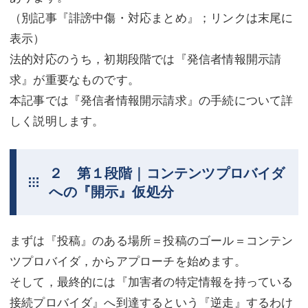
（別記事『誹謗中傷・対応まとめ』；リンクは末尾に
表示）
法的対応のうち，初期段階では『発信者情報開示請
求』が重要なものです。
本記事では『発信者情報開示請求』の手続について詳
しく説明します。
２ 第１段階｜コンテンツプロバイダ
への『開示』仮処分
まずは『投稿』のある場所＝投稿のゴール＝コンテン
ツプロバイダ，からアプローチを始めます。
そして，最終的には『加害者の特定情報を持っている
接続プロバイダ』へ到達するという『逆走』するわけ