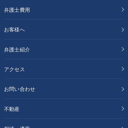
弁護士費用
お客様へ
弁護士紹介
アクセス
お問い合わせ
不動産