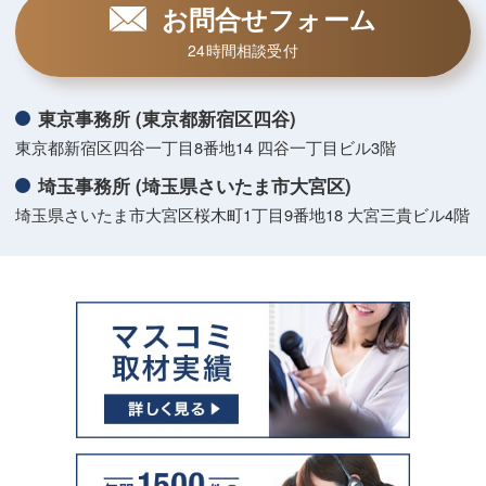
お問合せフォーム
24時間相談受付
東京事務所 (東京都新宿区四谷)
東京都新宿区四谷一丁目8番地14 四谷一丁目ビル3階
埼玉事務所 (埼玉県さいたま市大宮区)
埼玉県さいたま市大宮区桜木町1丁目9番地18 大宮三貴ビル4階