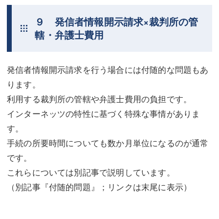
９ 発信者情報開示請求×裁判所の管
轄・弁護士費用
発信者情報開示請求を行う場合には付随的な問題もあ
ります。
利用する裁判所の管轄や弁護士費用の負担です。
インターネッツの特性に基づく特殊な事情がありま
す。
手続の所要時間についても数か月単位になるのが通常
です。
これらについては別記事で説明しています。
（別記事『付随的問題』；リンクは末尾に表示）