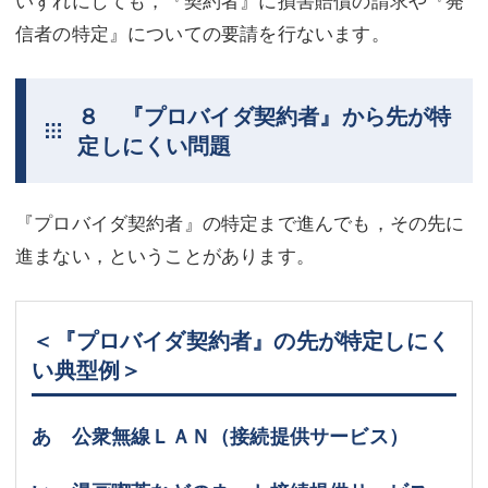
信者の特定』についての要請を行ないます。
８ 『プロバイダ契約者』から先が特
定しにくい問題
『プロバイダ契約者』の特定まで進んでも，その先に
進まない，ということがあります。
＜『プロバイダ契約者』の先が特定しにく
い典型例＞
あ 公衆無線ＬＡＮ（接続提供サービス）