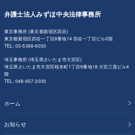
弁護士法人みずほ中央法律事務所
東京事務所 (東京都新宿区四谷)
東京都新宿区四谷一丁目8番地14 四谷一丁目ビル3階
TEL: 03-5368-6030
埼玉事務所 (埼玉県さいたま市大宮区)
埼玉県さいたま市大宮区桜木町1丁目9番地18 大宮三貴ビル4
階
TEL: 048-657-2030
ホーム
お知らせ