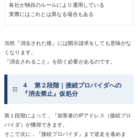
各社が独自のルールにより運用している
実際にはこれとは異なる場合もある
当然『消去された後』には開示請求をしても意味がな
くなります。
『消去されること』を防ぐ必要があるのです。
４ 第２段階｜接続プロバイダへの
『消去禁止』仮処分
第１段階によって，『加害者のIPアドレス（接続プロ
バイダ）が獲得できます。
そこで次に，『接続プロバイダ』まで逆走を進めま