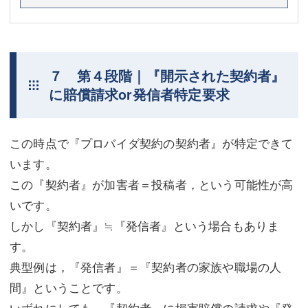
７ 第４段階｜『開示された契約者』
に賠償請求or発信者特定要求
この時点で『プロバイダ契約の契約者』が特定できて
います。
この『契約者』が加害者＝投稿者，という可能性が高
いです。
しかし『契約者』≒『発信者』という場合もありま
す。
典型例は，『発信者』＝『契約者の家族や職場の人
間』ということです。
いずれにしても，『契約者』に損害賠償の請求や『発