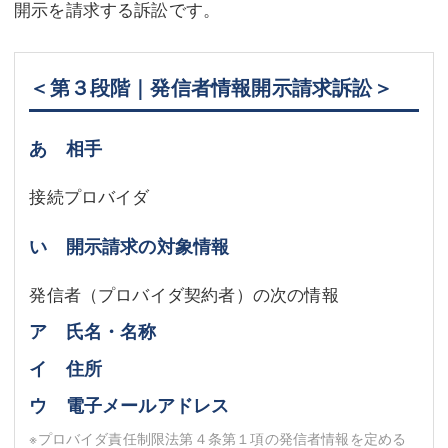
開示を請求する訴訟です。
＜第３段階｜発信者情報開示請求訴訟＞
あ 相手
接続プロバイダ
い 開示請求の対象情報
発信者（プロバイダ契約者）の次の情報
ア 氏名・名称
イ 住所
ウ 電子メールアドレス
※プロバイダ責任制限法第４条第１項の発信者情報を定める