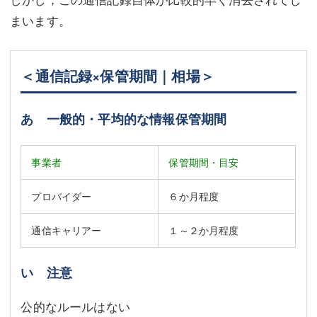
まいます。
＜通信記録×保管期間｜相場＞
あ 一般的・平均的な情報保管期間
事業者
保管期間・目安
プロバイダー
６か月程度
通信キャリアー
１～２か月程度
い 注意
公的なルールはない