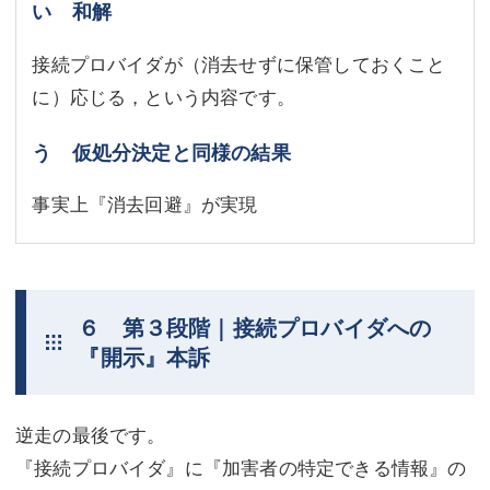
い 和解
接続プロバイダが（消去せずに保管しておくこと
に）応じる，という内容です。
う 仮処分決定と同様の結果
事実上『消去回避』が実現
６ 第３段階｜接続プロバイダへの
『開示』本訴
逆走の最後です。
『接続プロバイダ』に『加害者の特定できる情報』の