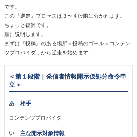
です。
この『逆走』プロセスは３〜４段階に分かれます。
ちょっと複雑です。
順に説明します。
まずは『投稿』のある場所＝投稿のゴール＝コンテン
ツプロバイダ，から逆走を始めます。
＜第１段階｜発信者情報開示仮処分命令申
立＞
あ 相手
コンテンツプロバイダ
い 主な開示対象情報