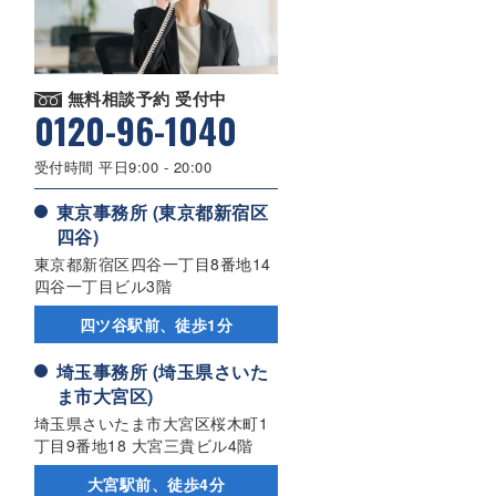
無料相談予約 受付中
0120-96-1040
受付時間 平日9:00 - 20:00
東京事務所 (東京都新宿区
四谷)
東京都新宿区四谷一丁目8番地14
四谷一丁目ビル3階
四ツ谷駅前、徒歩1分
埼玉事務所 (埼玉県さいた
ま市大宮区)
埼玉県さいたま市大宮区桜木町1
丁目9番地18 大宮三貴ビル4階
大宮駅前、徒歩4分