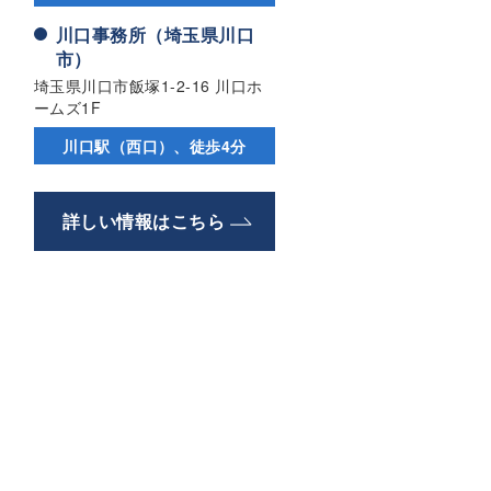
川口事務所（埼玉県川口
市）
埼玉県川口市飯塚1-2-16 川口ホ
ームズ1F
川口駅（西口）、徒歩4分
詳しい情報はこちら