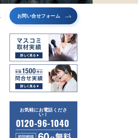
お問い合せフォーム
ス
お気軽にお電話くださ
い！
0120-96-1040