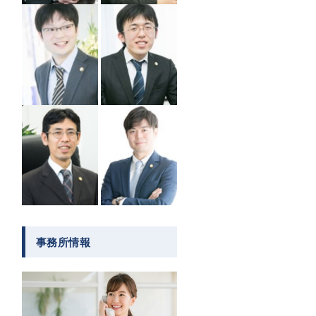
事務所情報