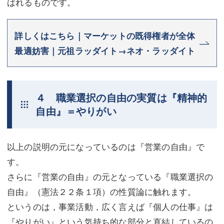
ばれるものです。
詳しくはこちら｜マーケットの既得権者が全体
最適妨害｜元祖ラッダイト→ネオ・ラッダイト
４ 職業選択の自由の実質は『精神的
自由』＝やりがい
以上の説明の元になっているのは『営業の自由』で
す。
さらに『営業の自由』の元となっている『職業選択の
自由』（憲法２２条１項）の性質論に触れます。
というのは，事業活動，広く言えば『個人の仕事』は
『やりがい』という気持ち的な部分と直結しているの