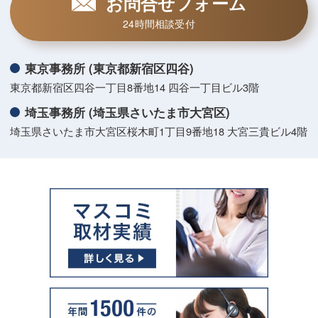
お問合せフォーム
24時間相談受付
東京事務所 (東京都新宿区四谷)
東京都新宿区四谷一丁目8番地14 四谷一丁目ビル3階
埼玉事務所 (埼玉県さいたま市大宮区)
埼玉県さいたま市大宮区桜木町1丁目9番地18 大宮三貴ビル4階