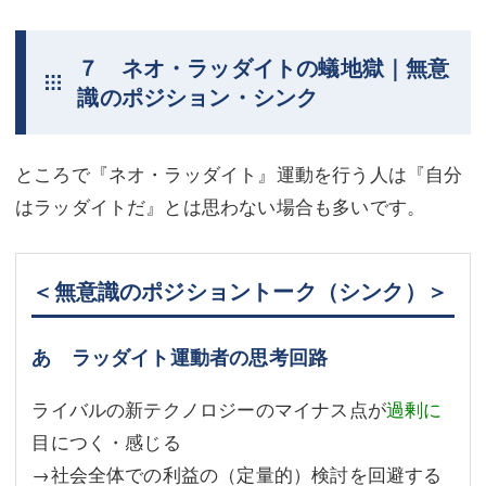
７ ネオ・ラッダイトの蟻地獄｜無意
識のポジション・シンク
ところで『ネオ・ラッダイト』運動を行う人は『自分
はラッダイトだ』とは思わない場合も多いです。
＜無意識のポジショントーク（シンク）＞
あ ラッダイト運動者の思考回路
ライバルの新テクノロジーのマイナス点が
過剰に
目につく・感じる
→社会全体での利益の（定量的）検討を回避する