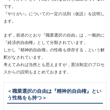
です。
『やりがい』についての一定の法則（仮説）を説明し
ます。
まず，前述のとおり『職業選択の自由』は，一般的に
『経済的自由権』として分類されています。
しかし『精神的自由権』の性格も併存する，という解
釈がなされています。
考えてみれば当然とも思えますが，憲法制定のプロセ
スからの説明もまとめておきます。
＜職業選択の自由は『精神的自由権』とい
う性格をも持つ＞