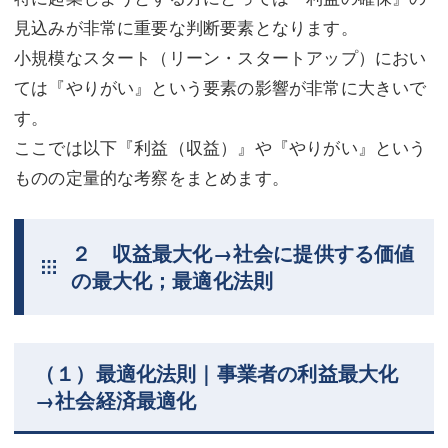
見込みが非常に重要な判断要素となります。
小規模なスタート（リーン・スタートアップ）におい
ては『やりがい』という要素の影響が非常に大きいで
す。
ここでは以下『利益（収益）』や『やりがい』という
ものの定量的な考察をまとめます。
２ 収益最大化→社会に提供する価値
の最大化；最適化法則
（１）最適化法則｜事業者の利益最大化
→社会経済最適化