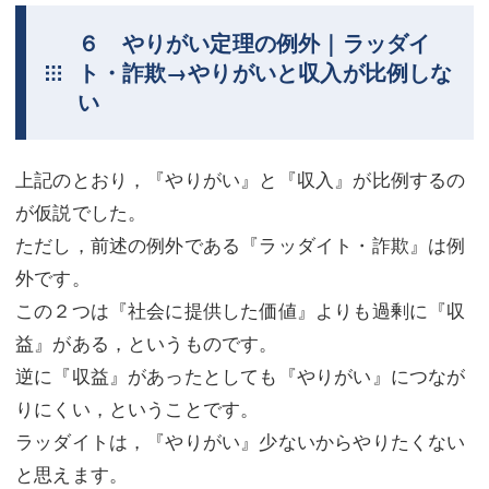
６ やりがい定理の例外｜ラッダイ
ト・詐欺→やりがいと収入が比例しな
い
上記のとおり，『やりがい』と『収入』が比例するの
が仮説でした。
ただし，前述の例外である『ラッダイト・詐欺』は例
外です。
この２つは『社会に提供した価値』よりも過剰に『収
益』がある，というものです。
逆に『収益』があったとしても『やりがい』につなが
りにくい，ということです。
ラッダイトは，『やりがい』少ないからやりたくない
と思えます。