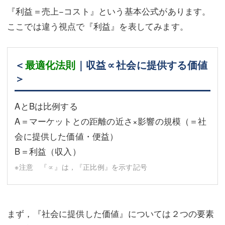
『利益＝売上−コスト』という基本公式があります。
ここでは違う視点で『利益』を表してみます。
＜
最適化法則
｜収益∝社会に提供する価値
＞
AとBは比例する
A＝マーケットとの距離の近さ×影響の規模（＝社
会に提供した価値・便益）
B＝利益（収入）
※注意 『∝』は，『正比例』を示す記号
まず，『社会に提供した価値』については２つの要素