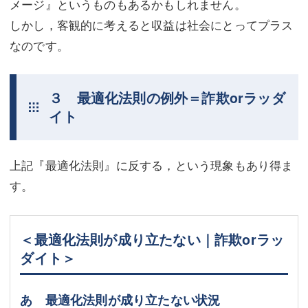
メージ』というものもあるかもしれません。
しかし，客観的に考えると収益は社会にとってプラス
なのです。
３ 最適化法則の例外＝詐欺orラッダ
イト
上記『最適化法則』に反する，という現象もあり得ま
す。
＜最適化法則が成り立たない｜詐欺orラッ
ダイト＞
あ 最適化法則が成り立たない状況