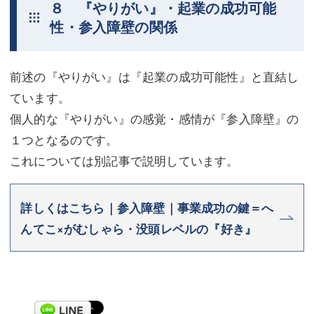
８ 『やりがい』・起業の成功可能
性・参入障壁の関係
前述の『やりがい』は『起業の成功可能性』と直結し
ています。
個人的な『やりがい』の感覚・感情が『参入障壁』の
１つとなるのです。
これについては別記事で説明しています。
詳しくはこちら｜参入障壁｜事業成功の鍵＝へ
んてこ×がむしゃら・没頭レベルの『好き』