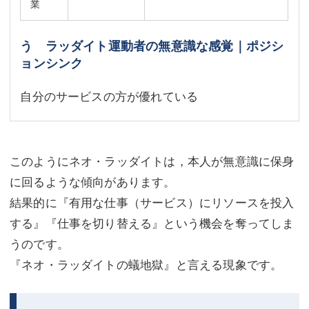
業
う ラッダイト運動者の無意識な感覚｜ポジシ
ョンシンク
自分のサービスの方が優れている
このようにネオ・ラッダイトは，本人が無意識に保身
に回るような傾向があります。
結果的に『有用な仕事（サービス）にリソースを投入
する』『仕事を切り替える』という機会を奪ってしま
うのです。
『ネオ・ラッダイトの蟻地獄』と言える現象です。