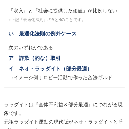
『収入』と『社会に提供した価値』が比例しない
※上記『最適化法則』のAとBのことです。
い 最適化法則の例外ケース
次のいずれかである
ア 詐欺（的な）取引
イ ネオ・ラッダイト（部分最適）
→イメージ例；ロビー活動で作った合法ギルド
ラッダイトは『全体不利益＆部分最適』につながる現
象です。
元祖ラッダイト運動の現代版がネオ・ラッダイトと呼