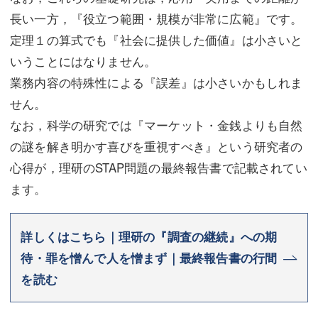
長い一方，『役立つ範囲・規模が非常に広範』です。
定理１の算式でも『社会に提供した価値』は小さいと
いうことにはなりません。
業務内容の特殊性による『誤差』は小さいかもしれま
せん。
なお，科学の研究では『マーケット・金銭よりも自然
の謎を解き明かす喜びを重視すべき』という研究者の
心得が，理研のSTAP問題の最終報告書で記載されてい
ます。
詳しくはこちら｜理研の『調査の継続』への期
待・罪を憎んで人を憎まず｜最終報告書の行間
を読む