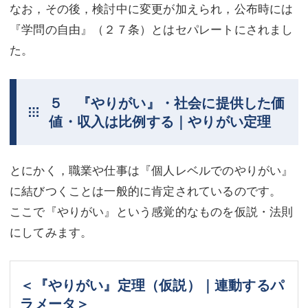
なお，その後，検討中に変更が加えられ，公布時には
『学問の自由』（２７条）とはセパレートにされまし
た。
５ 『やりがい』・社会に提供した価
値・収入は比例する｜やりがい定理
とにかく，職業や仕事は『個人レベルでのやりがい』
に結びつくことは一般的に肯定されているのです。
ここで『やりがい』という感覚的なものを仮説・法則
にしてみます。
＜『やりがい』定理（仮説）｜連動するパ
ラメータ＞