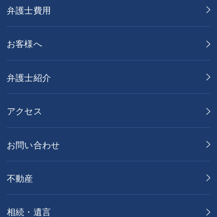
弁護士費用
お客様へ
弁護士紹介
アクセス
お問い合わせ
不動産
相続・遺言