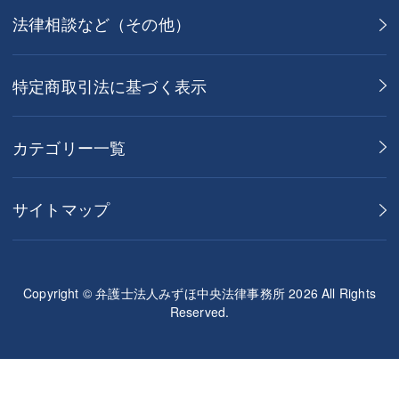
法律相談など（その他）
特定商取引法に基づく表示
カテゴリー一覧
サイトマップ
Copyright © 弁護士法人みずほ中央法律事務所 2026 All Rights
Reserved.