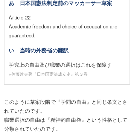
あ 日本国憲法制定前のマッカーサー草案
Article 22
Academic freedom and choice of occupation are
guaranteed.
い 当時の外務省の翻訳
学究上の自由及び職業の選択はこれを保障す
※佐藤達夫著『日本国憲法成立史』第３巻
このように草案段階で『学問の自由』と同じ条文とさ
れていたのです。
職業選択の自由は『精神的自由権』という性格として
分類されていたのです。