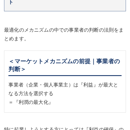
ト
最適化のメカニズムの中での事業者の判断の法則をま
とめます。
＜マーケットメカニズムの前提｜事業者の
判断＞
事業者（企業・個人事業主）は『利益』が最大と
なる方法を選択する
＝『利潤の最大化』
特に起業しようとする方にとっては『利益の確保』の