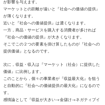
が影響を与えます。
マーケットとの距離が遠いと『社会への価値の提供』
が薄くなります。
近いと『社会への価値提供』は濃くなります。
一方，商品・サービスを購入する消費者が多ければ
『社会への価値の提供』が大きくなります。
そこでこの２つの要素を掛け算したものが『社会への
提供価値』となるのです。
次に，収益・収入は『マーケット（社会）に提供した
価値』に比例します。
このことから，個々の事業者が『収益最大化』を狙う
と自動的に『社会への価値提供の最大化』になるので
す。
感情論として『収益が大きい→金儲け→ネガティブイ