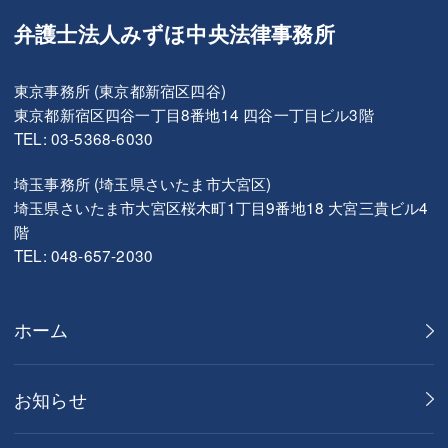
弁護士法人みずほ中央法律事務所
東京事務所 (東京都新宿区四谷)
東京都新宿区四谷一丁目8番地14 四谷一丁目ビル3階
TEL: 03-5368-6030
埼玉事務所 (埼玉県さいたま市大宮区)
埼玉県さいたま市大宮区桜木町1丁目9番地18 大宮三貴ビル4
階
TEL: 048-657-2030
ホーム
お知らせ