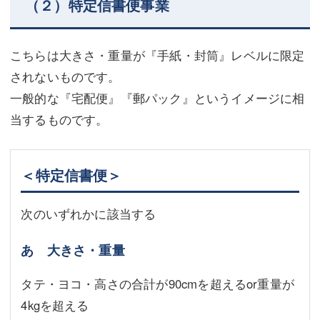
（２）特定信書便事業
こちらは大きさ・重量が『手紙・封筒』レベルに限定
されないものです。
一般的な『宅配便』『郵パック』というイメージに相
当するものです。
＜特定信書便＞
次のいずれかに該当する
あ 大きさ・重量
タテ・ヨコ・高さの合計が90cmを超えるor重量が
4kgを超える