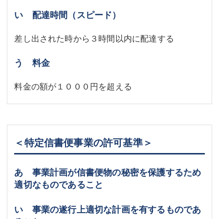
い 配達時間（スピード）
差し出された時から３時間以内に配達する
う 料金
料金の額が１０００円を超える
＜特定信書便事業の許可基準＞
あ 事業計画が信書便物の秘密を保護するため
適切なものであること
い 事業の遂行上適切な計画を有するものであ