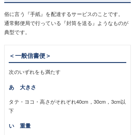
俗に言う『手紙』を配達するサービスのことです。
通常郵便局で行っている『封筒を送る』ようなものが
典型です。
＜一般信書便＞
次のいずれをも満たす
あ 大きさ
タテ・ヨコ・高さがそれぞれ40cm，30cm，3cm以
下
い 重量