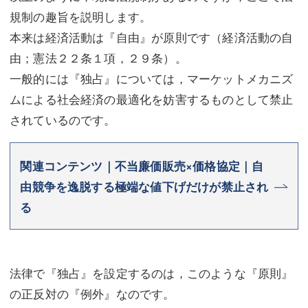
規制の趣旨を説明します。
本来は経済活動は『自由』が原則です（経済活動の自
由；憲法２２条１項，２９条）。
一般的には『独占』については，マーケットメカニズ
ムによる社会経済の最適化を妨害するものとして禁止
されているのです。
関連コンテンツ｜不当廉価販売×価格協定｜自
由競争を逸脱する極端な値下げだけが禁止され
る
法律で『独占』を設定するのは，このような『原則』
の正反対の『例外』なのです。