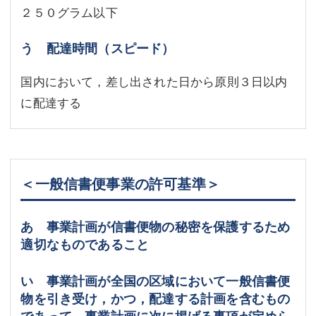
２５０グラム以下
う 配達時間（スピード）
国内において，差し出された日から原則３日以内
に配達する
＜一般信書便事業の許可基準＞
あ 事業計画が信書便物の秘密を保護するため
適切なものであること
い 事業計画が全国の区域において一般信書便
物を引き受け，かつ，配達する計画を含むもの
であって，事業計画に次に掲げる事項が定めら