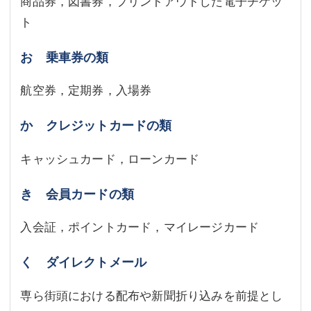
商品券，図書券，プリントアウトした電子チケッ
ト
お 乗車券の類
航空券，定期券，入場券
か クレジットカードの類
キャッシュカード，ローンカード
き 会員カードの類
入会証，ポイントカード，マイレージカード
く ダイレクトメール
専ら街頭における配布や新聞折り込みを前提とし