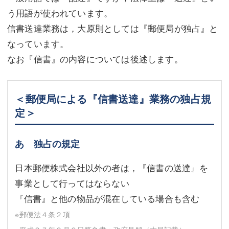
う用語が使われています。
信書送達業務は，大原則としては『郵便局が独占』と
なっています。
なお『信書』の内容については後述します。
＜郵便局による『信書送達』業務の独占規
定＞
あ 独占の規定
日本郵便株式会社以外の者は，『信書の送達』を
事業として行ってはならない
『信書』と他の物品が混在している場合も含む
※郵便法４条２項