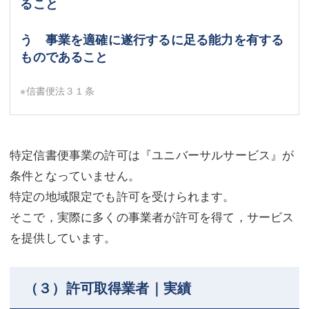
ること
う 事業を適確に遂行するに足る能力を有する
ものであること
※信書便法３１条
特定信書便事業の許可は『ユニバーサルサービス』が
条件となっていません。
特定の地域限定でも許可を受けられます。
そこで，実際に多くの事業者が許可を得て，サービス
を提供しています。
（３）許可取得業者｜実績