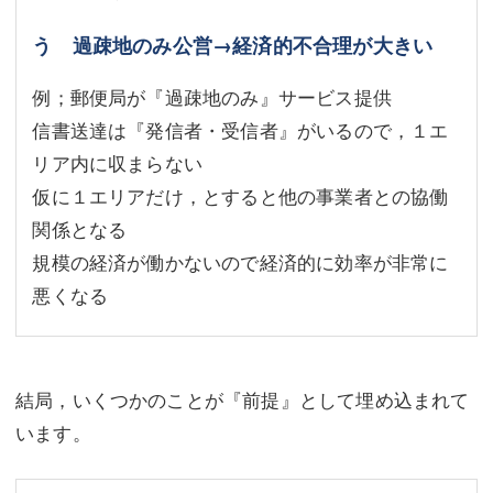
う 過疎地のみ公営→経済的不合理が大きい
例；郵便局が『過疎地のみ』サービス提供
信書送達は『発信者・受信者』がいるので，１エ
リア内に収まらない
仮に１エリアだけ，とすると他の事業者との協働
関係となる
規模の経済が働かないので経済的に効率が非常に
悪くなる
結局，いくつかのことが『前提』として埋め込まれて
います。