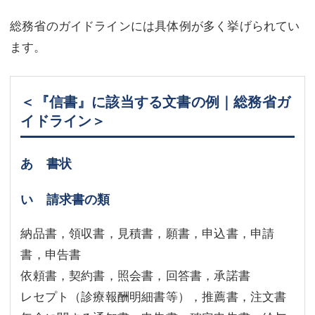
総務省のガイドラインには具体例が多く挙げられてい
ます。
＜『信書』に該当する文書の例｜総務省ガ
イドライン＞
あ 書状
い 請求書の類
納品書，領収書，見積書，願書，申込書，申請
書，申告書
依頼書，契約書，照会書，回答書，承諾書
レセプト（診療報酬明細書等），推薦書，注文書