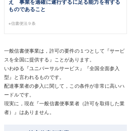
え 事業を適確に遂行するに足る能力を有する
ものであること
※信書便法９条
一般信書便事業は，許可の要件の１つとして『サービ
スを全国に提供する』ことがあります。
いわゆる『ユニバーサルサービス』『全国全面参入
型』と言われるものです。
配達事業者の参入に関して，この条件が非常に高いハ
ードルです。
現実に，現在『一般信書便事業者（許可を取得した業
者）』はありません。