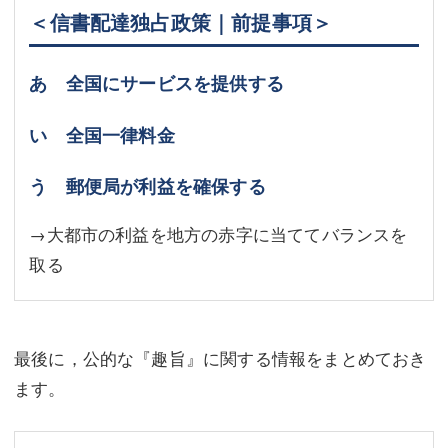
＜信書配達独占政策｜前提事項＞
あ 全国にサービスを提供する
い 全国一律料金
う 郵便局が利益を確保する
→大都市の利益を地方の赤字に当ててバランスを
取る
最後に，公的な『趣旨』に関する情報をまとめておき
ます。