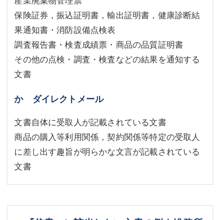
保険証券，振込証明書，輸出証明書，健康診断結
果通知書・消防設備点検表
調査報告書・検査成績票・商品の品質証明書
その他の点検・調査・検査などの結果を通知する
文書
か ダイレクトメール
文書自体に受取人が記載されている文書
商品の購入等利用関係，契約関係等特定の受取人
に差し出す趣旨が明らかな文言が記載されている
文書