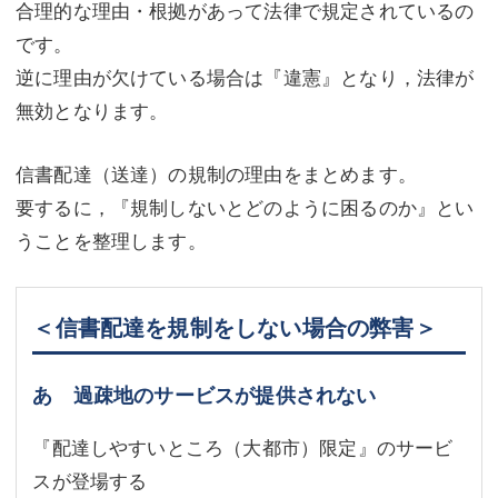
合理的な理由・根拠があって法律で規定されているの
です。
逆に理由が欠けている場合は『違憲』となり，法律が
無効となります。
信書配達（送達）の規制の理由をまとめます。
要するに，『規制しないとどのように困るのか』とい
うことを整理します。
＜信書配達を規制をしない場合の弊害＞
あ 過疎地のサービスが提供されない
『配達しやすいところ（大都市）限定』のサービ
スが登場する