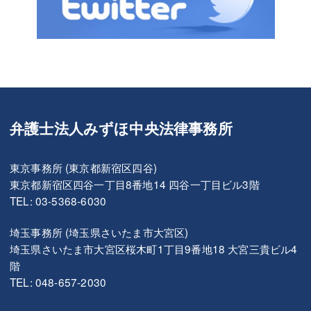
弁護士法人みずほ中央法律事務所
東京事務所 (東京都新宿区四谷)
東京都新宿区四谷一丁目8番地14 四谷一丁目ビル3階
TEL: 03-5368-6030
埼玉事務所 (埼玉県さいたま市大宮区)
埼玉県さいたま市大宮区桜木町1丁目9番地18 大宮三貴ビル4
階
TEL: 048-657-2030