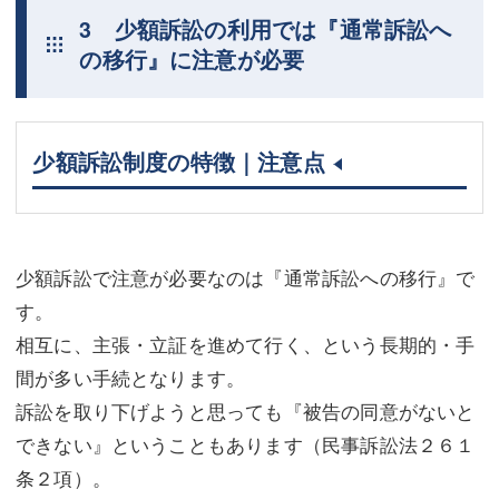
3 少額訴訟の利用では『通常訴訟へ
の移行』に注意が必要
少額訴訟制度の特徴｜注意点
少額訴訟で注意が必要なのは『通常訴訟への移行』で
す。
相互に、主張・立証を進めて行く、という長期的・手
間が多い手続となります。
訴訟を取り下げようと思っても『被告の同意がないと
できない』ということもあります（民事訴訟法２６１
条２項）。