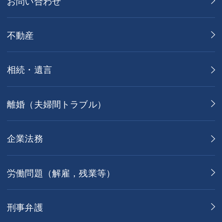
お問い合わせ
不動産
相続・遺言
離婚（夫婦間トラブル）
企業法務
労働問題（解雇，残業等）
刑事弁護