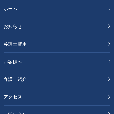
ホーム
お知らせ
弁護士費用
お客様へ
弁護士紹介
アクセス