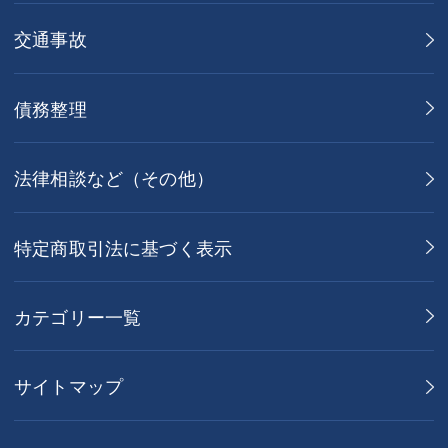
交通事故
債務整理
法律相談など（その他）
特定商取引法に基づく表示
カテゴリー一覧
サイトマップ