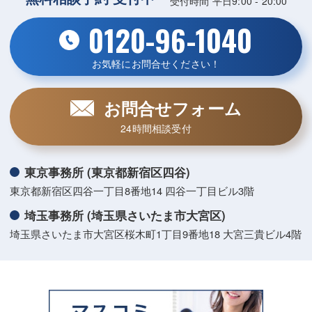
受付時間 平日9:00 - 20:00
0120-96-1040
お気軽にお問合せください！
お問合せフォーム
24時間相談受付
東京事務所 (東京都新宿区四谷)
東京都新宿区四谷一丁目8番地14 四谷一丁目ビル3階
埼玉事務所 (埼玉県さいたま市大宮区)
埼玉県さいたま市大宮区桜木町1丁目9番地18 大宮三貴ビル4階