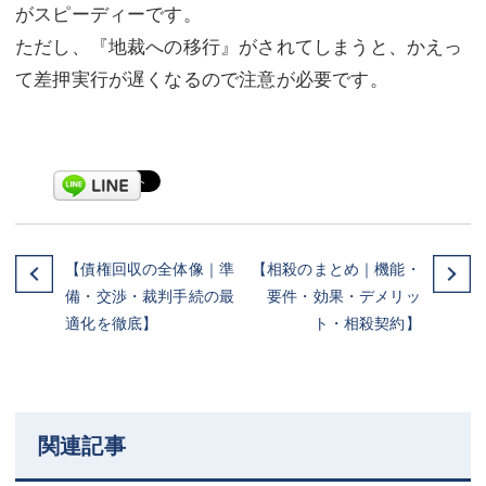
がスピーディーです。
ただし、『地裁への移行』がされてしまうと、かえっ
て差押実行が遅くなるので注意が必要です。
【債権回収の全体像｜準
【相殺のまとめ｜機能・
備・交渉・裁判手続の最
要件・効果・デメリッ
適化を徹底】
ト・相殺契約】
関連記事