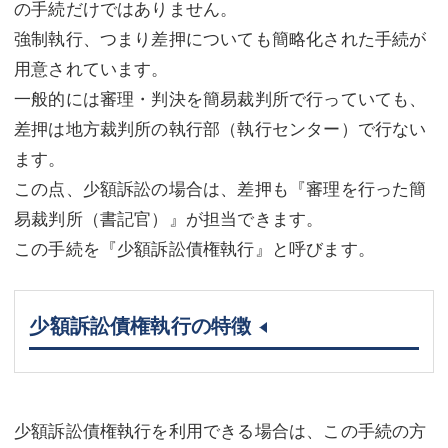
の手続だけではありません。
強制執行、つまり差押についても簡略化された手続が
用意されています。
一般的には審理・判決を簡易裁判所で行っていても、
差押は地方裁判所の執行部（執行センター）で行ない
ます。
この点、少額訴訟の場合は、差押も『審理を行った簡
易裁判所（書記官）』が担当できます。
この手続を『少額訴訟債権執行』と呼びます。
少額訴訟債権執行の特徴
少額訴訟債権執行を利用できる場合は、この手続の方