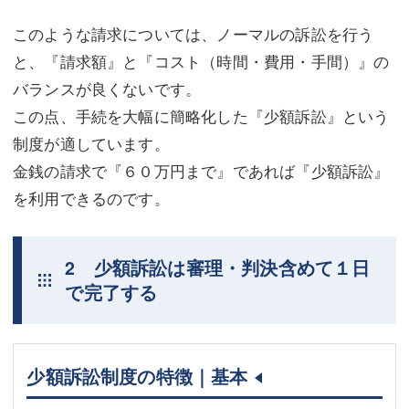
このような請求については、ノーマルの訴訟を行う
と、『請求額』と『コスト（時間・費用・手間）』の
バランスが良くないです。
この点、手続を大幅に簡略化した『少額訴訟』という
制度が適しています。
金銭の請求で『６０万円まで』であれば『少額訴訟』
を利用できるのです。
2 少額訴訟は審理・判決含めて１日
で完了する
少額訴訟制度の特徴｜基本